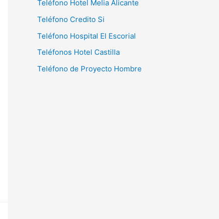
Teléfono Hotel Melia Alicante
Teléfono Credito Si
Teléfono Hospital El Escorial
Teléfonos Hotel Castilla
Teléfono de Proyecto Hombre