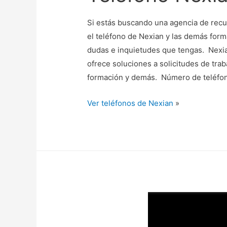
Si estás buscando una agencia de recu
el teléfono de Nexian y las demás for
dudas e inquietudes que tengas. Nexi
ofrece soluciones a solicitudes de trab
formación y demás. Número de teléfo
Ver teléfonos de Nexian
»