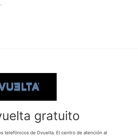
…
uelta gratuito
s telefónicos de Dvuelta. El centro de atención al