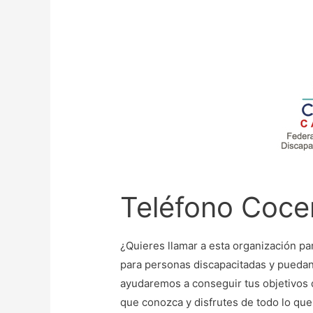
Teléfono Coce
¿Quieres llamar a esta organización pa
para personas discapacitadas y puedan
ayudaremos a conseguir tus objetivos
que conozca y disfrutes de todo lo qu