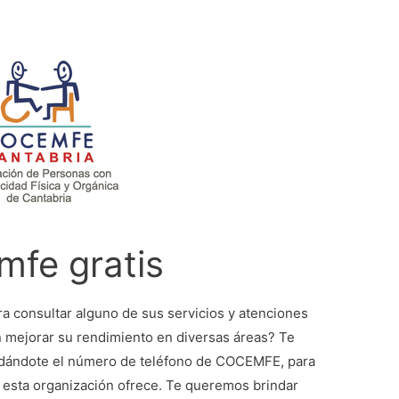
mfe gratis
ra consultar alguno de sus servicios y atenciones
 mejorar su rendimiento en diversas áreas? Te
 dándote el número de teléfono de COCEMFE, para
e esta organización ofrece. Te queremos brindar