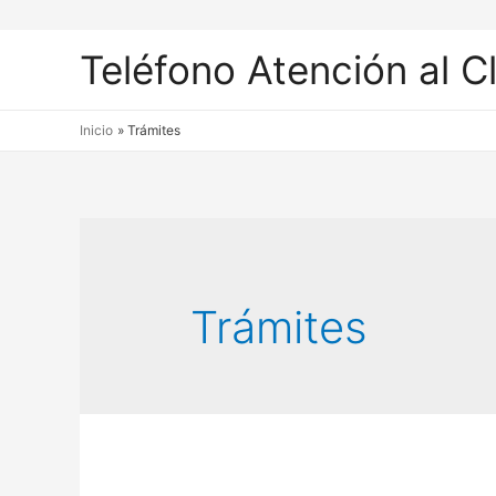
Teléfono Atención al C
Inicio
Trámites
Trámites