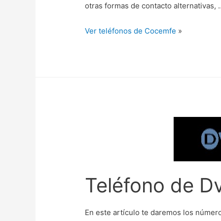
otras formas de contacto alternativas, 
Ver teléfonos de Cocemfe
»
Teléfono de Dv
En este artículo te daremos los número