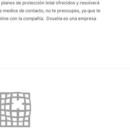
 planes de protección total ofrecidos y resolverá
os medios de contacto, no te preocupes, ya que te
nline con la compañía. Dvuelta es una empresa