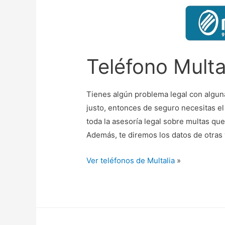
Teléfono Multal
Tienes algún problema legal con algun
justo, entonces de seguro necesitas el 
toda la asesoría legal sobre multas qu
Además, te diremos los datos de otra
Ver teléfonos de Multalia
»