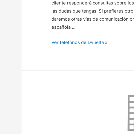
cliente responderá consultas sobre los
las dudas que tengas. Si prefieres otr
daremos otras vías de comunicación o
española …
Ver teléfonos de Dvuelta
»