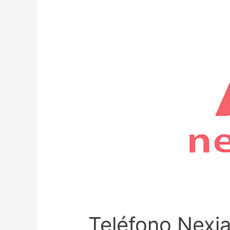
Teléfono Nexi