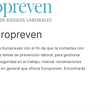
uropreven
e Europreven con el fin de que te contactes con
s temas de prevención laboral, para gestionar
seguridad en el trabajo, realizar reclamaciones
s en general que ofrece Europreven. Encontrarás