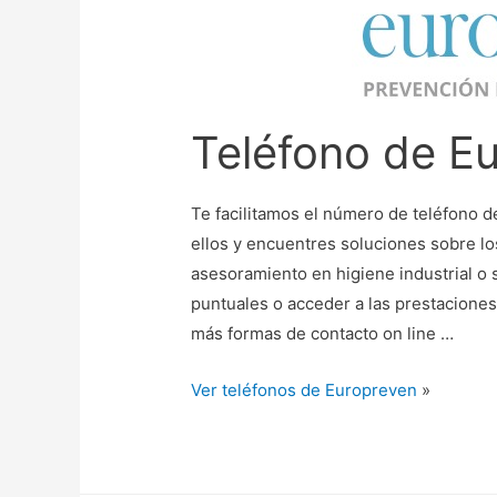
Teléfono de E
Te facilitamos el número de teléfono d
ellos y encuentres soluciones sobre lo
asesoramiento en higiene industrial o 
puntuales o acceder a las prestacione
más formas de contacto on line …
Ver teléfonos de Europreven
»