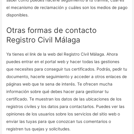
saber cómo puedes hacerle seguimiento a tu trámite, cuál es
el mecanismo de reclamación y cuáles son los medios de pago
disponibles.
Otras formas de contacto
Registro Civil Málaga
Ya tienes el link de la web del Registro Civil Málaga. Ahora
puedes entrar en el portal web y hacer todas las gestiones
que necesites para conseguir tus certificados. Podrás, pedir tu
documento, hacerle seguimiento y acceder a otros enlaces de
páginas web que te sena de interés. Te ofrecen mucha
información sobre qué debes hacer para gestionar tu
certificado. Te muestran los datos de las ubicaciones de los
registros civiles y los datos para contactarlos. Puedes ver las
opiniones de los usuarios sobre los servicios del sitio web o
enviar las tuyas para que conozcan tus comentarios o
registren tus quejas y solicitudes.