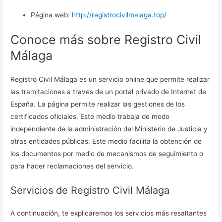
Página web:
http://registrocivilmalaga.top/
Conoce más sobre Registro Civil
Málaga
Registro Civil Málaga es un servicio online que permite realizar
las tramitaciones a través de un portal privado de Internet de
España. La página permite realizar las gestiones de los
certificados oficiales. Este medio trabaja de modo
independiente de la administración del Ministerio de Justicia y
otras entidades públicas. Este medio facilita la obtención de
los documentos por medio de mecanismos de seguimiento o
para hacer reclamaciones del servicio.
Servicios de Registro Civil Málaga
A continuación, te explicaremos los servicios más resaltantes