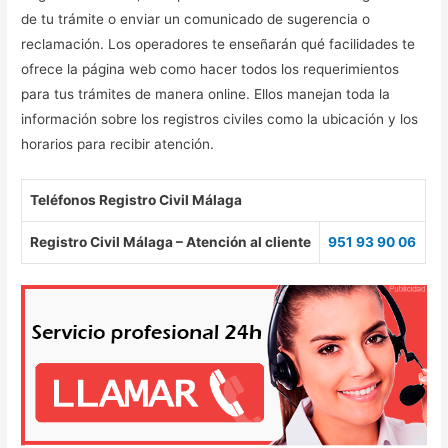
de tu trámite o enviar un comunicado de sugerencia o
reclamación. Los operadores te enseñarán qué facilidades te
ofrece la página web como hacer todos los requerimientos
para tus trámites de manera online. Ellos manejan toda la
información sobre los registros civiles como la ubicación y los
horarios para recibir atención.
Teléfonos Registro Civil Málaga
Registro Civil Málaga – Atención al cliente
951 93 90 06