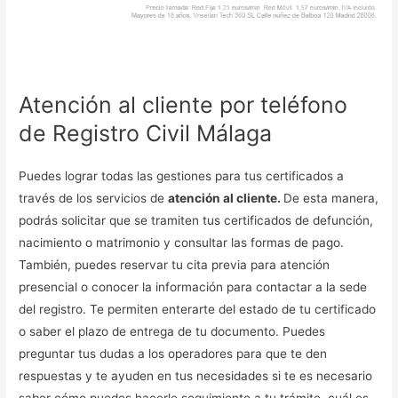
Atención al cliente por teléfono
de Registro Civil Málaga
Puedes lograr todas las gestiones para tus certificados a
través de los servicios de
atención al cliente.
De esta manera,
podrás solicitar que se tramiten tus certificados de defunción,
nacimiento o matrimonio y consultar las formas de pago.
También, puedes reservar tu cita previa para atención
presencial o conocer la información para contactar a la sede
del registro. Te permiten enterarte del estado de tu certificado
o saber el plazo de entrega de tu documento. Puedes
preguntar tus dudas a los operadores para que te den
respuestas y te ayuden en tus necesidades si te es necesario