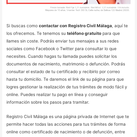
Si buscas como
contactar con Registro Civil Málaga
, aquí te
los ofrecemos. Te tenemos su
teléfono gratuito
para que
llames sin coste. Podrás enviar tus mensajes a sus redes
sociales como Facebook o Twitter para consultar lo que
necesites. Cuando hagas tu llamada puedes solicitar los
documentos de nacimiento, matrimonio o defunción. Podrás
consultar el estado de tu certificado y recibirlo por correo
hasta tu domicilio. Te daremos el link de su página para que
logres gestionar la realización de tus trámites de modo fácil y
online. Puedes realizar tu pago en línea y conseguir
información sobre los pasos para tramitar.
Registro Civil Málaga es una página privada de Internet que te
permite hacer todas las acciones para tus trámites de forma
online como certificado de nacimiento o de defunción, entre