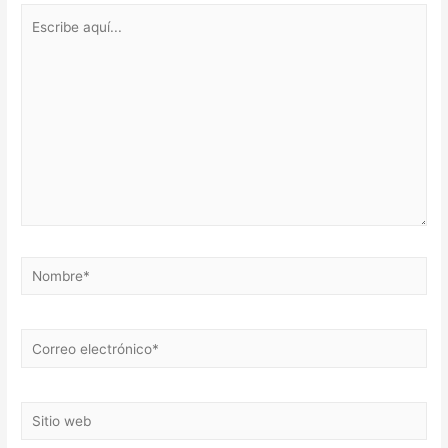
Escribe
aquí...
Nombre*
Correo
electrónico*
Sitio
web