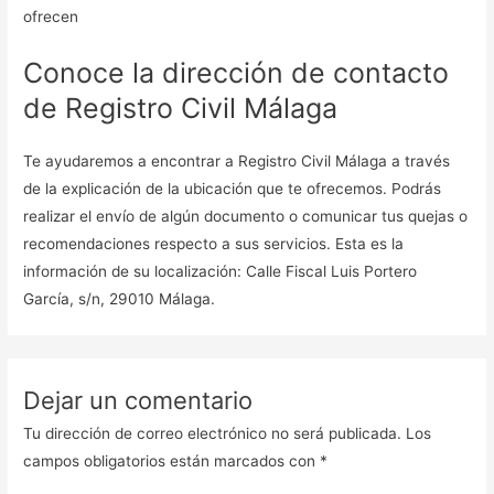
ofrecen
Conoce la dirección de contacto
de Registro Civil Málaga
Te ayudaremos a encontrar a Registro Civil Málaga a través
de la explicación de la ubicación que te ofrecemos. Podrás
realizar el envío de algún documento o comunicar tus quejas o
recomendaciones respecto a sus servicios. Esta es la
información de su localización: Calle Fiscal Luis Portero
García, s/n, 29010 Málaga.
Dejar un comentario
Tu dirección de correo electrónico no será publicada.
Los
campos obligatorios están marcados con
*