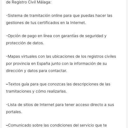
de Registro Civil Málaga:
-Sistema de tramitación online para que puedas hacer las
gestiones de tus certificados en la Internet.
-Opción de pago en línea con garantías de seguridad y
protección de datos.
-Mapas virtuales con las ubicaciones de los registros civiles
por provincia en España junto con la información de su
dirección y datos para contactar.
–
Textos guía para que conozcas las descripciones de las
tramitaciones y cómo realizarlas.
-Lista de sitios de Internet para tener acceso directo a sus
portales.
–
Comunicado sobre las condiciones del servicio que te