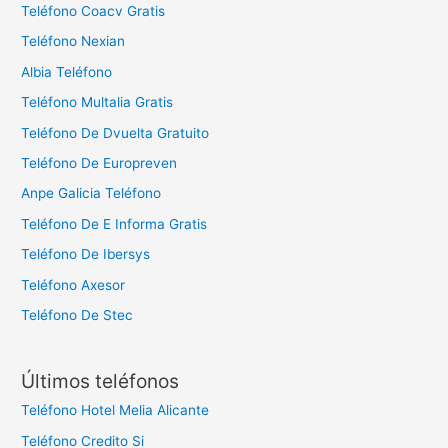
Teléfono Coacv Gratis
Teléfono Nexian
Albia Teléfono
Teléfono Multalia Gratis
Teléfono De Dvuelta Gratuito
Teléfono De Europreven
Anpe Galicia Teléfono
Teléfono De E Informa Gratis
Teléfono De Ibersys
Teléfono Axesor
Teléfono De Stec
Últimos teléfonos
Teléfono Hotel Melia Alicante
Teléfono Credito Si