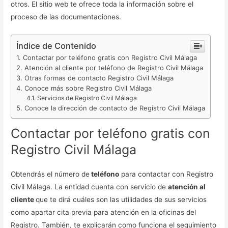
otros. El sitio web te ofrece toda la información sobre el
proceso de las documentaciones.
Índice de Contenido
Contactar por teléfono gratis con Registro Civil Málaga
Atención al cliente por teléfono de Registro Civil Málaga
Otras formas de contacto Registro Civil Málaga
Conoce más sobre Registro Civil Málaga
Servicios de Registro Civil Málaga
Conoce la dirección de contacto de Registro Civil Málaga
Contactar por teléfono gratis con
Registro Civil Málaga
Obtendrás el número de
teléfono
para contactar con Registro
Civil Málaga. La entidad cuenta con servicio de
atención al
cliente
que te dirá cuáles son las utilidades de sus servicios
como apartar cita previa para atención en la oficinas del
Registro. También, te explicarán como funciona el seguimiento