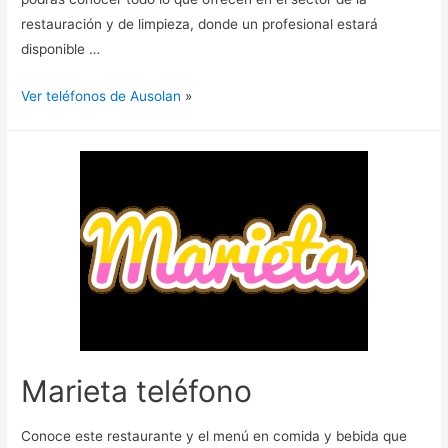
restauración y de limpieza, donde un profesional estará
disponible …
Ver teléfonos de Ausolan
»
Marieta teléfono
Conoce este restaurante y el menú en comida y bebida que