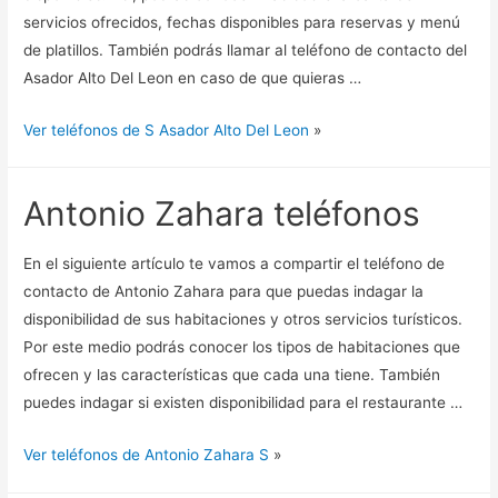
servicios ofrecidos, fechas disponibles para reservas y menú
de platillos. También podrás llamar al teléfono de contacto del
Asador Alto Del Leon en caso de que quieras …
Ver teléfonos de S Asador Alto Del Leon
»
Antonio Zahara teléfonos
En el siguiente artículo te vamos a compartir el teléfono de
contacto de Antonio Zahara para que puedas indagar la
disponibilidad de sus habitaciones y otros servicios turísticos.
Por este medio podrás conocer los tipos de habitaciones que
ofrecen y las características que cada una tiene. También
puedes indagar si existen disponibilidad para el restaurante …
Ver teléfonos de Antonio Zahara S
»