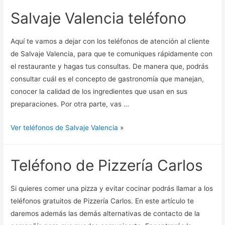
Salvaje Valencia teléfono
Aquí te vamos a dejar con los teléfonos de atención al cliente
de Salvaje Valencia, para que te comuniques rápidamente con
el restaurante y hagas tus consultas. De manera que, podrás
consultar cuál es el concepto de gastronomía que manejan,
conocer la calidad de los ingredientes que usan en sus
preparaciones. Por otra parte, vas …
Ver teléfonos de Salvaje Valencia
»
Teléfono de Pizzería Carlos
Si quieres comer una pizza y evitar cocinar podrás llamar a los
teléfonos gratuitos de Pizzería Carlos. En este artículo te
daremos además las demás alternativas de contacto de la