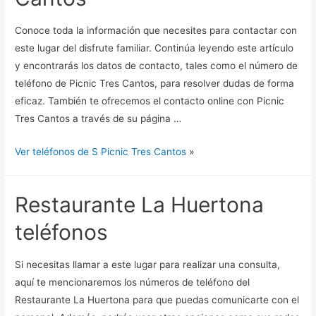
Conoce toda la información que necesites para contactar con
este lugar del disfrute familiar. Continúa leyendo este artículo
y encontrarás los datos de contacto, tales como el número de
teléfono de Picnic Tres Cantos, para resolver dudas de forma
eficaz. También te ofrecemos el contacto online con Picnic
Tres Cantos a través de su página …
Ver teléfonos de S Picnic Tres Cantos
»
Restaurante La Huertona
teléfonos
Si necesitas llamar a este lugar para realizar una consulta,
aquí te mencionaremos los números de teléfono del
Restaurante La Huertona para que puedas comunicarte con el