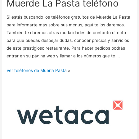
Muerde La Pasta teléfono
Si estás buscando los teléfonos gratuitos de Muerde La Pasta
para informarte más sobre sus menús, aquí te los daremos.
También te daremos otras modalidades de contacto directo
para que puedas despejar dudas, conocer precios y servicios
de este prestigioso restaurante. Para hacer pedidos podrás
entrar en su página web y llamar a los números que te …
Ver teléfonos de Muerla Pasta
»