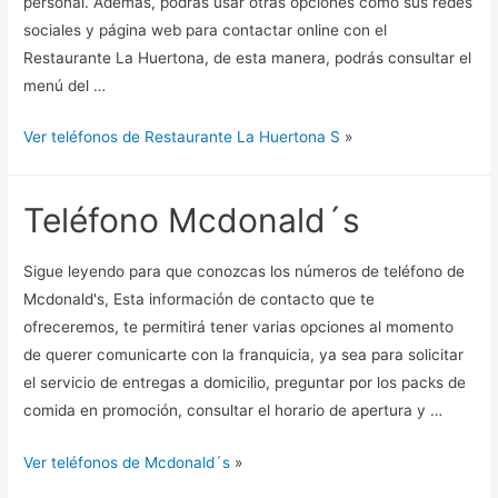
personal. Además, podrás usar otras opciones como sus redes
sociales y página web para contactar online con el
Restaurante La Huertona, de esta manera, podrás consultar el
menú del …
Ver teléfonos de Restaurante La Huertona S
»
Teléfono Mcdonald´s
Sigue leyendo para que conozcas los números de teléfono de
Mcdonald's, Esta información de contacto que te
ofreceremos, te permitirá tener varias opciones al momento
de querer comunicarte con la franquicia, ya sea para solicitar
el servicio de entregas a domicilio, preguntar por los packs de
comida en promoción, consultar el horario de apertura y …
Ver teléfonos de Mcdonald´s
»