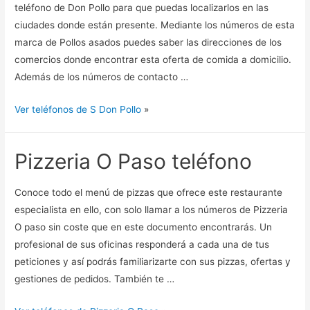
teléfono de Don Pollo para que puedas localizarlos en las
ciudades donde están presente. Mediante los números de esta
marca de Pollos asados puedes saber las direcciones de los
comercios donde encontrar esta oferta de comida a domicilio.
Además de los números de contacto …
Ver teléfonos de S Don Pollo
»
Pizzeria O Paso teléfono
Conoce todo el menú de pizzas que ofrece este restaurante
especialista en ello, con solo llamar a los números de Pizzeria
O paso sin coste que en este documento encontrarás. Un
profesional de sus oficinas responderá a cada una de tus
peticiones y así podrás familiarizarte con sus pizzas, ofertas y
gestiones de pedidos. También te …