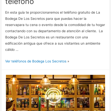
teléfono
En esta guía te proporcionaremos el teléfono gratuito de La
Bodega De Los Secretos para que puedas hacer la
reservapara tu cena o evento desde la comodidad de tu hogar
contactando con su departamento de atención al cliente. La
Bodega De Los Secretos es un restaurante con una
edificación antigua que ofrece a sus visitantes un ambiente
cálido …
Ver teléfonos de Bodega Los Secretos
»