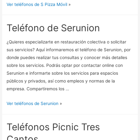
Ver teléfonos de S Pizza Móvil
»
Teléfono de Serunion
¿Quieres especializarte en restauración colectiva o solicitar
sus servicios? Aquí informaremos el teléfono de Serunion, por
donde puedes realizar tus consultas y conocer más detalles
sobre los servicios. Podrás optar por contactar online con
Serunion e informarte sobre los servicios para espacios
públicos y privados, así como empleos y normas de la
empresa. Compartiremos los …
Ver teléfonos de Serunion
»
Teléfonos Picnic Tres
Cantos