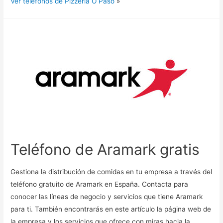
Ver teléfonos de Pizzeria O Paso
»
Teléfono de Aramark gratis
Gestiona la distribución de comidas en tu empresa a través del
teléfono gratuito de Aramark en España. Contacta para
conocer las líneas de negocio y servicios que tiene Aramark
para ti. También encontrarás en este artículo la página web de
la empresa y los servicios que ofrece con miras hacia la