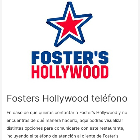
Fosters Hollywood teléfono
En caso de que quieras contactar a Foster's Hollywood y no
encuentras de qué manera hacerlo, aquí podrás visualizar
distintas opciones para comunicarte con este restaurante,
incluyendo el teléfono de atención al cliente de Foster's