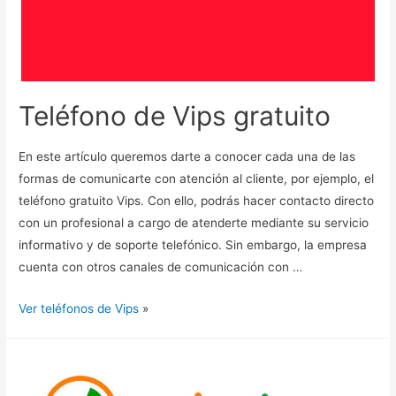
Teléfono de Vips gratuito
En este artículo queremos darte a conocer cada una de las
formas de comunicarte con atención al cliente, por ejemplo, el
teléfono gratuito Vips. Con ello, podrás hacer contacto directo
con un profesional a cargo de atenderte mediante su servicio
informativo y de soporte telefónico. Sin embargo, la empresa
cuenta con otros canales de comunicación con …
Ver teléfonos de Vips
»