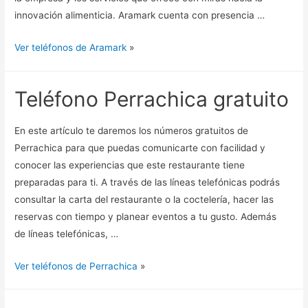
innovación alimenticia. Aramark cuenta con presencia …
Ver teléfonos de Aramark
»
Teléfono Perrachica gratuito
En este artículo te daremos los números gratuitos de
Perrachica para que puedas comunicarte con facilidad y
conocer las experiencias que este restaurante tiene
preparadas para ti. A través de las líneas telefónicas podrás
consultar la carta del restaurante o la coctelería, hacer las
reservas con tiempo y planear eventos a tu gusto. Además
de líneas telefónicas, …
Ver teléfonos de Perrachica
»