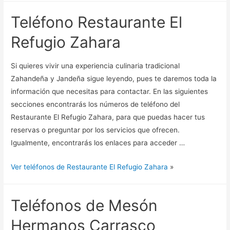
Teléfono Restaurante El
Refugio Zahara
Si quieres vivir una experiencia culinaria tradicional
Zahandeña y Jandeña sigue leyendo, pues te daremos toda la
información que necesitas para contactar. En las siguientes
secciones encontrarás los números de teléfono del
Restaurante El Refugio Zahara, para que puedas hacer tus
reservas o preguntar por los servicios que ofrecen.
Igualmente, encontrarás los enlaces para acceder …
Ver teléfonos de Restaurante El Refugio Zahara
»
Teléfonos de Mesón
Hermanos Carrasco