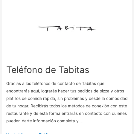
Teléfono de Tabitas
Gracias a los teléfonos de contacto de Tabitas que
encontrarás aquí, lograrás hacer tus pedidos de pizza y otros
platillos de comida rápida, sin problemas y desde la comodidad
de tu hogar. Recibirás todos los métodos de conexión con este
restaurante y de esta forma entrarás en contacto con quienes
pueden darte información completa y …