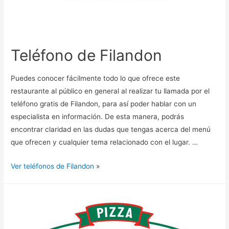
Teléfono de Filandon
Puedes conocer fácilmente todo lo que ofrece este
restaurante al público en general al realizar tu llamada por el
teléfono gratis de Filandon, para así poder hablar con un
especialista en información. De esta manera, podrás
encontrar claridad en las dudas que tengas acerca del menú
que ofrecen y cualquier tema relacionado con el lugar. …
Ver teléfonos de Filandon
»