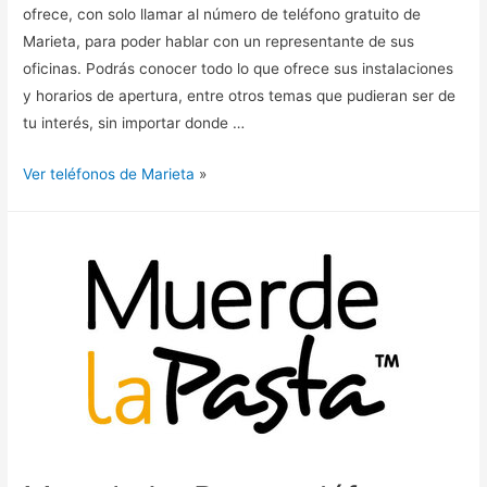
ofrece, con solo llamar al número de teléfono gratuito de
Marieta, para poder hablar con un representante de sus
oficinas. Podrás conocer todo lo que ofrece sus instalaciones
y horarios de apertura, entre otros temas que pudieran ser de
tu interés, sin importar donde …
Ver teléfonos de Marieta
»