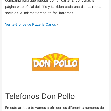
compañía para que puedas comunicarte. Encontrarás la
página web oficial del sitio y también cada una de sus redes
sociales. Al mismo tiempo, te facilitaremos …
Ver teléfonos de Pizzería Carlos
»
Teléfonos Don Pollo
En este artículo te vamos a ofrecer los diferentes números de