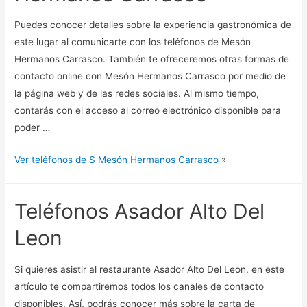
Puedes conocer detalles sobre la experiencia gastronómica de
este lugar al comunicarte con los teléfonos de Mesón
Hermanos Carrasco. También te ofreceremos otras formas de
contacto online con Mesón Hermanos Carrasco por medio de
la página web y de las redes sociales. Al mismo tiempo,
contarás con el acceso al correo electrónico disponible para
poder …
Ver teléfonos de S Mesón Hermanos Carrasco
»
Teléfonos Asador Alto Del
Leon
Si quieres asistir al restaurante Asador Alto Del Leon, en este
artículo te compartiremos todos los canales de contacto
disponibles. Así, podrás conocer más sobre la carta de