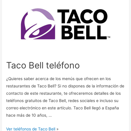
Taco Bell teléfono
¿Quieres saber acerca de los menús que ofrecen en los
restaurantes de Taco Bell? Si no dispones de la información de
contacto de este restaurante, te ofreceremos detalles de los
teléfonos gratuitos de Taco Bell, redes sociales e incluso su
correo electrónico en este artículo. Taco Bell llegó a España
hace más de 10 años, …
Ver teléfonos de Taco Bell
»