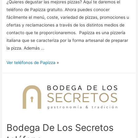
¿Quieres degustar las mejores pizzas? Aquí te daremos el
teléfono de Papizza gratuito. Ahora puedes conocer
fácilmente el menú, coste, variedad de pizzas, promociones u
ofertas y reclamaciones a través de los distintos medios de
contacto que te proporcionaremos. Papizza es una pizzería
italiana que se caracteriza por la forma artesanal de preparar
la pizza. Además …
Ver teléfonos de Papizza
»
Bodega De Los Secretos