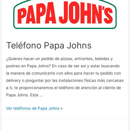
Teléfono Papa Johns
¿Quieres hacer un pedido de pizzas, entrantes, bebidas y
postres en Papa Johns? En caso de ser así y estar buscando
la manera de comunicarte con ellos para hacer tu pedido con
delivery o preguntar por las instalaciones físicas más cercanas
a ti, te proporcionaremos el teléfono de atención al cliente de
Papa Johns. Esta …
Ver teléfonos de Papa Johns
»