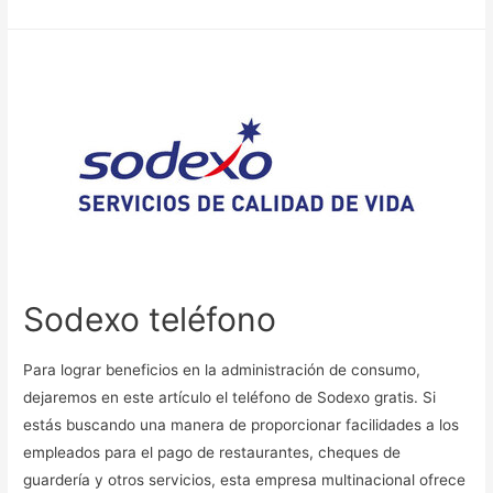
Sodexo teléfono
Para lograr beneficios en la administración de consumo,
dejaremos en este artículo el teléfono de Sodexo gratis. Si
estás buscando una manera de proporcionar facilidades a los
empleados para el pago de restaurantes, cheques de
guardería y otros servicios, esta empresa multinacional ofrece