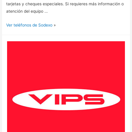
tarjetas y cheques especiales. Si requieres más información o
atención del equipo …
Ver teléfonos de Sodexo
»