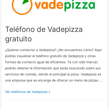
Teléfono de Vadepizza
gratuito
¿Quieres contactar a Vadepizza? ¿No encuentras cómo? Aquí
podrás visualizar el teléfono gratuito de Vadepizza y otras
formas de contacto igual de eficientes. Ya con sólo marcar,
podrás obtener la información que estás buscando sobre sus
servicios de comida, siendo el principal la pizza. Vadepizza es
una empresa que se encarga de ofrecer un menú de pizzas …
Ver teléfonos de Vadepizza
»