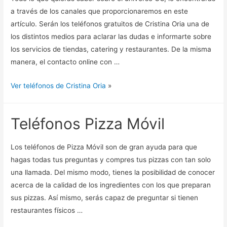
a través de los canales que proporcionaremos en este
artículo. Serán los teléfonos gratuitos de Cristina Oria una de
los distintos medios para aclarar las dudas e informarte sobre
los servicios de tiendas, catering y restaurantes. De la misma
manera, el contacto online con …
Ver teléfonos de Cristina Oria
»
Teléfonos Pizza Móvil
Los teléfonos de Pizza Móvil son de gran ayuda para que
hagas todas tus preguntas y compres tus pizzas con tan solo
una llamada. Del mismo modo, tienes la posibilidad de conocer
acerca de la calidad de los ingredientes con los que preparan
sus pizzas. Así mismo, serás capaz de preguntar si tienen
restaurantes físicos …