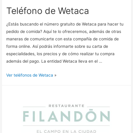
Teléfono de Wetaca
¿Estás buscando el número gratuito de Wetaca para hacer tu
pedido de comida? Aquí te lo ofreceremos, además de otras
maneras de comunicarte con esta compañía de comida de
forma online. Así podrás informarte sobre su carta de
especialidades, los precios y de cómo realizar tu compra
además del pago. La entidad Wetaca lleva en el …
Ver teléfonos de Wetaca
»