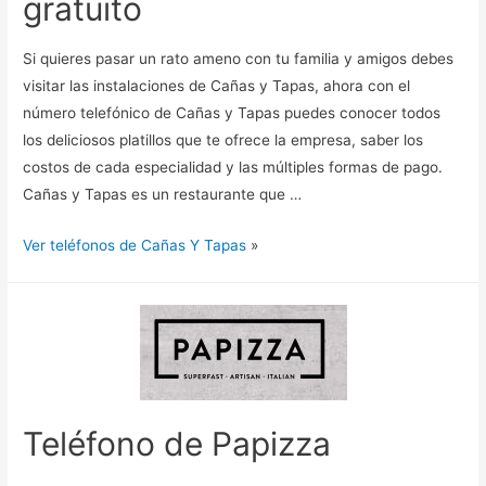
gratuito
Si quieres pasar un rato ameno con tu familia y amigos debes
visitar las instalaciones de Cañas y Tapas, ahora con el
número telefónico de Cañas y Tapas puedes conocer todos
los deliciosos platillos que te ofrece la empresa, saber los
costos de cada especialidad y las múltiples formas de pago.
Cañas y Tapas es un restaurante que …
Ver teléfonos de Cañas Y Tapas
»
Teléfono de Papizza