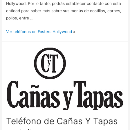
Hollywood. Por lo tanto, podrás establecer contacto con esta
entidad para saber más sobre sus menús de costillas, carnes,
pollos, entre …
Ver teléfonos de Fosters Hollywood
»
Teléfono de Cañas Y Tapas