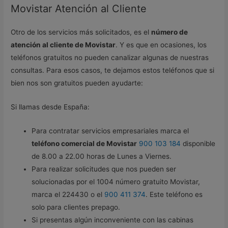
Movistar Atención al Cliente
Otro de los servicios más solicitados, es el
número de
atención al cliente de Movistar
. Y es que en ocasiones, los
teléfonos gratuitos no pueden canalizar algunas de nuestras
consultas. Para esos casos, te dejamos estos teléfonos que si
bien nos son gratuitos pueden ayudarte:
Si llamas desde España:
Para contratar servicios empresariales marca el
teléfono comercial de Movistar
900 103 184
disponible
de 8.00 a 22.00 horas de Lunes a Viernes.
Para realizar solicitudes que nos pueden ser
solucionadas por el 1004 número gratuito Movistar,
marca el 224430 o el
900 411 374
. Este teléfono es
solo para clientes prepago.
Si presentas algún inconveniente con las cabinas