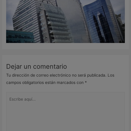
Dejar un comentario
Tu dirección de correo electrónico no será publicada.
Los
campos obligatorios están marcados con
*
Escribe
aquí...