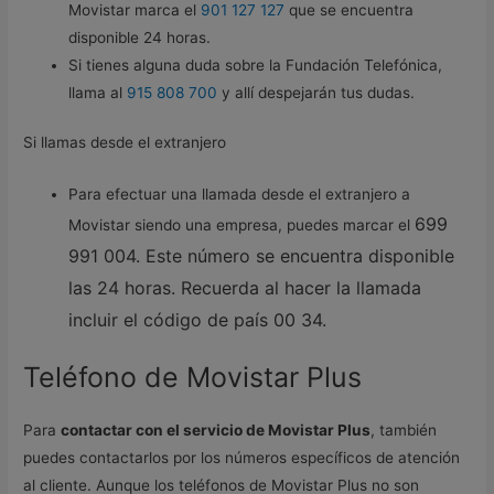
Movistar marca el
901 127 127
que se encuentra
disponible 24 horas.
Si tienes alguna duda sobre la Fundación Telefónica,
llama al
915 808 700
y allí despejarán tus dudas.
Si llamas desde el extranjero
Para efectuar una llamada desde el extranjero a
699
Movistar siendo una empresa, puedes marcar el
991 004.
Este número se encuentra disponible
las 24 horas. Recuerda al hacer la llamada
incluir el código de país 00 34.
Teléfono de Movistar Plus
Para
contactar con el servicio de Movistar Plus
, también
puedes contactarlos por los números específicos de atención
al cliente. Aunque los teléfonos de Movistar Plus no son