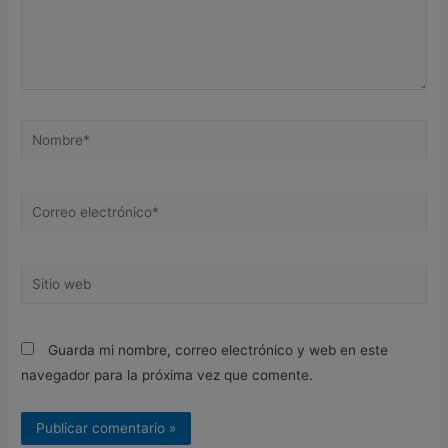
Nombre*
Correo
electrónico*
Sitio
web
Guarda mi nombre, correo electrónico y web en este
navegador para la próxima vez que comente.