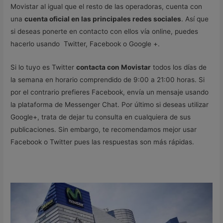
Movistar al igual que el resto de las operadoras, cuenta con
una
cuenta oficial en las principales redes sociales
. Así que
si deseas ponerte en contacto con ellos vía online, puedes
hacerlo usando Twitter, Facebook o Google +.
Si lo tuyo es Twitter
contacta con Movistar
todos los días de
la semana en horario comprendido de 9:00 a 21:00 horas. Si
por el contrario prefieres Facebook, envía un mensaje usando
la plataforma de Messenger Chat. Por último si deseas utilizar
Google+, trata de dejar tu consulta en cualquiera de sus
publicaciones. Sin embargo, te recomendamos mejor usar
Facebook o Twitter pues las respuestas son más rápidas.