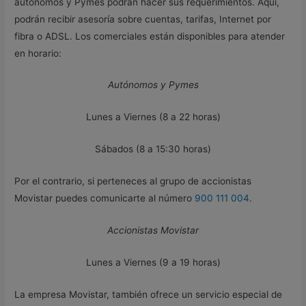
autónomos y Pymes podrán hacer sus requerimientos. Aquí,
podrán recibir asesoría sobre cuentas, tarifas, Internet por
fibra o ADSL. Los comerciales están disponibles para atender
en horario:
Autónomos y Pymes
Lunes a Viernes (8 a 22 horas)
Sábados (8 a 15:30 horas)
Por el contrario, si perteneces al grupo de accionistas
Movistar puedes comunicarte al número
900 111 004
.
Accionistas Movistar
Lunes a Viernes (9 a 19 horas)
La empresa Movistar, también ofrece un servicio especial de