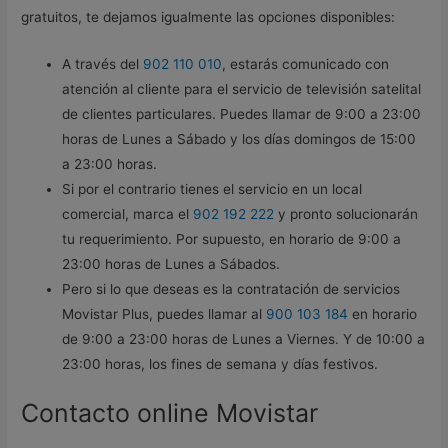
gratuitos, te dejamos igualmente las opciones disponibles:
A través del
902 110 010
, estarás comunicado con
atención al cliente para el servicio de televisión satelital
de clientes particulares. Puedes llamar de 9:00 a 23:00
horas de Lunes a Sábado y los días domingos de 15:00
a 23:00 horas.
Si por el contrario tienes el servicio en un local
comercial, marca el
902 192 222
y pronto solucionarán
tu requerimiento. Por supuesto, en horario de 9:00 a
23:00 horas de Lunes a Sábados.
Pero si lo que deseas es la contratación de servicios
Movistar Plus, puedes llamar al
900 103 184
en horario
de 9:00 a 23:00 horas de Lunes a Viernes. Y de 10:00 a
23:00 horas, los fines de semana y días festivos.
Contacto online Movistar