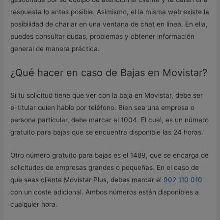
respuesta lo antes posible. Asimismo, el la misma web existe la
posibilidad de charlar en una ventana de chat en línea. En ella,
puedes consultar dudas, problemas y obtener información
general de manera práctica.
¿Qué hacer en caso de Bajas en Movistar?
Si tu solicitud tiene que ver con la baja en Movistar, debe ser
el titular quien hable por teléfono. Bien sea una empresa o
persona particular, debe marcar el 1004. El cual, es un número
gratuito para bajas que se encuentra disponible las 24 horas.
Otro número gratuito para bajas es el 1489, que se encarga de
solicitudes de empresas grandes o pequeñas. En el caso de
que seas cliente Movistar Plus, debes marcar el
902 110 010
con un coste adicional. Ambos números están disponibles a
cualquier hora.