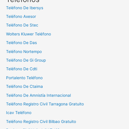
a
Teléfono De Ibersys
r
Teléfono Axesor
:
Teléfono De Stec
Wolters Kluwer Teléfono
Teléfono De Das
Teléfono Nortempo
Teléfono De Gi Group
Teléfono De Cdti
Portalento Teléfono
Teléfono De Ctaima
Teléfono De Amnistía Internacional
Teléfono Registro Civil Tarragona Gratuito
Icav Teléfono
Teléfono Registro Civil Bilbao Gratuito