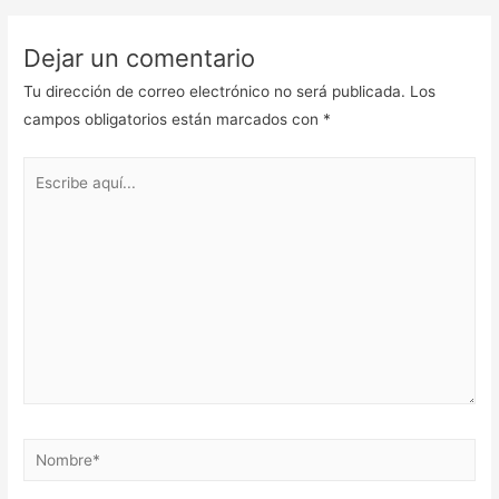
Dejar un comentario
Tu dirección de correo electrónico no será publicada.
Los
campos obligatorios están marcados con
*
Escribe
aquí...
Nombre*