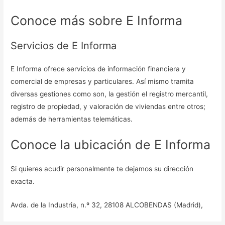
Conoce más sobre E Informa
Servicios de E Informa
E Informa ofrece servicios de información financiera y
comercial de empresas y particulares. Así mismo tramita
diversas gestiones como son, la gestión el registro mercantil,
registro de propiedad, y valoración de viviendas entre otros;
además de herramientas telemáticas.
Conoce la ubicación de E Informa
Si quieres acudir personalmente te dejamos su dirección
exacta.
Avda. de la Industria, n.º 32, 28108 ALCOBENDAS (Madrid),