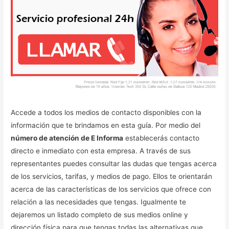
Accede a todos los medios de contacto disponibles con la
información que te brindamos en esta guía. Por medio del
número de atención de E Informa
establecerás contacto
directo e inmediato con esta empresa. A través de sus
representantes puedes consultar las dudas que tengas acerca
de los servicios, tarifas, y medios de pago. Ellos te orientarán
acerca de las características de los servicios que ofrece con
relación a las necesidades que tengas. Igualmente te
dejaremos un listado completo de sus medios online y
dirección física para que tengas todas las alternativas que