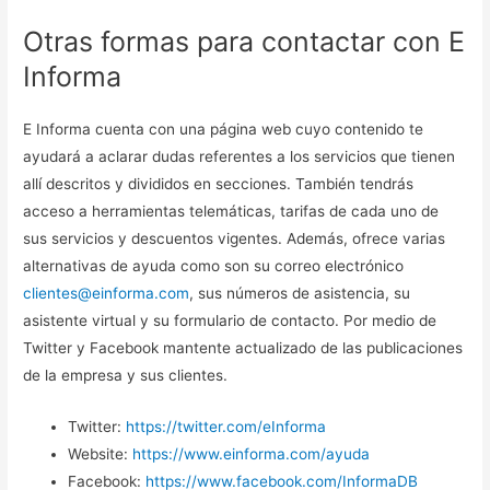
Otras formas para contactar con E
Informa
E Informa cuenta con una página web cuyo contenido te
ayudará a aclarar dudas referentes a los servicios que tienen
allí descritos y divididos en secciones. También tendrás
acceso a herramientas telemáticas, tarifas de cada uno de
sus servicios y descuentos vigentes. Además, ofrece varias
alternativas de ayuda como son su correo electrónico
clientes@einforma.com
, sus números de asistencia, su
asistente virtual y su formulario de contacto. Por medio de
Twitter y Facebook mantente actualizado de las publicaciones
de la empresa y sus clientes.
Twitter:
https://twitter.com/eInforma
Website:
https://www.einforma.com/ayuda
Facebook:
https://www.facebook.com/InformaDB