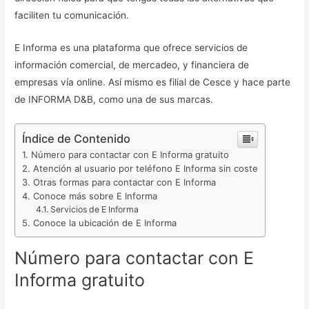
faciliten tu comunicación.
E Informa es una plataforma que ofrece servicios de
información comercial, de mercadeo, y financiera de
empresas vía online. Así mismo es filial de Cesce y hace parte
de INFORMA D&B, como una de sus marcas.
Índice de Contenido
Número para contactar con E Informa gratuito
Atención al usuario por teléfono E Informa sin coste
Otras formas para contactar con E Informa
Conoce más sobre E Informa
Servicios de E Informa
Conoce la ubicación de E Informa
Número para contactar con E
Informa gratuito