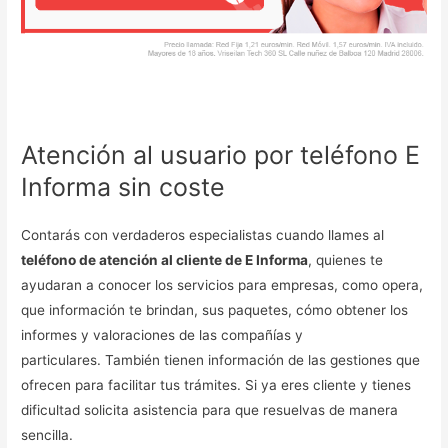
Atención al usuario por teléfono E
Informa sin coste
Contarás con verdaderos especialistas cuando llames al
teléfono de atención al cliente de E Informa
, quienes te
ayudaran a conocer los servicios para empresas, como opera,
que información te brindan, sus paquetes, cómo obtener los
informes y valoraciones de las compañías y
particulares. También tienen información de las gestiones que
ofrecen para facilitar tus trámites. Si ya eres cliente y tienes
dificultad solicita asistencia para que resuelvas de manera
sencilla.