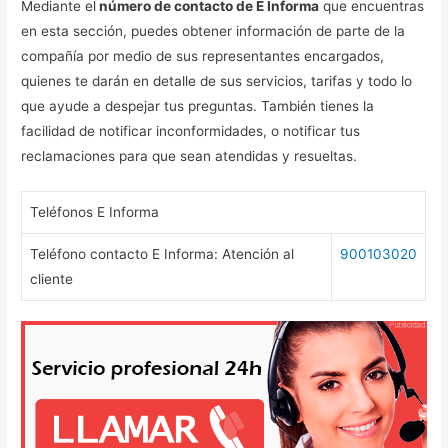
Mediante el
número de contacto de E Informa
que encuentras
en esta sección, puedes obtener información de parte de la
compañía por medio de sus representantes encargados,
quienes te darán en detalle de sus servicios, tarifas y todo lo
que ayude a despejar tus preguntas. También tienes la
facilidad de notificar inconformidades, o notificar tus
reclamaciones para que sean atendidas y resueltas.
Teléfonos E Informa
Teléfono contacto E Informa: Atención al
900103020
cliente