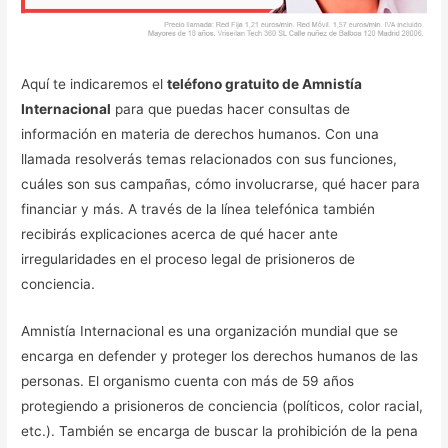
Aquí te indicaremos el
teléfono gratuito de Amnistía
Internacional
para que puedas hacer consultas de
información en materia de derechos humanos. Con una
llamada resolverás temas relacionados con sus funciones,
cuáles son sus campañas, cómo involucrarse, qué hacer para
financiar y más. A través de la línea telefónica también
recibirás explicaciones acerca de qué hacer ante
irregularidades en el proceso legal de prisioneros de
conciencia.
Amnistía Internacional es una organización mundial que se
encarga en defender y proteger los derechos humanos de las
personas. El organismo cuenta con más de 59 años
protegiendo a prisioneros de conciencia (políticos, color racial,
etc.). También se encarga de buscar la prohibición de la pena