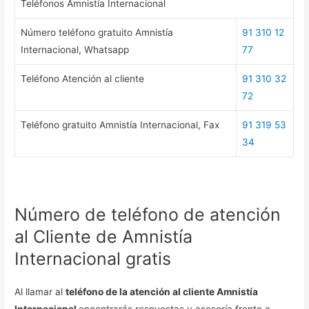
Teléfonos Amnistía Internacional
Número teléfono gratuito Amnistía
91 310 12
Internacional, Whatsapp
77
Teléfono Atención al cliente
91 310 32
72
Teléfono gratuito Amnistía Internacional, Fax
91 319 53
34
Número de teléfono de atención
al Cliente de Amnistía
Internacional gratis
Al llamar al
teléfono de la atención al cliente Amnistía