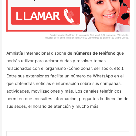
Amnistía Internacional dispone de
números de teléfono
que
podrás utilizar para aclarar dudas y resolver temas
relacionados con el organismo (cómo donar, ser socio, etc.).
Entre sus extensiones facilita un número de WhatsApp en el
que obtendrás noticias e información sobre sus campañas,
actividades, movilizaciones y más. Los canales telefónicos
permiten que consultes información, preguntes la dirección de
sus sedes, el horario de atención y mucho más.