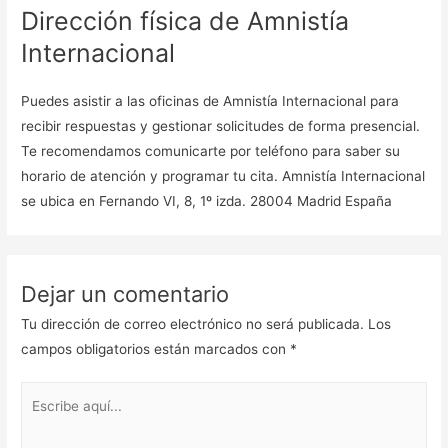
Dirección física de Amnistía
Internacional
Puedes asistir a las oficinas de Amnistía Internacional para
recibir respuestas y gestionar solicitudes de forma presencial.
Te recomendamos comunicarte por teléfono para saber su
horario de atención y programar tu cita. Amnistía Internacional
se ubica en Fernando VI, 8, 1º izda. 28004 Madrid España
Dejar un comentario
Tu dirección de correo electrónico no será publicada.
Los
campos obligatorios están marcados con
*
Escribe
aquí...