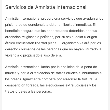
Servicios de Amnistía Internacional
Amnistía Internacional proporciona servicios que ayudan a los
prisioneros de conciencia a obtener libertad inmediata. El
beneficio asegura que los encarcelados detenidos por sus
creencias religiosas o políticas, por su sexo, color u origen
étnico encuentren libertad plena. El organismo velará por los
derechos humanos de las personas que no hayan utilizado la
violencia o propiciado el uso de ella.
Amnistía Internacional lucha por la abolición de la pena de
muerte y por la erradicación de tratos crueles e inhumanos a
los presos. Igualmente combate por erradicar la tortura, la
desaparición forzada, las ejecuciones extrajudiciales y los
tratos crueles a las personas.