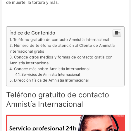
de muerte, la tortura y más.
Índice de Contenido
Teléfono gratuito de contacto Amnistía Internacional
Número de teléfono de atención al Cliente de Amnistía
Internacional gratis
Conoce otros medios y formas de contacto gratis con
Amnistía Internacional
Conoce más sobre Amnistía Internacional
Servicios de Amnistía Internacional
Dirección física de Amnistía Internacional
Teléfono gratuito de contacto
Amnistía Internacional