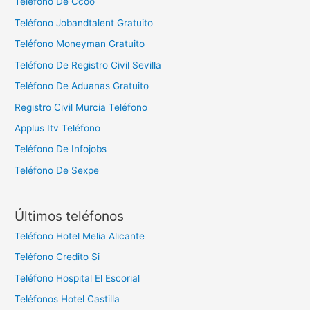
Teléfono De Ccoo
Teléfono Jobandtalent Gratuito
Teléfono Moneyman Gratuito
Teléfono De Registro Civil Sevilla
Teléfono De Aduanas Gratuito
Registro Civil Murcia Teléfono
Applus Itv Teléfono
Teléfono De Infojobs
Teléfono De Sexpe
Últimos teléfonos
Teléfono Hotel Melia Alicante
Teléfono Credito Si
Teléfono Hospital El Escorial
Teléfonos Hotel Castilla