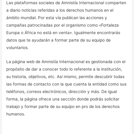
Las plataformas sociales de Amnistía Internacional comparten
a diario noticias referidas a los derechos humanos en el
ámbito mundial. Por esta vía publican las acciones y
campañas patrocinadas por el organismo como «Fortaleza
Europa o África no está en venta». Igualmente encontrarás
datos que te ayudarán a formar parte de su equipo de
voluntarios.
La página web de Amnistía Internacional es gestionada con el
propósito de dar a conocer todo lo referente a la institución,
su historia, objetivos, etc. Así mismo, permite descubrir todas
las formas de contacto con la que cuenta la entidad como sus
teléfonos, correos electrónicos, dirección y más. De igual
forma, la página ofrece una sección donde podrás solicitar
trabajo y formar parte de su equipo en pro de los derechos
humanos.