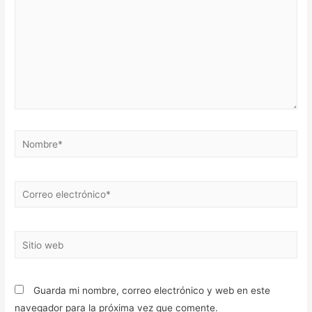
Nombre*
Correo
electrónico*
Sitio
web
Guarda mi nombre, correo electrónico y web en este
navegador para la próxima vez que comente.