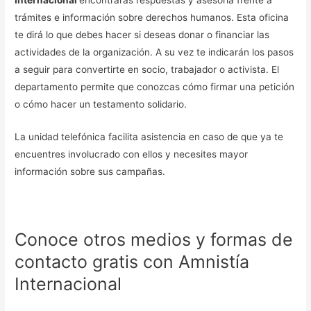
Internacional
encontrarás respuestas y asesoría frente a
trámites e información sobre derechos humanos. Esta oficina
te dirá lo que debes hacer si deseas donar o financiar las
actividades de la organización. A su vez te indicarán los pasos
a seguir para convertirte en socio, trabajador o activista. El
departamento permite que conozcas cómo firmar una petición
o cómo hacer un testamento solidario.
La unidad telefónica facilita asistencia en caso de que ya te
encuentres involucrado con ellos y necesites mayor
información sobre sus campañas.
Conoce otros medios y formas de
contacto gratis con Amnistía
Internacional