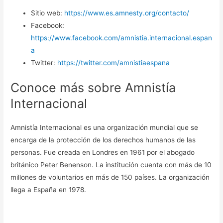
Sitio web:
https://www.es.amnesty.org/contacto/
Facebook:
https://www.facebook.com/amnistia.internacional.espan
a
Twitter:
https://twitter.com/amnistiaespana
Conoce más sobre Amnistía
Internacional
Amnistía Internacional es una organización mundial que se
encarga de la protección de los derechos humanos de las
personas. Fue creada en Londres en 1961 por el abogado
británico Peter Benenson. La institución cuenta con más de 10
millones de voluntarios en más de 150 países. La organización
llega a España en 1978.