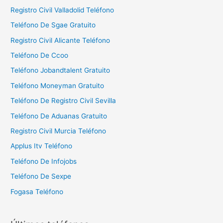
Registro Civil Valladolid Teléfono
Teléfono De Sgae Gratuito
Registro Civil Alicante Teléfono
Teléfono De Ccoo
Teléfono Jobandtalent Gratuito
Teléfono Moneyman Gratuito
Teléfono De Registro Civil Sevilla
Teléfono De Aduanas Gratuito
Registro Civil Murcia Teléfono
Applus Itv Teléfono
Teléfono De Infojobs
Teléfono De Sexpe
Fogasa Teléfono