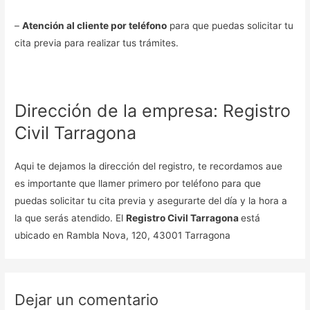
–
Atención al cliente por teléfono
para que puedas solicitar tu
cita previa para realizar tus trámites.
Dirección de la empresa: Registro
Civil Tarragona
Aqui te dejamos la dirección del registro, te recordamos aue
es importante que llamer primero por teléfono para que
puedas solicitar tu cita previa y asegurarte del día y la hora a
la que serás atendido. El
Registro Civil Tarragona
está
ubicado en Rambla Nova, 120, 43001 Tarragona
Dejar un comentario