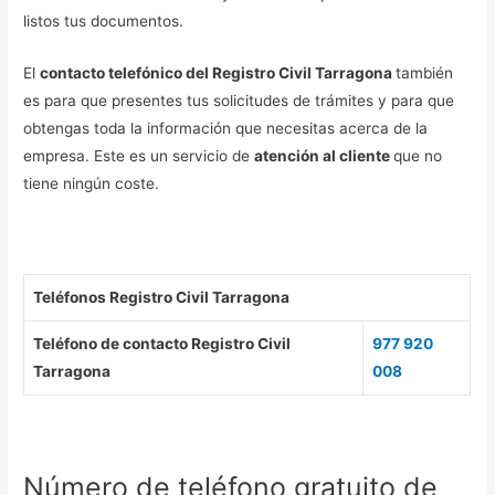
listos tus documentos.
El
contacto telefónico del Registro Civil Tarragona
también
es para que presentes tus solicitudes de trámites y para que
obtengas toda la información que necesitas acerca de la
empresa. Este es un servicio de
atención al cliente
que no
tiene ningún coste.
Teléfonos Registro Civil Tarragona
Teléfono de contacto Registro Civil
977 920
Tarragona
008
Número de teléfono gratuito de