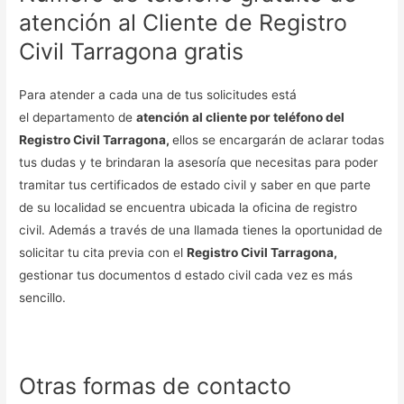
atención al Cliente de Registro
Civil Tarragona gratis
Para atender a cada una de tus solicitudes está
el departamento de
atención al cliente por teléfono del
Registro Civil Tarragona,
ellos se encargarán de aclarar todas
tus dudas y te brindaran la asesoría que necesitas para poder
tramitar tus certificados de estado civil y saber en que parte
de su localidad se encuentra ubicada la oficina de registro
civil. Además a través de una llamada tienes la oportunidad de
solicitar tu cita previa con el
Registro Civil Tarragona,
gestionar tus documentos d estado civil cada vez es más
sencillo.
Otras formas de contacto