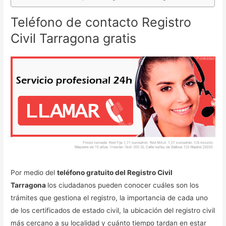
Teléfono de contacto Registro
Civil Tarragona gratis
Por medio del
teléfono gratuito del Registro Civil
Tarragona
los ciudadanos pueden conocer cuáles son los
trámites que gestiona el registro, la importancia de cada uno
de los certificados de estado civil, la ubicación del registro civil
más cercano a su localidad y cuánto tiempo tardan en estar