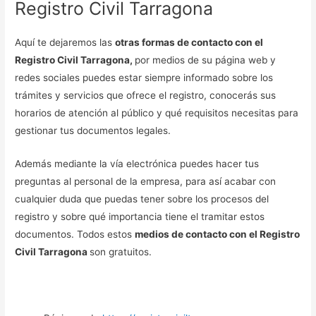
Registro Civil Tarragona
Aquí te dejaremos las
otras formas de contacto con el
Registro Civil Tarragona,
por medios de su página web y
redes sociales puedes estar siempre informado sobre los
trámites y servicios que ofrece el registro, conocerás sus
horarios de atención al público y qué requisitos necesitas para
gestionar tus documentos legales.
Además mediante la vía electrónica puedes hacer tus
preguntas al personal de la empresa, para así acabar con
cualquier duda que puedas tener sobre los procesos del
registro y sobre qué importancia tiene el tramitar estos
documentos. Todos estos
medios de contacto con el Registro
Civil Tarragona
son gratuitos.