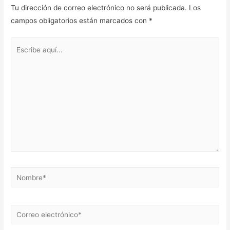
Tu dirección de correo electrónico no será publicada.
Los
campos obligatorios están marcados con
*
Escribe
aquí...
Nombre*
Correo
electrónico*