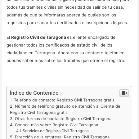
todos tus trámites civiles sin necesidad de salir de tu casa,
además de que te informarás acerca de cuáles son los
requisitos para sacar tus certificados e inscripciones legales.
El
Registro Civil de Taragona
es el ente encargado de
gestionar todos los certificados de estado civil de los
ciudadano en Tarragona. Ahora con su contacto telefónico
puedes saber más sobre los trámites que ofrece el registro.
Índice de Contenido
Teléfono de contacto Registro Civil Tarragona gratis
Número de teléfono gratuito de atención al Cliente de
Registro Civil Tarragona gratis
Otras formas de contacto Registro Civil Tarragona
Conoce más sobre Registro Civil Tarragona
Servicios de Registro Civil Tarragona
Dirección de la empresa: Registro Civil Tarragona