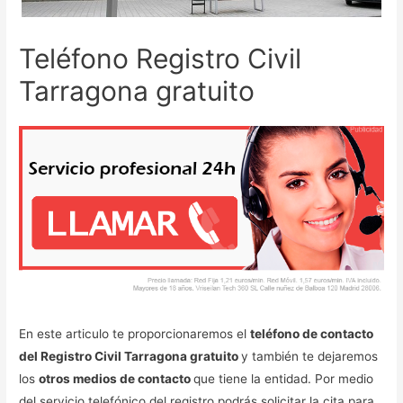
Teléfono Registro Civil
Tarragona gratuito
En este articulo te proporcionaremos el
teléfono de contacto
del Registro Civil Tarragona gratuito
y también te dejaremos
los
otros medios de contacto
que tiene la entidad. Por medio
del servicio telefónico del registro podrás solicitar la cita para