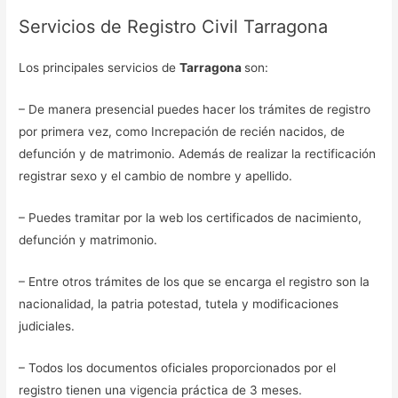
Servicios de Registro Civil Tarragona
Los principales servicios de
Tarragona
son:
– De manera presencial puedes hacer los trámites de registro
por primera vez, como Increpación de recién nacidos, de
defunción y de matrimonio. Además de realizar la rectificación
registrar sexo y el cambio de nombre y apellido.
– Puedes tramitar por la web los certificados de nacimiento,
defunción y matrimonio.
– Entre otros trámites de los que se encarga el registro son la
nacionalidad, la patria potestad, tutela y modificaciones
judiciales.
– Todos los documentos oficiales proporcionados por el
registro tienen una vigencia práctica de 3 meses.