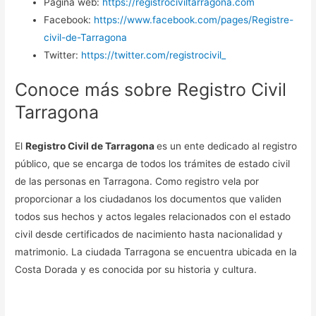
Página web:
https://registrociviltarragona.com
Facebook:
https://www.facebook.com/pages/Registre-
civil-de-Tarragona
Twitter:
https://twitter.com/registrocivil_
Conoce más sobre Registro Civil
Tarragona
El
Registro Civil de Tarragona
es un ente dedicado al registro
público, que se encarga de todos los trámites de estado civil
de las personas en Tarragona. Como registro vela por
proporcionar a los ciudadanos los documentos que validen
todos sus hechos y actos legales relacionados con el estado
civil desde certificados de nacimiento hasta nacionalidad y
matrimonio. La ciudada Tarragona se encuentra ubicada en la
Costa Dorada y es conocida por su historia y cultura.