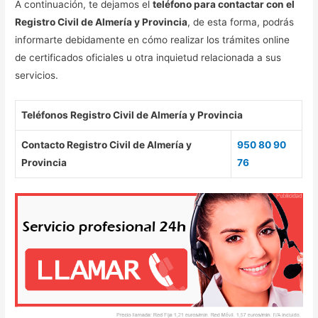
A continuación, te dejamos el
teléfono para contactar con el
Registro Civil de Almería y Provincia
, de esta forma, podrás
informarte debidamente en cómo realizar los trámites online
de certificados oficiales u otra inquietud relacionada a sus
servicios.
Teléfonos Registro Civil de Almería y Provincia
Contacto Registro Civil de Almería y
950 80 90
Provincia
76