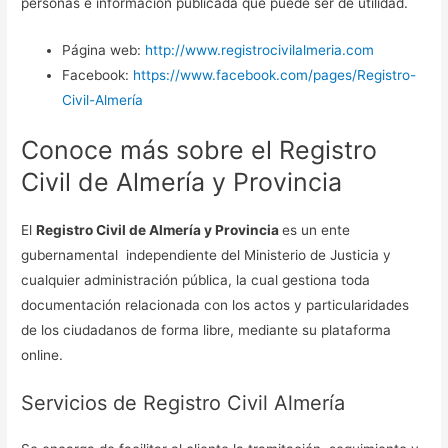
personas e información publicada que puede ser de utilidad.
Página web:
http://www.registrocivilalmeria.com
Facebook:
https://www.facebook.com/pages/Registro-
Civil-Almería
Conoce más sobre el Registro
Civil de Almería y Provincia
El
Registro Civil de Almería y Provincia
es un ente
gubernamental independiente del Ministerio de Justicia y
cualquier administración pública, la cual gestiona toda
documentación relacionada con los actos y particularidades
de los ciudadanos de forma libre, mediante su plataforma
online.
Servicios de Registro Civil Almería