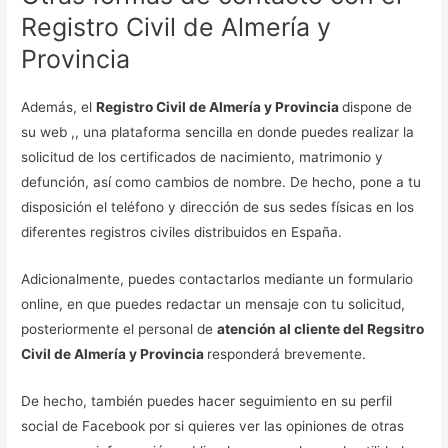
Registro Civil de Almería y
Provincia
Además, el
Registro Civil de Almería y Provincia
dispone de
su web ,, una plataforma sencilla en donde puedes realizar la
solicitud de los certificados de nacimiento, matrimonio y
defunción, así como cambios de nombre. De hecho, pone a tu
disposición el teléfono y dirección de sus sedes físicas en los
diferentes registros civiles distribuidos en España.
Adicionalmente, puedes contactarlos mediante un formulario
online, en que puedes redactar un mensaje con tu solicitud,
posteriormente el personal de
atención al cliente del Regsitro
Civil de Almería y Provincia
responderá brevemente.
De hecho, también puedes hacer seguimiento en su perfil
social de Facebook por si quieres ver las opiniones de otras