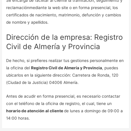
Se encarga de facilitar al cliente la tramitación, seguimiento y
reclamaciónmediante la web site o en forma presencial, los
certificados de nacimiento, matrimonio, defunción y cambios
de nombre y apellidos.
Dirección de la empresa: Registro
Civil de Almería y Provincia
De hecho, si prefieres realizar tus gestiones personalmente en
la oficina del
Registro Civil de Almería y Provincia
, puedes
ubicarlos en la siguiente dirección: Carretera de Ronda, 120
(Ciudad de la Justicia) 04006 Almería.
Antes de acudir en forma presencial, es necesario contactar
con el teléfono de la oficina de registro, el cual, tiene un
horario de atención al cliente
de lunes a domingo de 09:00 a
14:00 horas.