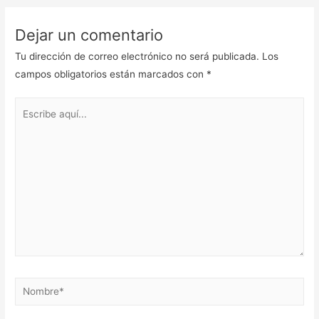
Dejar un comentario
Tu dirección de correo electrónico no será publicada.
Los
campos obligatorios están marcados con
*
Escribe
aquí...
Nombre*