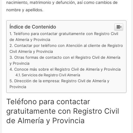
nacimiento, matrimonio y defunción, así como cambios de
nombre y apellidos.
Índice de Contenido
Teléfono para contactar gratuitamente con Registro Civil
de Almería y Provincia
Contactar por teléfono con Atención al cliente de Registro
Civil Almería y Provincia
Otras formas de contacto con el Registro Civil de Almería
y Provincia
Conoce más sobre el Registro Civil de Almería y Provincia
Servicios de Registro Civil Almería
Dirección de la empresa: Registro Civil de Almería y
Provincia
Teléfono para contactar
gratuitamente con Registro Civil
de Almería y Provincia