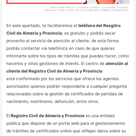
En este apartado, te facilitaremos el
teléfono del Resgitro
Civil de Almería y Provincia
, es gratuito y podrás sacar
provecho al servicio de atención al cliente, de esta forma
podrás contactar vía telefónica en caso de que quieras
informarte sobre los tipos de trámites que puedes hacer, cómo
hacerlos y otras gestiones de interés. El centro de
atención al
cliente del Registro Civil de Almería y Provincia
está conformado por los servicios que ofrece los agentes
autorizados quienes podrán responderte a cualquier pregunta
relacionadas sobre la gestión de certificados de partidas de
nacimiento, matrimonio, defunción, entre otros.
El
Registro Civil de Almería y Provincia
es una entidad
pública que dispone de un portal web para el gestionamiento
de trámites de certificados online que reflejan datos sobre su