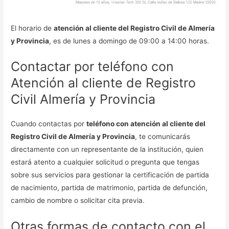
El horario de
atención al cliente del Registro Civil de Almería
y Provincia
, es de lunes a domingo de 09:00 a 14:00 horas.
Contactar por teléfono con
Atención al cliente de Registro
Civil Almería y Provincia
Cuando contactas por
teléfono con atención al cliente del
Registro Civil de Almería y Provincia
, te comunicarás
directamente con un representante de la institución, quien
estará atento a cualquier solicitud o pregunta que tengas
sobre sus servicios para gestionar la certificación de partida
de nacimiento, partida de matrimonio, partida de defunción,
cambio de nombre o solicitar cita previa.
Otras formas de contacto con el