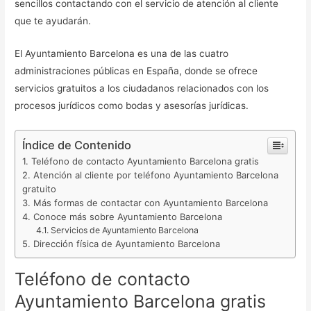
sencillos contactando con el servicio de atención al cliente
que te ayudarán.
El Ayuntamiento Barcelona es una de las cuatro
administraciones públicas en España, donde se ofrece
servicios gratuitos a los ciudadanos relacionados con los
procesos jurídicos como bodas y asesorías jurídicas.
Índice de Contenido
Teléfono de contacto Ayuntamiento Barcelona gratis
Atención al cliente por teléfono Ayuntamiento Barcelona
gratuito
Más formas de contactar con Ayuntamiento Barcelona
Conoce más sobre Ayuntamiento Barcelona
Servicios de Ayuntamiento Barcelona
Dirección física de Ayuntamiento Barcelona
Teléfono de contacto
Ayuntamiento Barcelona gratis