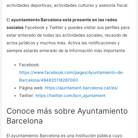
actividades deportivas, actividades culturas y asesoría fiscal.
El
ayuntamiento Barcelona está presente en las redes
sociales
Facebook y Twitter y puedes visitar sus perfiles para
estar enterado de todas las actividades sociales, recaudo de
actos jurídicos y muchos más. Activa las notificaciones y
siempre estarás enterado de la información más importante.
Facebook:
https://www.facebook.com/pages/Ayuntamiento-de-
Barcelona/484835118287060
Página web:
https://ajuntament.barcelona.cat/es/
Twitter:
https://twitter.com/bcn_ajuntament
Conoce más sobre Ayuntamiento
Barcelona
El ayuntamiento Barcelona es una institución pública cuyo