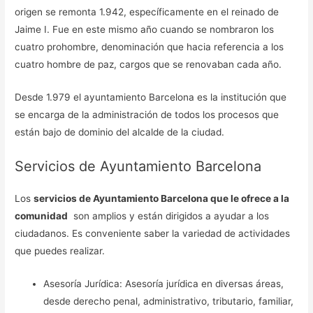
origen se remonta 1.942, específicamente en el reinado de
Jaime I. Fue en este mismo año cuando se nombraron los
cuatro prohombre, denominación que hacia referencia a los
cuatro hombre de paz, cargos que se renovaban cada año.
Desde 1.979 el ayuntamiento Barcelona es la institución que
se encarga de la administración de todos los procesos que
están bajo de dominio del alcalde de la ciudad.
Servicios de Ayuntamiento Barcelona
Los
servicios de Ayuntamiento Barcelona que le ofrece a la
comunidad
son amplios y están dirigidos a ayudar a los
ciudadanos. Es conveniente saber la variedad de actividades
que puedes realizar.
Asesoría Jurídica: Asesoría jurídica en diversas áreas,
desde derecho penal, administrativo, tributario, familiar,