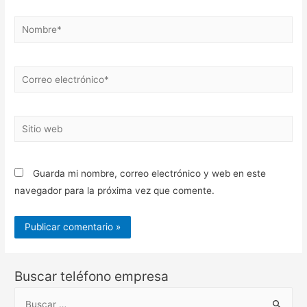
Nombre*
Correo
electrónico*
Sitio
web
Guarda mi nombre, correo electrónico y web en este
navegador para la próxima vez que comente.
Buscar teléfono empresa
B