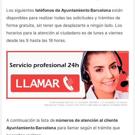
Los siguientes
teléfonos de Ayuntamiento Barcelona
están
disponibles para realizar todas las solicitudes y trámites de
forma gratuita, sin tener que desplazarte a ningún lado. Los
horarios para la atención al ciudadano es de lunes a viernes
desde las 9 hasta las 18 horas.
A continuación la lista de
números de atención al cliente
Ayuntamiento Barcelona
para llamar según el trámite que