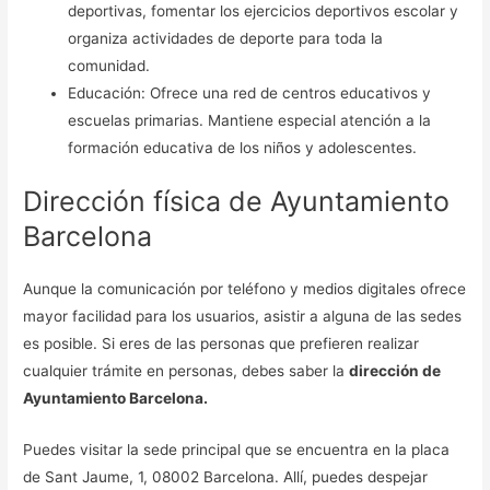
deportivas, fomentar los ejercicios deportivos escolar y
organiza actividades de deporte para toda la
comunidad.
Educación: Ofrece una red de centros educativos y
escuelas primarias. Mantiene especial atención a la
formación educativa de los niños y adolescentes.
Dirección física de Ayuntamiento
Barcelona
Aunque la comunicación por teléfono y medios digitales ofrece
mayor facilidad para los usuarios, asistir a alguna de las sedes
es posible. Si eres de las personas que prefieren realizar
cualquier trámite en personas, debes saber la
dirección de
Ayuntamiento Barcelona.
Puedes visitar la sede principal que se encuentra en la placa
de Sant Jaume, 1, 08002 Barcelona. Allí, puedes despejar