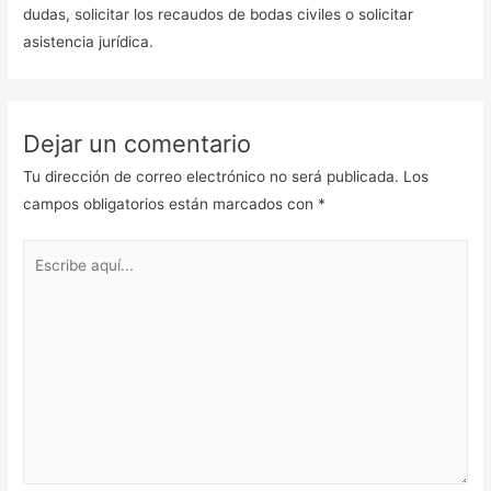
dudas, solicitar los recaudos de bodas civiles o solicitar
asistencia jurídica.
Dejar un comentario
Tu dirección de correo electrónico no será publicada.
Los
campos obligatorios están marcados con
*
Escribe
aquí...