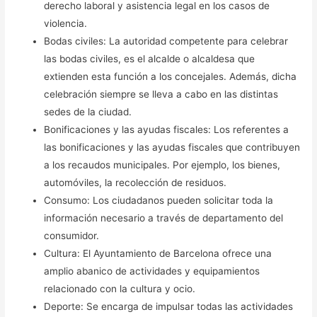
derecho laboral y asistencia legal en los casos de
violencia.
Bodas civiles: La autoridad competente para celebrar
las bodas civiles, es el alcalde o alcaldesa que
extienden esta función a los concejales. Además, dicha
celebración siempre se lleva a cabo en las distintas
sedes de la ciudad.
Bonificaciones y las ayudas fiscales: Los referentes a
las bonificaciones y las ayudas fiscales que contribuyen
a los recaudos municipales. Por ejemplo, los bienes,
automóviles, la recolección de residuos.
Consumo: Los ciudadanos pueden solicitar toda la
información necesario a través de departamento del
consumidor.
Cultura: El Ayuntamiento de Barcelona ofrece una
amplio abanico de actividades y equipamientos
relacionado con la cultura y ocio.
Deporte: Se encarga de impulsar todas las actividades