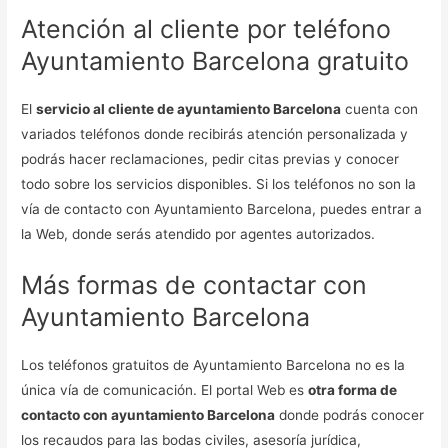
Atención al cliente por teléfono
Ayuntamiento Barcelona gratuito
El
servicio al cliente de ayuntamiento Barcelona
cuenta con
variados teléfonos donde recibirás atención personalizada y
podrás hacer reclamaciones, pedir citas previas y conocer
todo sobre los servicios disponibles. Si los teléfonos no son la
vía de contacto con Ayuntamiento Barcelona, puedes entrar a
la Web, donde serás atendido por agentes autorizados.
Más formas de contactar con
Ayuntamiento Barcelona
Los teléfonos gratuitos de Ayuntamiento Barcelona no es la
única vía de comunicación. El portal Web es
otra forma de
contacto con ayuntamiento Barcelona
donde podrás conocer
los recaudos para las bodas civiles, asesoría jurídica,