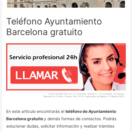
Teléfono Ayuntamiento
Barcelona gratuito
En este artículo encontrarás el
teléfono de Ayuntamiento
Barcelona gratuito
y demás formas de contactos. Podrás
solucionar dudas, solicitar información y realizar trámites