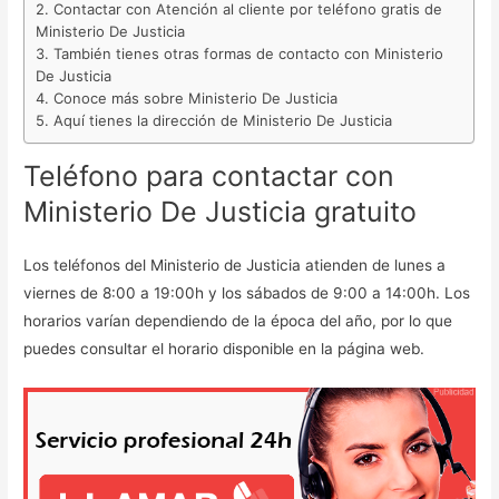
Contactar con Atención al cliente por teléfono gratis de
Ministerio De Justicia
También tienes otras formas de contacto con Ministerio
De Justicia
Conoce más sobre Ministerio De Justicia
Aquí tienes la dirección de Ministerio De Justicia
Teléfono para contactar con
Ministerio De Justicia gratuito
Los teléfonos del Ministerio de Justicia atienden de lunes a
viernes de 8:00 a 19:00h y los sábados de 9:00 a 14:00h. Los
horarios varían dependiendo de la época del año, por lo que
puedes consultar el horario disponible en la página web.