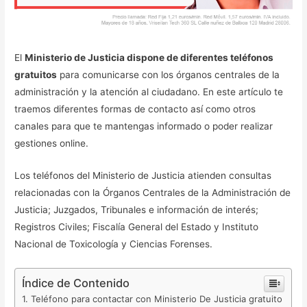
El
Ministerio de Justicia dispone de diferentes teléfonos
gratuitos
para comunicarse con los órganos centrales de la
administración y la atención al ciudadano. En este artículo te
traemos diferentes formas de contacto así como otros
canales para que te mantengas informado o poder realizar
gestiones online.
Los teléfonos del Ministerio de Justicia atienden consultas
relacionadas con la Órganos Centrales de la Administración de
Justicia; Juzgados, Tribunales e información de interés;
Registros Civiles; Fiscalía General del Estado y Instituto
Nacional de Toxicología y Ciencias Forenses.
Índice de Contenido
Teléfono para contactar con Ministerio De Justicia gratuito