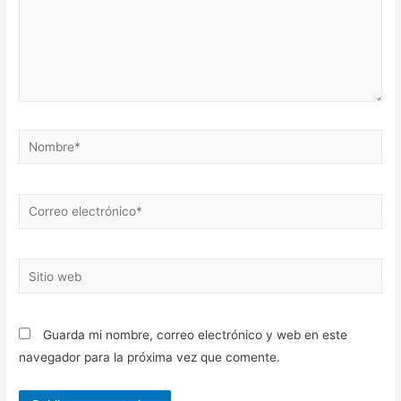
Nombre*
Correo
electrónico*
Sitio
web
Guarda mi nombre, correo electrónico y web en este
navegador para la próxima vez que comente.