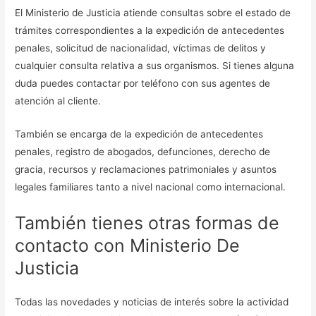
El Ministerio de Justicia atiende consultas sobre el estado de
trámites correspondientes a la expedición de antecedentes
penales, solicitud de nacionalidad, víctimas de delitos y
cualquier consulta relativa a sus organismos. Si tienes alguna
duda puedes contactar por teléfono con sus agentes de
atención al cliente.
También se encarga de la expedición de antecedentes
penales, registro de abogados, defunciones, derecho de
gracia, recursos y reclamaciones patrimoniales y asuntos
legales familiares tanto a nivel nacional como internacional.
También tienes otras formas de
contacto con Ministerio De
Justicia
Todas las novedades y noticias de interés sobre la actividad