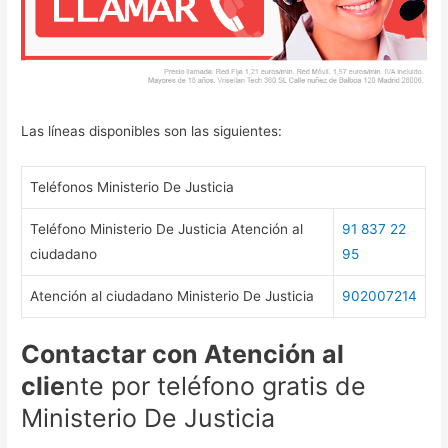
Las líneas disponibles son las siguientes:
Teléfonos Ministerio De Justicia
Teléfono Ministerio De Justicia Atención al
91 837 22
ciudadano
95
Atención al ciudadano Ministerio De Justicia
902007214
Contactar con Atención al
clie
nte por teléfono gratis de
Ministerio De Justicia