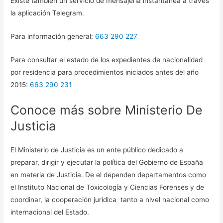
Existe también un servicio de mensajería instantánea a través
la aplicación Telegram.
Para información general:
663 290 227
Para consultar el estado de los expedientes de nacionalidad
por residencia para procedimientos iniciados antes del año
2015:
663 290 231
Conoce más sobre Ministerio De
Justicia
El Ministerio de Justicia es un ente público dedicado a
preparar, dirigir y ejecutar la política del Gobierno de España
en materia de Justicia. De el dependen departamentos como
el Instituto Nacional de Toxicología y Ciencias Forenses y de
coordinar, la cooperación jurídica tanto a nivel nacional como
internacional del Estado.