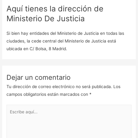
Aquí tienes la dirección de
Ministerio De Justicia
Si bien hay entidades del Ministerio de Justicia en todas las
ciudades, la cede central del Ministerio de Justicia está
ubicada en C/ Bolsa, 8 Madrid.
Dejar un comentario
Tu dirección de correo electrónico no será publicada.
Los
campos obligatorios están marcados con
*
Escribe
aquí...