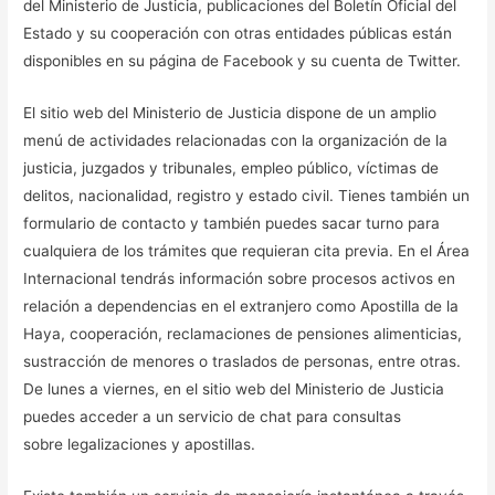
del Ministerio de Justicia, publicaciones del Boletín Oficial del
Estado y su cooperación con otras entidades públicas están
disponibles en su página de Facebook y su cuenta de Twitter.
El sitio web del Ministerio de Justicia dispone de un amplio
menú de actividades relacionadas con la organización de la
justicia, juzgados y tribunales, empleo público, víctimas de
delitos, nacionalidad, registro y estado civil. Tienes también un
formulario de contacto y también puedes sacar turno para
cualquiera de los trámites que requieran cita previa. En el Área
Internacional tendrás información sobre procesos activos en
relación a dependencias en el extranjero como Apostilla de la
Haya, cooperación, reclamaciones de pensiones alimenticias,
sustracción de menores o traslados de personas, entre otras.
De lunes a viernes, en el sitio web del Ministerio de Justicia
puedes acceder a un servicio de chat para consultas
sobre legalizaciones y apostillas.