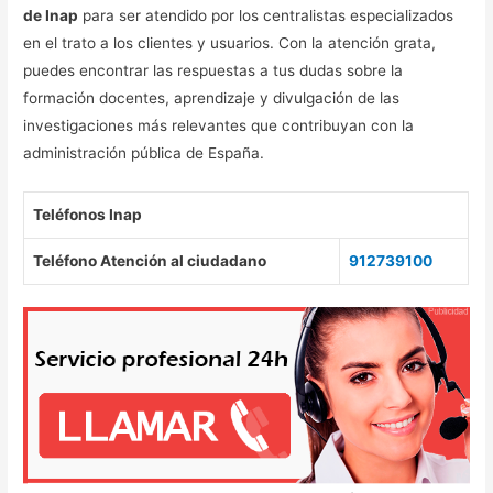
de Inap
para ser atendido por los centralistas especializados
en el trato a los clientes y usuarios. Con la atención grata,
puedes encontrar las respuestas a tus dudas sobre la
formación docentes, aprendizaje y divulgación de las
investigaciones más relevantes que contribuyan con la
administración pública de España.
Teléfonos Inap
Teléfono Atención al ciudadano
912739100