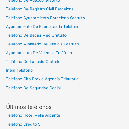
Teléfono De Adecco Gratuito
Teléfono De Registro Civil Barcelona
Teléfono Ayuntamiento Barcelona Gratuito
Ayuntamiento De Fuenlabrada Teléfono
Teléfono De Becas Mec Gratuito
Teléfono Ministerio De Justicia Gratuito
Ayuntamiento De Valencia Teléfono
Teléfono De Lanbide Gratuito
Inem Teléfono
Teléfono Cita Previa Agencia Tributaria
Teléfono De Seguridad Social
Últimos teléfonos
Teléfono Hotel Melia Alicante
Teléfono Credito Si