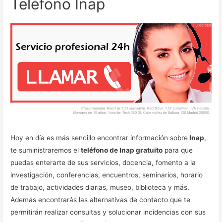
Teléfono Inap
Hoy en día es más sencillo encontrar información sobre
Inap
,
te suministraremos el
teléfono de Inap gratuito
para que
puedas enterarte de sus servicios, docencia, fomento a la
investigación, conferencias, encuentros, seminarios, horario
de trabajo, actividades diarias, museo, biblioteca y más.
Además encontrarás las alternativas de contacto que te
permitirán realizar consultas y solucionar incidencias con sus