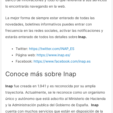
lo encontrarás navegando en la web.
La mejor forma de siempre estar enterado de todas las
novedades, boletines informativos puedes entrar con
frecuencia en las redes sociales, activar las notificaciones y
estarás enterado de todos los detalles sobre
Inap.
Twitter:
https://twitter.com/INAP_ES
Página web:
https://www.inap.es/
Facebook:
https://www.facebook.com/inap.es
Conoce más sobre Inap
Inap
fue creada en 1.941 y es reconocida por su amplia
trayectoria. Actualmente, se le reconoce como un organismo
único y autónomo que está adscrito al Ministerio de Hacienda
y la Administración publica del Gobierno de España.
Inap
cuenta con muchos servicios que están en disposición de la