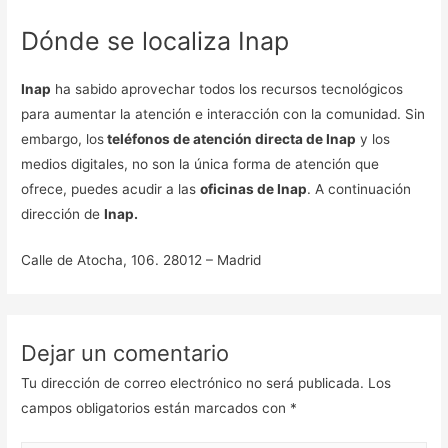
Dónde se localiza Inap
Inap
ha sabido aprovechar todos los recursos tecnológicos
para aumentar la atención e interacción con la comunidad. Sin
embargo, los
teléfonos de atención directa de Inap
y los
medios digitales, no son la única forma de atención que
ofrece, puedes acudir a las
oficinas de Inap
. A continuación
dirección de
Inap.
Calle de Atocha, 106. 28012 – Madrid
Dejar un comentario
Tu dirección de correo electrónico no será publicada.
Los
campos obligatorios están marcados con
*