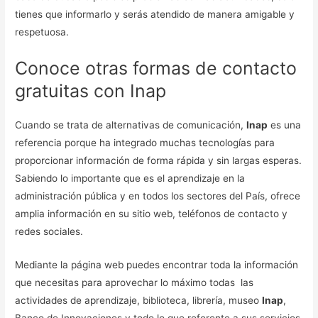
tienes que informarlo y serás atendido de manera amigable y
respetuosa.
Conoce otras formas de contacto
gratuitas con Inap
Cuando se trata de alternativas de comunicación,
Inap
es una
referencia porque ha integrado muchas tecnologías para
proporcionar información de forma rápida y sin largas esperas.
Sabiendo lo importante que es el aprendizaje en la
administración pública y en todos los sectores del País, ofrece
amplia información en su sitio web, teléfonos de contacto y
redes sociales.
Mediante la página web puedes encontrar toda la información
que necesitas para aprovechar lo máximo todas las
actividades de aprendizaje, biblioteca, librería, museo
Inap
,
Banco de Innovaciones y todo lo que referente a sus servicios