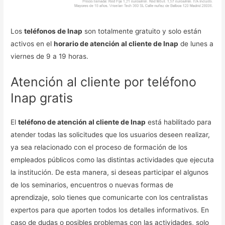
Los
teléfonos de Inap
son totalmente gratuito y solo están
activos en el
horario de atención al cliente de Inap
de lunes a
viernes de 9 a 19 horas.
Atención al cliente por teléfono
Inap gratis
El
teléfono de atención al cliente de Inap
está habilitado para
atender todas las solicitudes que los usuarios deseen realizar,
ya sea relacionado con el proceso de formación de los
empleados públicos como las distintas actividades que ejecuta
la institución. De esta manera, si deseas participar el algunos
de los seminarios, encuentros o nuevas formas de
aprendizaje, solo tienes que comunicarte con los centralistas
expertos para que aporten todos los detalles informativos. En
caso de dudas o posibles problemas con las actividades, solo