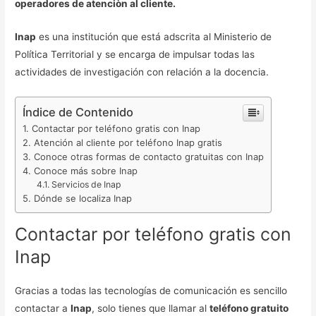
operadores de atenciòn al cliente.
Inap
es una institución que está adscrita al Ministerio de
Política Territorial y se encarga de impulsar todas las
actividades de investigación con relación a la docencia.
Índice de Contenido
Contactar por teléfono gratis con Inap
Atención al cliente por teléfono Inap gratis
Conoce otras formas de contacto gratuitas con Inap
Conoce más sobre Inap
Servicios de Inap
Dónde se localiza Inap
Contactar por teléfono gratis con
Inap
Gracias a todas las tecnologías de comunicación es sencillo
contactar a
Inap
, solo tienes que llamar al
teléfono gratuito