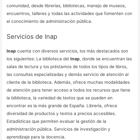
comunidad, desde librerías, bibliotecas, manejo de museos,
encuentros, talleres y todas las actividades que fomenten con
el conocimiento de administración pública.
Servicios de Inap
Inap
cuenta con diversos servicios, los más destacados son
los siguientes: La biblioteca del
Inap
, donde se encuentran las
salas de lectura y los préstamos de todos los tipos de libros,
las consultas especializadas y demás servicio de atención al
cliente de la biblioteca. Además, ofrece muchas modalidades
de atención para tener acceso a todos los recursos que tiene
la biblioteca, la variedad de textos que se pueden en
encontrar es la más grande de España. Librería, ofrece
diversidad de productos y textos a precios accesibles.
Estadísticas que permiten evaluar la gestión de la
administración pública. Servicios de investigación y
aprendizaje para la docencia.