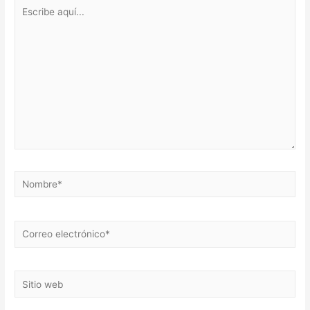
Escribe
aquí...
Nombre*
Correo
electrónico*
Sitio
web