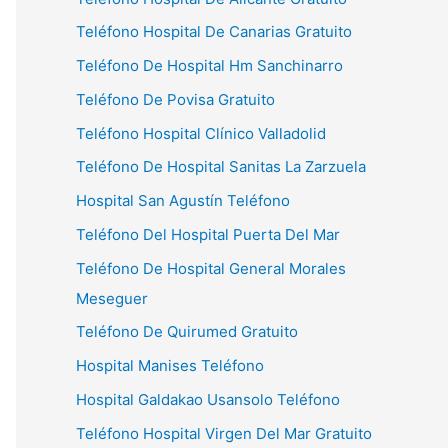
Teléfono Hospital De Canarias Gratuito
Teléfono De Hospital Hm Sanchinarro
Teléfono De Povisa Gratuito
Teléfono Hospital Clínico Valladolid
Teléfono De Hospital Sanitas La Zarzuela
Hospital San Agustín Teléfono
Teléfono Del Hospital Puerta Del Mar
Teléfono De Hospital General Morales
Meseguer
Teléfono De Quirumed Gratuito
Hospital Manises Teléfono
Hospital Galdakao Usansolo Teléfono
Teléfono Hospital Virgen Del Mar Gratuito