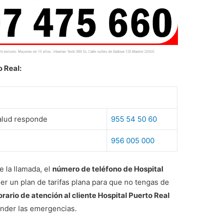
o Real:
Salud responde
955 54 50 60
956 005 000
 la llamada, el
número de teléfono de Hospital
er un plan de tarifas plana para que no tengas de
orario de atención al cliente Hospital Puerto Real
tender las emergencias.