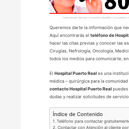
Queremos darte la información que nece
Aquí encontrarás el
teléfono de Hospit
hacer las citas previas y conocer las 
Cirugías, Nefrología, Oncología, Medici
todos los medios para comunicarte, en 
El
Hospital Puerto Real
es una instituc
médica – quirúrgica para la comunidad
contacto Hospital Puerto Real
puedes 
dudas y realizar solicitudes de servici
Índice de Contenido
Teléfono para contactar gratuitament
Contactar con Atención al cliente por