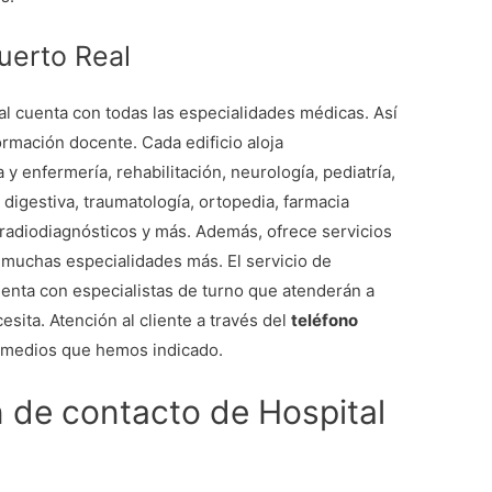
uerto Real
l cuenta con todas las especialidades médicas. Así
rmación docente. Cada edificio aloja
 enfermería, rehabilitación, neurología, pediatría,
a digestiva, traumatología, ortopedia, farmacia
, radiodiagnósticos y más. Además, ofrece servicios
 y muchas especialidades más. El servicio de
enta con especialistas de turno que atenderán a
esita. Atención al cliente a través del
teléfono
medios que hemos indicado.
n de contacto de Hospital