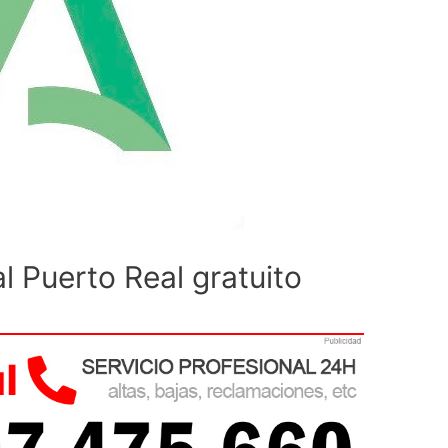
l Puerto Real gratuito