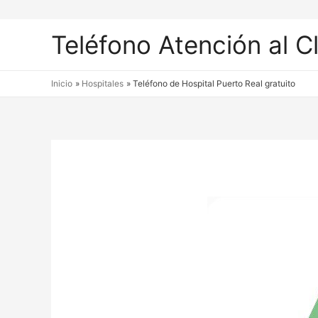
Teléfono Atención al C
Inicio
Hospitales
Teléfono de Hospital Puerto Real gratuito