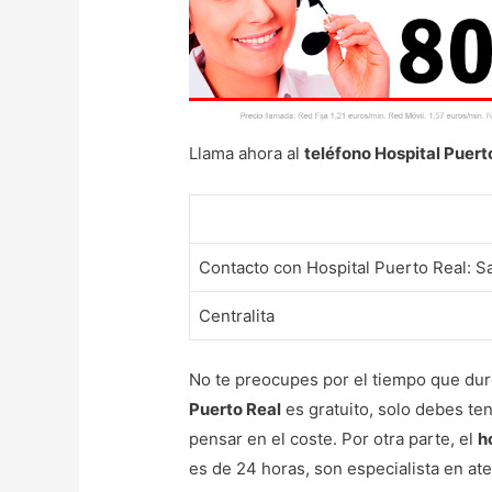
Llama ahora al
teléfono Hospital Puert
Contacto con Hospital Puerto Real: 
Centralita
No te preocupes por el tiempo que dure
Puerto Real
es gratuito, solo debes ten
pensar en el coste. Por otra parte, el
h
es de 24 horas, son especialista en a