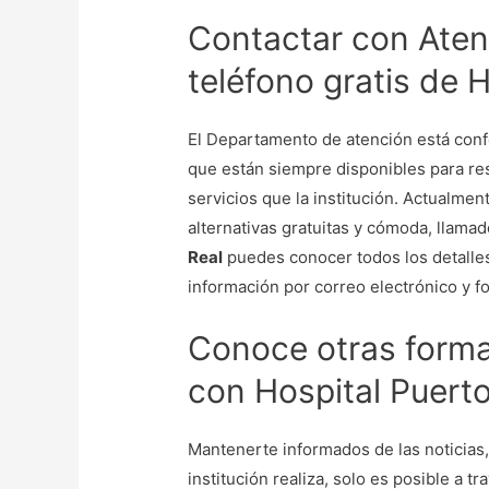
Contactar con Atenc
teléfono gratis de 
El Departamento de atención está conf
que están siempre disponibles para re
servicios que la institución. Actualmen
alternativas gratuitas y cómoda, llamad
Real
puedes conocer todos los detalle
información por correo electrónico y f
Conoce otras forma
con Hospital Puerto
Mantenerte informados de las noticias
institución realiza, solo es posible a