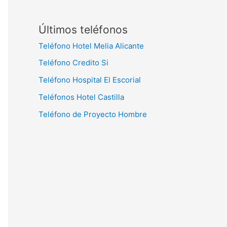
Últimos teléfonos
Teléfono Hotel Melia Alicante
Teléfono Credito Si
Teléfono Hospital El Escorial
Teléfonos Hotel Castilla
Teléfono de Proyecto Hombre