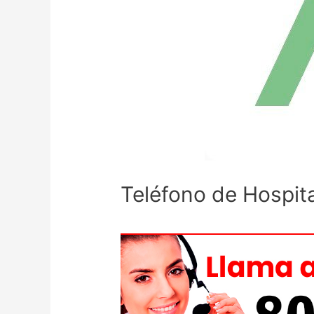
Teléfono de Hospita