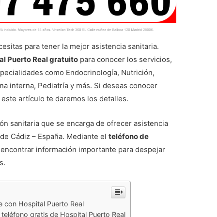
sitas para tener la mejor asistencia sanitaria.
al Puerto Real gratuito
para conocer los servicios,
especialidades como Endocrinología, Nutrición,
na interna, Pediatría y más. Si deseas conocer
este artículo te daremos los detalles.
ión sanitaria que se encarga de ofrecer asistencia
 de Cádiz – España. Mediante el
teléfono de
encontrar información importante para despejar
os.
e con Hospital Puerto Real
 teléfono gratis de Hospital Puerto Real