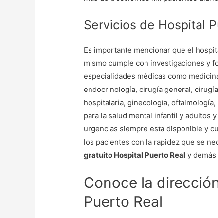
Servicios de Hospital P
Es importante mencionar que el hospita
mismo cumple con investigaciones y fo
especialidades médicas como medicina y
endocrinología, cirugía general, cirugí
hospitalaria, ginecología, oftalmología
para la salud mental infantil y adultos
urgencias siempre está disponible y cu
los pacientes con la rapidez que se nec
gratuito Hospital Puerto Real
y demás 
Conoce la direcció
Puerto Real