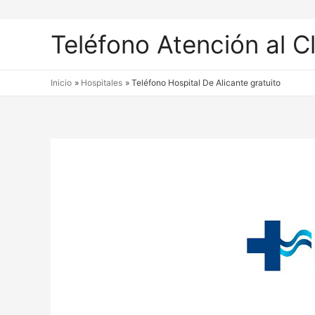
Teléfono Atención al C
Inicio
Hospitales
Teléfono Hospital De Alicante gratuito