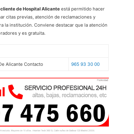
cliente de Hospital Alicante
está permitido hacer
ar citas previas, atención de reclamaciones y
 la institución. Conviene destacar que la atención
radores y es gratuita.
 De Alicante Contacto
965 93 30 00