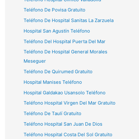
Teléfono De Povisa Gratuito
Teléfono De Hospital Sanitas La Zarzuela
Hospital San Agustín Teléfono
Teléfono Del Hospital Puerta Del Mar
Teléfono De Hospital General Morales
Meseguer
Teléfono De Quirumed Gratuito
Hospital Manises Teléfono
Hospital Galdakao Usansolo Teléfono
Teléfono Hospital Virgen Del Mar Gratuito
Teléfono De Taulí Gratuito
Teléfono Hospital San Juan De Dios
Teléfono Hospital Costa Del Sol Gratuito