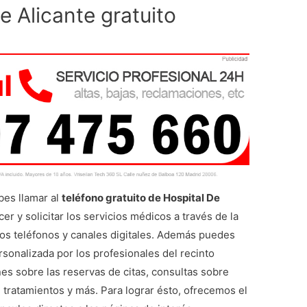
e Alicante gratuito
bes llamar al
teléfono gratuito de Hospital De
er y solicitar los servicios médicos a través de la
s teléfonos y canales digitales. Además puedes
rsonalizada por los profesionales del recinto
nes sobre las reservas de citas, consultas sobre
 tratamientos y más. Para lograr ésto, ofrecemos el