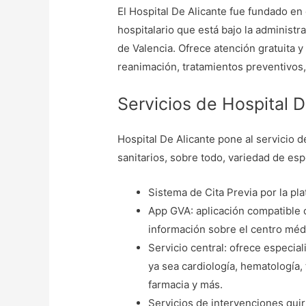
El Hospital De Alicante fue fundado en 
hospitalario que está bajo la administr
de Valencia. Ofrece atención gratuita y
reanimación, tratamientos preventivos,
Servicios de Hospital D
Hospital De Alicante pone al servicio d
sanitarios, sobre todo, variedad de e
Sistema de Cita Previa por la pl
App GVA: aplicación compatible 
información sobre el centro médi
Servicio central: ofrece especial
ya sea cardiología, hematología, 
farmacia y más.
Servicios de intervenciones quir