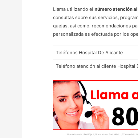
Llama utilizando el
número atención al 
consultas sobre sus servicios, program
quejas, así como, recomendaciones para
personalizada es efectuada por los ope
Teléfonos Hospital De Alicante
Teléfono atención al cliente Hospital