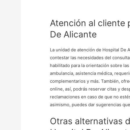
Atención al cliente 
De Alicante
La unidad de atención de Hospital De Al
contestar las necesidades del consulta
habilitado para la orientación sobre la
ambulancia, asistencia médica, requeri
complementarios y más. También, ofrec
online, así, podrás reservar citas y de
reclamaciones en caso de que no estés
asimismo, puedes dar sugerencias que
Otras alternativas 