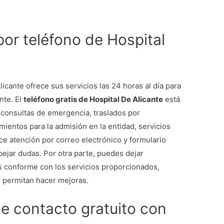
por teléfono de Hospital
icante ofrece sus servicios las 24 horas al día para
nte. El
teléfono gratis de Hospital De Alicante
está
s consultas de emergencia, traslados por
mientos para la admisión en la entidad, servicios
e atención por correo electrónico y formulario
spejar dudas. Por otra parte, puedes dejar
 conforme con los servicios proporcionados,
 permitan hacer mejoras.
de contacto gratuito con