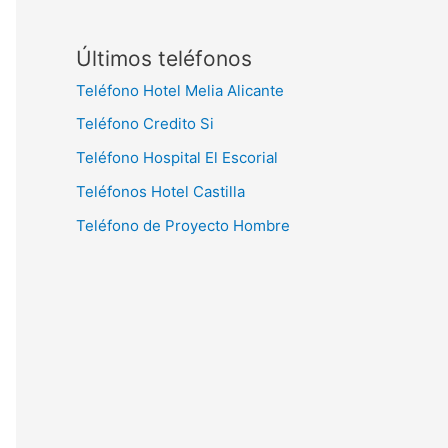
Últimos teléfonos
Teléfono Hotel Melia Alicante
Teléfono Credito Si
Teléfono Hospital El Escorial
Teléfonos Hotel Castilla
Teléfono de Proyecto Hombre