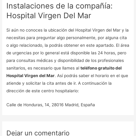
Instalaciones de la compañía:
Hospital Virgen Del Mar
Si aún no conoces la ubicación del Hospital Virgen del Mar y la
necesitas para preguntar algo personalmente, por alguna cita
o algo relacionado, la podrás obtener en este apartado. El área
de urgencias por lo general está disponible las 24 horas, pero
para consultas médicas y disponibilidad de los profesionales
sanitarios, es necesario que llames al
teléfono gratuito del
Hospital Virgen del Mar
. Así podrás saber el horario en el que
atiende y solicitar la cita antes de ir. A continuación la
dirección de este centro hospitalario:
Calle de Honduras, 14, 28016 Madrid, España
Dejar un comentario