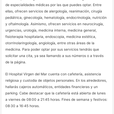
de especialidades médicas por las que puedes optar. Entre
ellas, ofrecen servicios de alergología, reanimación, cirugía
pediátrica, ginecología, hematología, endocrinología, nutrición
y oftalmología. Asimismo, ofrecen servicios en neurocirugía,
urgencias, urología, medicina interna, medicina general,
fisioterapia hospitalaria, endoscopia, medicina estética,
otorrinolaringología, angiología, entre otras áreas de la
medicina. Para poder optar por sus servicios tendrás que
solicitar una cita, ya sea llamando a sus números o a través
de la página.
El Hospital Virgen del Mar cuenta con cafetería, asistencia
religiosa y custodia de objetos personales. En los alrededores,
hallarás cajeros automáticos, entidades financieras y un
parking. Cabe destacar que la cafetería está abierta de lunes
a viernes de 08:00 a 21:45 horas. Fines de semana y festivos:
08:30 a 16:45 horas.