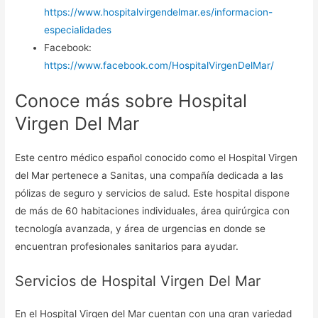
https://www.hospitalvirgendelmar.es/informacion-
especialidades
Facebook:
https://www.facebook.com/HospitalVirgenDelMar/
Conoce más sobre Hospital
Virgen Del Mar
Este centro médico español conocido como el Hospital Virgen
del Mar pertenece a Sanitas, una compañía dedicada a las
pólizas de seguro y servicios de salud. Este hospital dispone
de más de 60 habitaciones individuales, área quirúrgica con
tecnología avanzada, y área de urgencias en donde se
encuentran profesionales sanitarios para ayudar.
Servicios de Hospital Virgen Del Mar
En el Hospital Virgen del Mar cuentan con una gran variedad