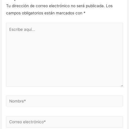
Tu dirección de correo electrónico no será publicada.
Los
campos obligatorios están marcados con
*
Escribe
aquí...
Nombre*
Correo
electrónico*