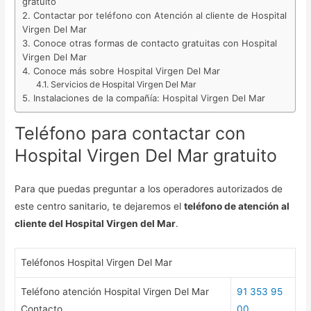
gratuito
Contactar por teléfono con Atención al cliente de Hospital
Virgen Del Mar
Conoce otras formas de contacto gratuitas con Hospital
Virgen Del Mar
Conoce más sobre Hospital Virgen Del Mar
Servicios de Hospital Virgen Del Mar
Instalaciones de la compañía: Hospital Virgen Del Mar
Teléfono para contactar con
Hospital Virgen Del Mar gratuito
Para que puedas preguntar a los operadores autorizados de
este centro sanitario, te dejaremos el
teléfono de atención al
cliente del Hospital Virgen del Mar
.
Teléfonos Hospital Virgen Del Mar
Teléfono atención Hospital Virgen Del Mar
91 353 95
Contacto
00