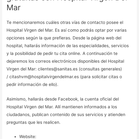
Mar
Te mencionaremos cuáles otras vías de contacto posee el
Hospital Virgen del Mar. Es así como podrás optar por varias
opciones según la que prefieras. Desde la página web del
hospital, hallarás información de las especialidades, servicios
y la posibilidad de pedir tu cita online. A continuación te
dejaremos los correos electrónicos disponibles del Hospital
Virgen del Mar: clientes@sanitas.es (consultas generales)
/ citashvm@hospitalvirgendelmar.es (para solicitar citas o
pedir información de ello).
Asimismo, hallarás desde Facebook, la cuenta oficial del
Hospital Virgen del Mar. Allí mantienen informados a los
ciudadanos, publican contenido de sus servicios y atienden
preguntas que les realicen.
Website: