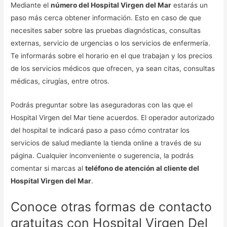
Mediante el
número del Hospital Virgen del Mar
estarás un
paso más cerca obtener información. Esto en caso de que
necesites saber sobre las pruebas diagnósticas, consultas
externas, servicio de urgencias o los servicios de enfermería.
Te informarás sobre el horario en el que trabajan y los precios
de los servicios médicos que ofrecen, ya sean citas, consultas
médicas, cirugías, entre otros.
Podrás preguntar sobre las aseguradoras con las que el
Hospital Virgen del Mar tiene acuerdos. El operador autorizado
del hospital te indicará paso a paso cómo contratar los
servicios de salud mediante la tienda online a través de su
página. Cualquier inconveniente o sugerencia, la podrás
comentar si marcas al
teléfono de atención al cliente del
Hospital Virgen del Mar
.
Conoce otras formas de contacto
gratuitas con Hospital Virgen Del