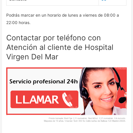
Podrás marcar en un horario de lunes a viernes de 08:00 a
22:00 horas.
Contactar por teléfono con
Atención al cliente de Hospital
Virgen Del Mar