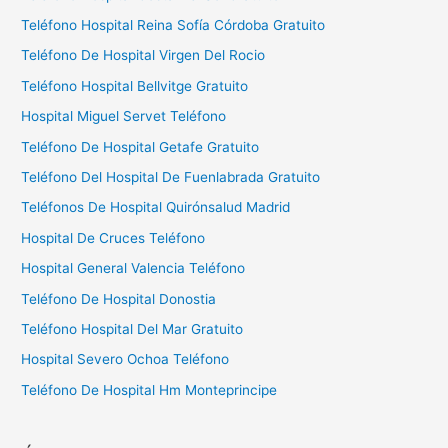
:
Teléfono Hospital Reina Sofía Córdoba Gratuito
Teléfono De Hospital Virgen Del Rocio
Teléfono Hospital Bellvitge Gratuito
Hospital Miguel Servet Teléfono
Teléfono De Hospital Getafe Gratuito
Teléfono Del Hospital De Fuenlabrada Gratuito
Teléfonos De Hospital Quirónsalud Madrid
Hospital De Cruces Teléfono
Hospital General Valencia Teléfono
Teléfono De Hospital Donostia
Teléfono Hospital Del Mar Gratuito
Hospital Severo Ochoa Teléfono
Teléfono De Hospital Hm Monteprincipe