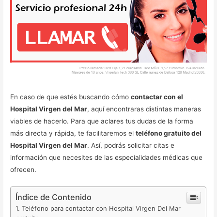
En caso de que estés buscando cómo
contactar con el
Hospital Virgen del Mar
, aquí encontraras distintas maneras
viables de hacerlo. Para que aclares tus dudas de la forma
más directa y rápida, te facilitaremos el
teléfono gratuito del
Hospital Virgen del Mar
. Así, podrás solicitar citas e
información que necesites de las especialidades médicas que
ofrecen.
Índice de Contenido
Teléfono para contactar con Hospital Virgen Del Mar