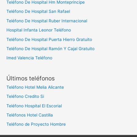
Teléfono De Hospital Hm Monteprincipe
Teléfono De Hospital San Rafael
Teléfono De Hospital Ruber Internacional
Hospital Infanta Leonor Teléfono
Teléfono De Hospital Puerta Hierro Gratuito
Teléfono De Hospital Ramón Y Cajal Gratuito
Imed Valencia Teléfono
Últimos teléfonos
Teléfono Hotel Melia Alicante
Teléfono Credito Si
Teléfono Hospital El Escorial
Teléfonos Hotel Castilla
Teléfono de Proyecto Hombre