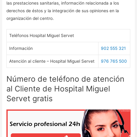
las prestaciones sanitarias, información relacionada a los
derechos de éstos y la integración de sus opiniones en la
organización del centro.
Teléfonos Hospital Miguel Servet
Información
902 555 321
Atención al cliente – Hospital Miguel Servet
976 765 500
Número de teléfono de atención
al Cliente de Hospital Miguel
Servet gratis