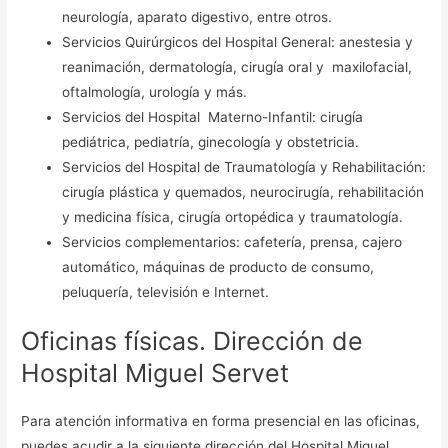
neurología, aparato digestivo, entre otros.
Servicios Quirúrgicos del Hospital General: anestesia y
reanimación, dermatología, cirugía oral y maxilofacial,
oftalmología, urología y más.
Servicios del Hospital Materno-Infantil: cirugía
pediátrica, pediatría, ginecología y obstetricia.
Servicios del Hospital de Traumatología y Rehabilitación:
cirugía plástica y quemados, neurocirugía, rehabilitación
y medicina física, cirugía ortopédica y traumatología.
Servicios complementarios: cafetería, prensa, cajero
automático, máquinas de producto de consumo,
peluquería, televisión e Internet.
Oficinas físicas. Dirección de
Hospital Miguel Servet
Para atención informativa en forma presencial en las oficinas,
puedes acudir a la siguiente dirección del Hospital Miguel