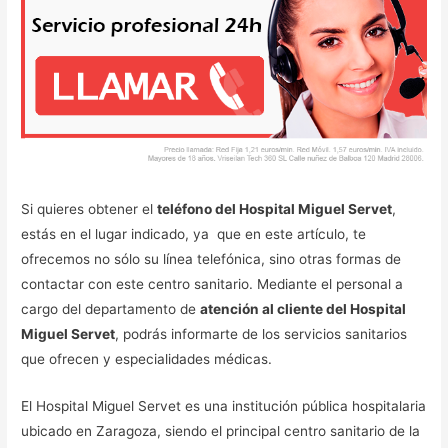
Si quieres obtener el
teléfono del Hospital Miguel Servet
,
estás en el lugar indicado, ya que en este artículo, te
ofrecemos no sólo su línea telefónica, sino otras formas de
contactar con este centro sanitario. Mediante el personal a
cargo del departamento de
atención al cliente del Hospital
Miguel Servet
, podrás informarte de los servicios sanitarios
que ofrecen y especialidades médicas.
El Hospital Miguel Servet es una institución pública hospitalaria
ubicado en Zaragoza, siendo el principal centro sanitario de la