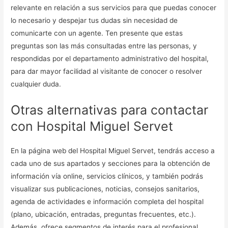
relevante en relación a sus servicios para que puedas conocer
lo necesario y despejar tus dudas sin necesidad de
comunicarte con un agente. Ten presente que estas
preguntas son las más consultadas entre las personas, y
respondidas por el departamento administrativo del hospital,
para dar mayor facilidad al visitante de conocer o resolver
cualquier duda.
Otras alternativas para contactar
con Hospital Miguel Servet
En la página web del Hospital Miguel Servet, tendrás acceso a
cada uno de sus apartados y secciones para la obtención de
información vía online, servicios clínicos, y también podrás
visualizar sus publicaciones, noticias, consejos sanitarios,
agenda de actividades e información completa del hospital
(plano, ubicación, entradas, preguntas frecuentes, etc.).
Además, ofrece segmentos de interés para el profesional