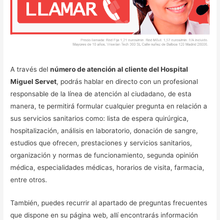
A través del
número de atención al cliente del Hospital
Miguel Servet
, podrás hablar en directo con un profesional
responsable de la línea de atención al ciudadano, de esta
manera, te permitirá formular cualquier pregunta en relación a
sus servicios sanitarios como: lista de espera quirúrgica,
hospitalización, análisis en laboratorio, donación de sangre,
estudios que ofrecen, prestaciones y servicios sanitarios,
organización y normas de funcionamiento, segunda opinión
médica, especialidades médicas, horarios de visita, farmacia,
entre otros.
También, puedes recurrir al apartado de preguntas frecuentes
que dispone en su página web, allí encontrarás información