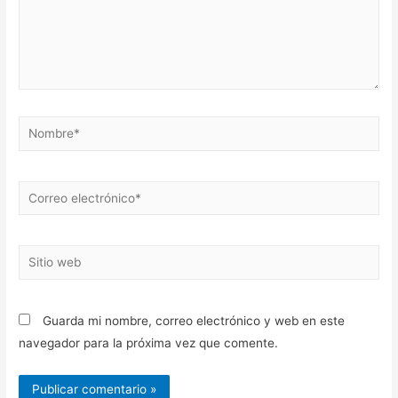
Nombre*
Correo
electrónico*
Sitio
web
Guarda mi nombre, correo electrónico y web en este
navegador para la próxima vez que comente.