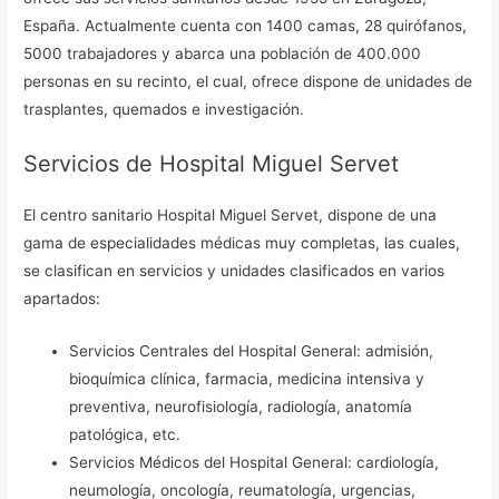
España. Actualmente cuenta con 1400 camas, 28 quirófanos,
5000 trabajadores y abarca una población de 400.000
personas en su recinto, el cual, ofrece dispone de unidades de
trasplantes, quemados e investigación.
Servicios de Hospital Miguel Servet
El centro sanitario Hospital Miguel Servet, dispone de una
gama de especialidades médicas muy completas, las cuales,
se clasifican en servicios y unidades clasificados en varios
apartados:
Servicios Centrales del Hospital General: admisión,
bioquímica clínica, farmacia, medicina intensiva y
preventiva, neurofisiología, radiología, anatomía
patológica, etc.
Servicios Médicos del Hospital General: cardiología,
neumología, oncología, reumatología, urgencias,