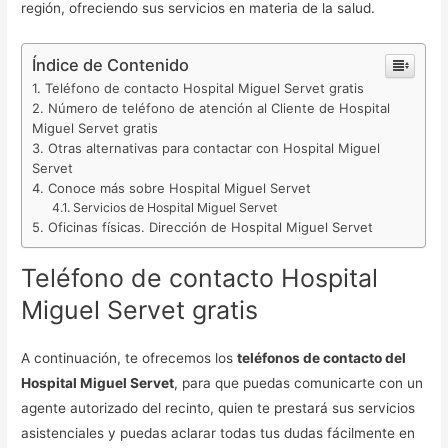
región, ofreciendo sus servicios en materia de la salud.
Índice de Contenido
Teléfono de contacto Hospital Miguel Servet gratis
Número de teléfono de atención al Cliente de Hospital
Miguel Servet gratis
Otras alternativas para contactar con Hospital Miguel
Servet
Conoce más sobre Hospital Miguel Servet
Servicios de Hospital Miguel Servet
Oficinas físicas. Dirección de Hospital Miguel Servet
Teléfono de contacto Hospital
Miguel Servet gratis
A continuación, te ofrecemos los
teléfonos de contacto del
Hospital Miguel Servet
, para que puedas comunicarte con un
agente autorizado del recinto, quien te prestará sus servicios
asistenciales y puedas aclarar todas tus dudas fácilmente en