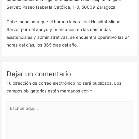
Servet: Paseo Isabel la Católica, 1-3, 50009 Zaragoza.
Cabe mencionar que el horario laboral del Hospital Miguel
Servet para el apoyo y orientación en las demandas
asistenciales y administrativas, se encuentra operativo las 24
horas del días, los 365 días del año.
Dejar un comentario
Tu dirección de correo electrónico no será publicada.
Los
campos obligatorios están marcados con
*
Escribe
aquí...