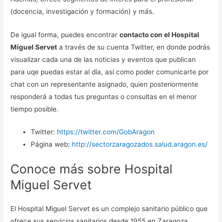
(docencia, investigación y formación) y más.
De igual forma, puedes encontrar
contacto con el Hospital
Miguel Servet
a través de su cuenta Twitter, en donde podrás
visualizar cada una de las noticias y eventos que publican
para uqe puedas estar al día, así como poder comunicarte por
chat con un representante asignado, quien posteriormente
responderá a todas tus preguntas o consultas en el menor
tiempo posible.
Twitter:
https://twitter.com/GobAragon
Página web:
http://sectorzaragozados.salud.aragon.es/
Conoce más sobre Hospital
Miguel Servet
El Hospital Miguel Servet es un complejo sanitario público que
ofrece sus servicios sanitarios desde 1955 en Zaragoza,