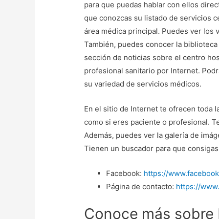
para que puedas hablar con ellos direc
que conozcas su listado de servicios ce
área médica principal. Puedes ver los 
También, puedes conocer la biblioteca 
sección de noticias sobre el centro hos
profesional sanitario por Internet. Pod
su variedad de servicios médicos.
En el sitio de Internet te ofrecen toda 
como si eres paciente o profesional. Te
Además, puedes ver la galería de imáge
Tienen un buscador para que consigas 
Facebook:
https://www.faceboo
Página de contacto:
https://www
Conoce más sobre H