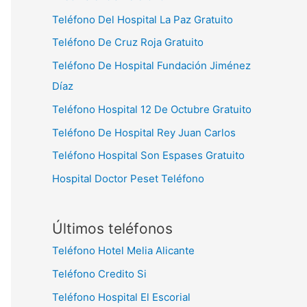
Teléfono Del Hospital La Paz Gratuito
Teléfono De Cruz Roja Gratuito
Teléfono De Hospital Fundación Jiménez
Díaz
Teléfono Hospital 12 De Octubre Gratuito
Teléfono De Hospital Rey Juan Carlos
Teléfono Hospital Son Espases Gratuito
Hospital Doctor Peset Teléfono
Últimos teléfonos
Teléfono Hotel Melia Alicante
Teléfono Credito Si
Teléfono Hospital El Escorial