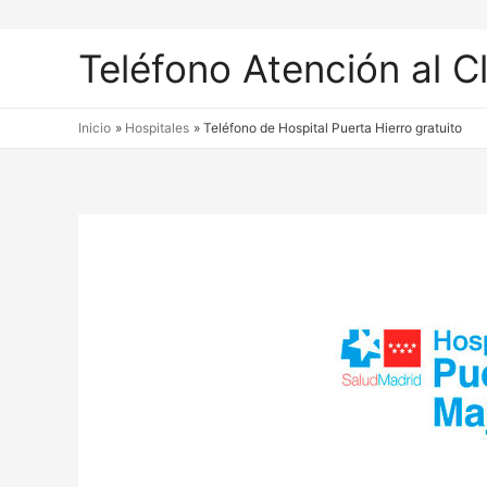
Teléfono Atención al C
Inicio
Hospitales
Teléfono de Hospital Puerta Hierro gratuito