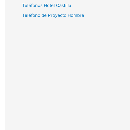
Teléfonos Hotel Castilla
Teléfono de Proyecto Hombre