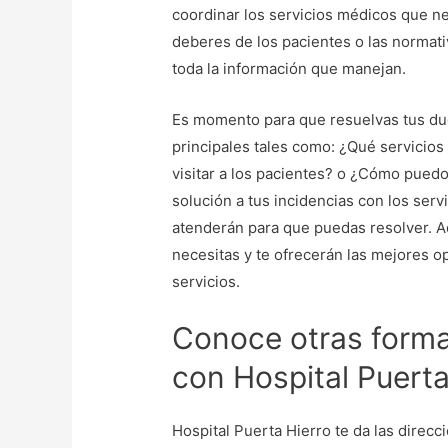
coordinar los servicios médicos que n
deberes de los pacientes o las normati
toda la información que manejan.
Es momento para que resuelvas tus du
principales tales como: ¿Qué servicios
visitar a los pacientes? o ¿Cómo puedo 
solución a tus incidencias con los serv
atenderán para que puedas resolver. A
necesitas y te ofrecerán las mejores o
servicios.
Conoce otras forma
con Hospital Puerta
Hospital Puerta Hierro te da las direcc