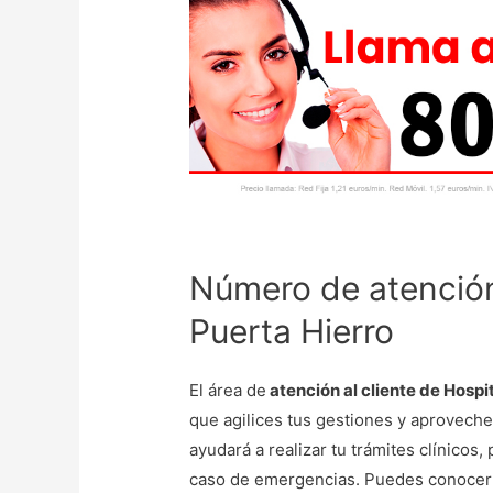
Número de atención 
Puerta Hierro
El área de
atención al cliente de Hospi
que agilices tus gestiones y aproveche
ayudará a realizar tu trámites clínicos
caso de emergencias. Puedes conocer l