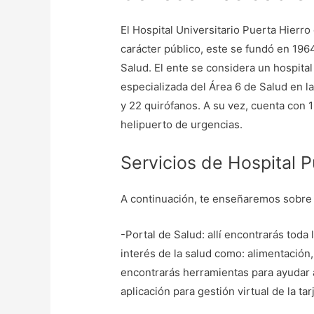
El Hospital Universitario Puerta Hier
carácter público, este se fundó en 196
Salud. El ente se considera un hospital
especializada del Área 6 de Salud en 
y 22 quirófanos. A su vez, cuenta con 
helipuerto de urgencias.
Servicios de Hospital P
A continuación, te enseñaremos sobre l
-Portal de Salud: allí encontrarás tod
interés de la salud como: alimentación,
encontrarás herramientas para ayudar a
aplicación para gestión virtual de la tarj