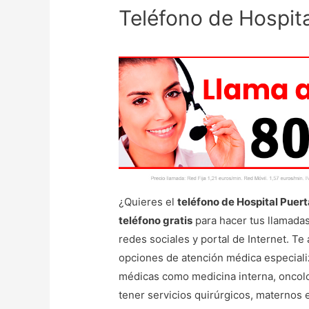
Teléfono de Hospita
¿Quieres el
teléfono de Hospital Puert
teléfono gratis
para hacer tus llamadas
redes sociales y portal de Internet. Te
opciones de atención médica especiali
médicas como medicina interna, oncolo
tener servicios quirúrgicos, maternos e