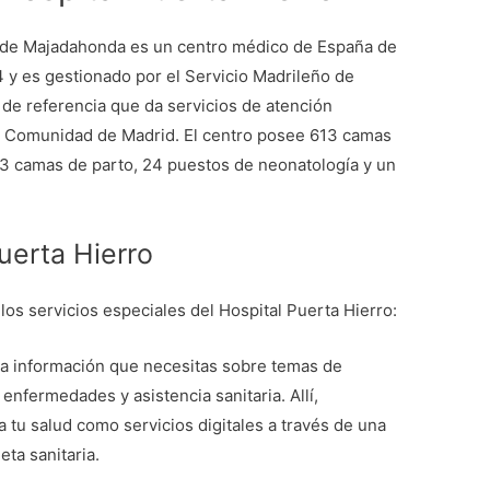
ro de Majadahonda es un centro médico de España de
4 y es gestionado por el Servicio Madrileño de
 de referencia que da servicios de atención
la Comunidad de Madrid. El centro posee 613 camas
13 camas de parto, 24 puestos de neonatología y un
uerta Hierro
os servicios especiales del Hospital Puerta Hierro:
a la información que necesitas sobre temas de
 enfermedades y asistencia sanitaria. Allí,
 tu salud como servicios digitales a través de una
eta sanitaria.