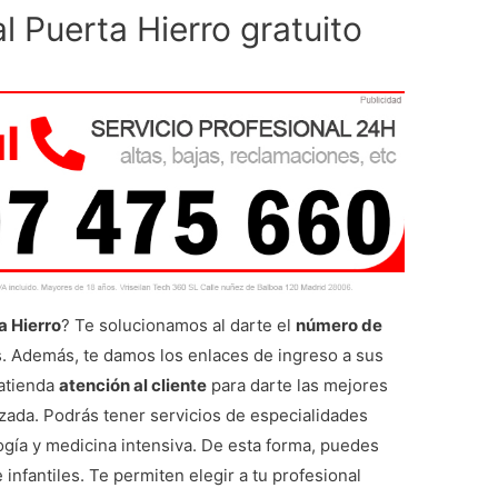
l Puerta Hierro gratuito
a Hierro
? Te solucionamos al darte el
número de
. Además, te damos los enlaces de ingreso a sus
 atienda
atención al cliente
para darte las mejores
zada. Podrás tener servicios de especialidades
gía y medicina intensiva. De esta forma, puedes
 infantiles. Te permiten elegir a tu profesional