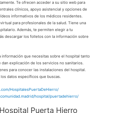
tamente. Te ofrecen acceder a su sitio web para
ntrales clínicos, apoyo asistencial y opciones de
vídeos informativos de los médicos residentes.
virtual para profesionales de la salud. Tiene una
pitalario. Además, te permiten elegir a tu
rás descargar los folletos con la información sobre
la información que necesitas sobre el hospital tanto
 dan explicación de los servicios no sanitarios.
nes para conocer las instalaciones del hospital.
los datos específicos que buscas.
k.com/HospitalesPuertaDeHierro/
.comunidad.madrid/hospital/puertadehierro/
ospital Puerta Hierro