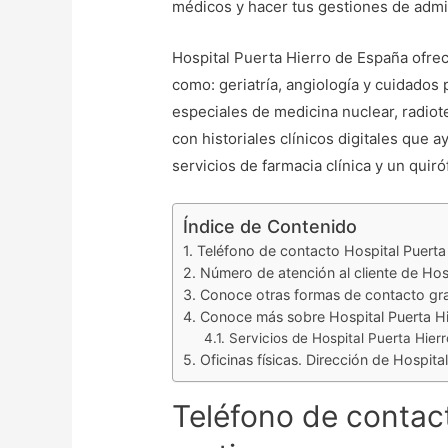
médicos y hacer tus gestiones de admis
Hospital Puerta Hierro de España ofrec
como: geriatría, angiología y cuidados 
especiales de medicina nuclear, radiot
con historiales clínicos digitales que 
servicios de farmacia clínica y un quir
Índice de Contenido
Teléfono de contacto Hospital Puerta 
Número de atención al cliente de Hos
Conoce otras formas de contacto grat
Conoce más sobre Hospital Puerta Hi
Servicios de Hospital Puerta Hierr
Oficinas físicas. Dirección de Hospita
Teléfono de contact