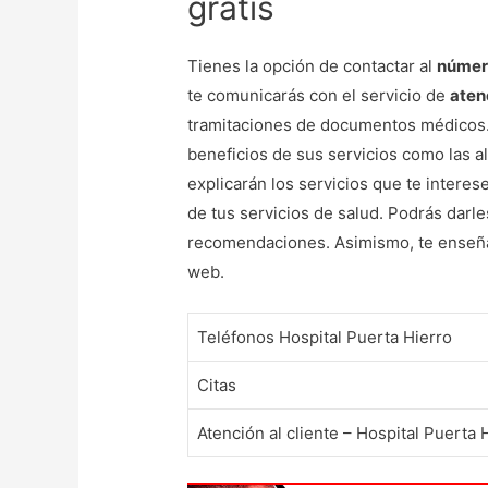
gratis
Tienes la opción de contactar al
número
te comunicarás con el servicio de
aten
tramitaciones de documentos médicos. E
beneficios de sus servicios como las a
explicarán los servicios que te interes
de tus servicios de salud. Podrás darle
recomendaciones. Asimismo, te enseñar
web.
Teléfonos Hospital Puerta Hierro
Citas
Atención al cliente – Hospital Puerta 