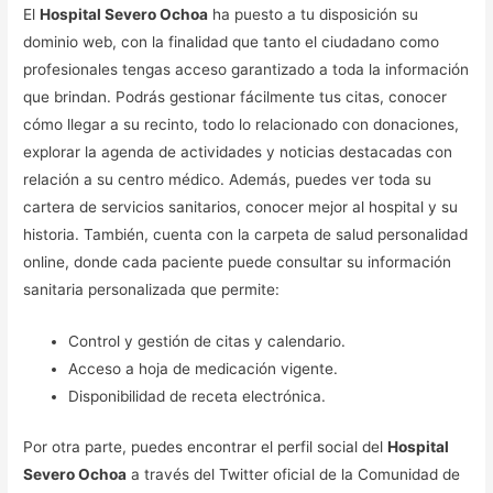
El
Hospital Severo Ochoa
ha puesto a tu disposición su
dominio web, con la finalidad que tanto el ciudadano como
profesionales tengas acceso garantizado a toda la información
que brindan. Podrás gestionar fácilmente tus citas, conocer
cómo llegar a su recinto, todo lo relacionado con donaciones,
explorar la agenda de actividades y noticias destacadas con
relación a su centro médico. Además, puedes ver toda su
cartera de servicios sanitarios, conocer mejor al hospital y su
historia. También, cuenta con la carpeta de salud personalidad
online, donde cada paciente puede consultar su información
sanitaria personalizada que permite:
Control y gestión de citas y calendario.
Acceso a hoja de medicación vigente.
Disponibilidad de receta electrónica.
Por otra parte, puedes encontrar el perfil social del
Hospital
Severo Ochoa
a través del Twitter oficial de la Comunidad de