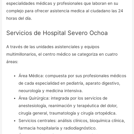
especialidades médicas y profesionales que laboran en su
complejo para ofrecer asistencia medica al ciudadano las 24
horas del día.
Servicios de Hospital Severo Ochoa
A través de las unidades asistenciales y equipos
multimillonarios, el centro médico se categoriza en cuatro
áreas:
Área Médica: compuesta por sus profesionales médicos
de cada especialidad en pediatría, aparato digestivo,
neourología y medicina intensiva.
Área Quirúrgica: integrada por los servicios de
anestesiología, reanimación y terapéutica del dolor,
cirugía general, traumatología y cirugía ortopédica.
Servicios centrales: análisis clínicos, bioquímica clínica,
farmacia hospitalaria y radiodiagnóstico.