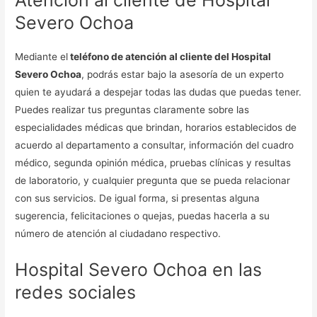
Atención al cliente de Hospital
Severo Ochoa
Mediante el
teléfono de atención al cliente del Hospital
Severo Ochoa
, podrás estar bajo la asesoría de un experto
quien te ayudará a despejar todas las dudas que puedas tener.
Puedes realizar tus preguntas claramente sobre las
especialidades médicas que brindan, horarios establecidos de
acuerdo al departamento a consultar, información del cuadro
médico, segunda opinión médica, pruebas clínicas y resultas
de laboratorio, y cualquier pregunta que se pueda relacionar
con sus servicios. De igual forma, si presentas alguna
sugerencia, felicitaciones o quejas, puedas hacerla a su
número de atención al ciudadano respectivo.
Hospital Severo Ochoa en las
redes sociales