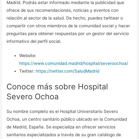
Madrid. Podrás estar informado mediante la publicidad que
ofrece de sus recomendaciones, noticias y eventos con
relación al sector de la salud. De hecho, puedes twittear o
compartir con otros miembros de la comunidad social y hacer
preguntas para obtener respuestas por un gestor del servicio
informativo del perfil social.
Website:
https://www.comunidad.madrid/hospital/severoochoa/
Twitter:
https://twitter.com/SaludMadrid
Conoce más sobre Hospital
Severo Ochoa
Su nombre completo es el Hospital Universitario Severo
Ochoa, un centro sanitario público ubicado en la Comunidad
de Madrid, España. Se especializa en ofrecer servicios
sanitarios especializados a través de su gran catálogo de