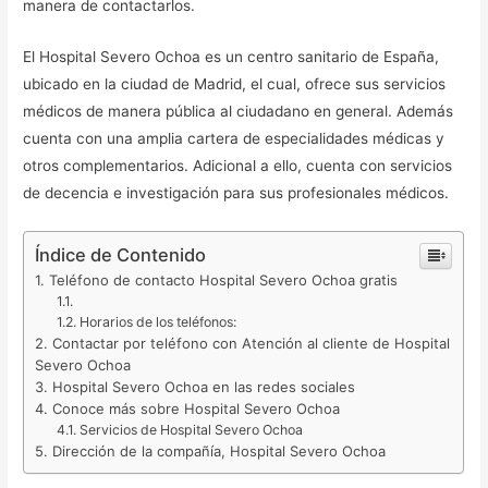
manera de contactarlos.
El Hospital Severo Ochoa es un centro sanitario de España,
ubicado en la ciudad de Madrid, el cual, ofrece sus servicios
médicos de manera pública al ciudadano en general. Además
cuenta con una amplia cartera de especialidades médicas y
otros complementarios. Adicional a ello, cuenta con servicios
de decencia e investigación para sus profesionales médicos.
Índice de Contenido
Teléfono de contacto Hospital Severo Ochoa gratis
Horarios de los teléfonos:
Contactar por teléfono con Atención al cliente de Hospital
Severo Ochoa
Hospital Severo Ochoa en las redes sociales
Conoce más sobre Hospital Severo Ochoa
Servicios de Hospital Severo Ochoa
Dirección de la compañía, Hospital Severo Ochoa