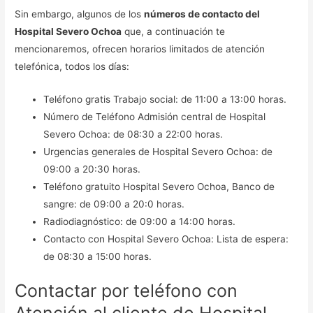
Sin embargo, algunos de los
números de contacto del
Hospital Severo Ochoa
que, a continuación te
mencionaremos, ofrecen horarios limitados de atención
telefónica, todos los días:
Teléfono gratis Trabajo social: de 11:00 a 13:00 horas.
Número de Teléfono Admisión central de Hospital
Severo Ochoa: de 08:30 a 22:00 horas.
Urgencias generales de Hospital Severo Ochoa: de
09:00 a 20:30 horas.
Teléfono gratuito Hospital Severo Ochoa, Banco de
sangre: de 09:00 a 20:0 horas.
Radiodiagnóstico: de 09:00 a 14:00 horas.
Contacto con Hospital Severo Ochoa: Lista de espera:
de 08:30 a 15:00 horas.
Contactar por teléfono con