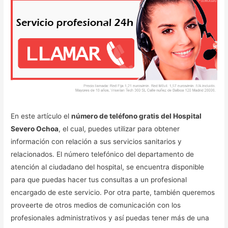
En este artículo el
número de teléfono gratis del Hospital
Severo Ochoa
, el cual, puedes utilizar para obtener
información con relación a sus servicios sanitarios y
relacionados. El número telefónico del departamento de
atención al ciudadano del hospital, se encuentra disponible
para que puedas hacer tus consultas a un profesional
encargado de este servicio. Por otra parte, también queremos
proveerte de otros medios de comunicación con los
profesionales administrativos y así puedas tener más de una