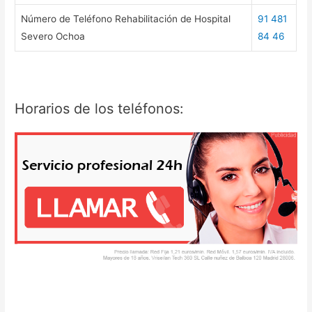
Número de Teléfono Rehabilitación de Hospital
91 481
Severo Ochoa
84 46
Horarios de los teléfonos: