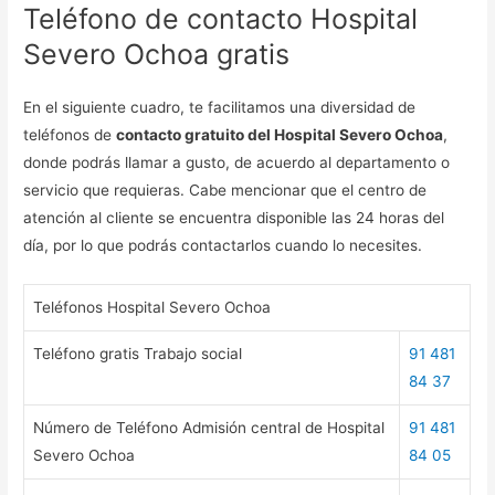
Teléfono de contacto Hospital
Severo Ochoa gratis
En el siguiente cuadro, te facilitamos una diversidad de
teléfonos de
contacto gratuito del Hospital Severo Ochoa
,
donde podrás llamar a gusto, de acuerdo al departamento o
servicio que requieras. Cabe mencionar que el centro de
atención al cliente se encuentra disponible las 24 horas del
día, por lo que podrás contactarlos cuando lo necesites.
Teléfonos Hospital Severo Ochoa
Teléfono gratis Trabajo social
91 481
84 37
Número de Teléfono Admisión central de Hospital
91 481
Severo Ochoa
84 05