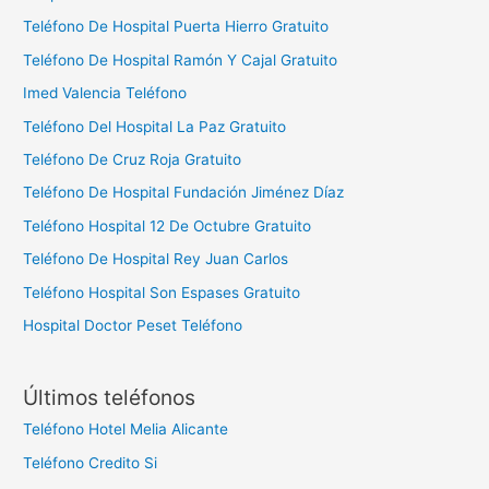
Teléfono De Hospital Puerta Hierro Gratuito
Teléfono De Hospital Ramón Y Cajal Gratuito
Imed Valencia Teléfono
Teléfono Del Hospital La Paz Gratuito
Teléfono De Cruz Roja Gratuito
Teléfono De Hospital Fundación Jiménez Díaz
Teléfono Hospital 12 De Octubre Gratuito
Teléfono De Hospital Rey Juan Carlos
Teléfono Hospital Son Espases Gratuito
Hospital Doctor Peset Teléfono
Últimos teléfonos
Teléfono Hotel Melia Alicante
Teléfono Credito Si