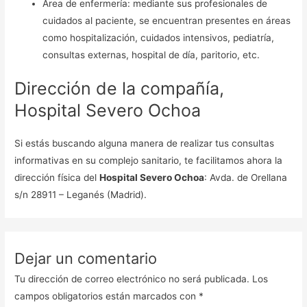
Área de enfermería: mediante sus profesionales de
cuidados al paciente, se encuentran presentes en áreas
como hospitalización, cuidados intensivos, pediatría,
consultas externas, hospital de día, paritorio, etc.
Dirección de la compañía,
Hospital Severo Ochoa
Si estás buscando alguna manera de realizar tus consultas
informativas en su complejo sanitario, te facilitamos ahora la
dirección física del
Hospital Severo Ochoa
: Avda. de Orellana
s/n 28911 – Leganés (Madrid).
Dejar un comentario
Tu dirección de correo electrónico no será publicada.
Los
campos obligatorios están marcados con
*