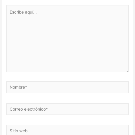
Escribe
aquí...
Nombre*
Correo
electrónico*
Sitio