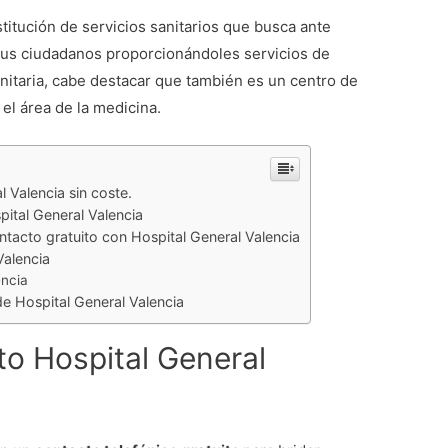
titución de servicios sanitarios que busca ante
 sus ciudadanos proporcionándoles servicios de
nitaria, cabe destacar que también es un centro de
el área de la medicina.
 Valencia sin coste.
pital General Valencia
tacto gratuito con Hospital General Valencia
Valencia
encia
de Hospital General Valencia
to Hospital General