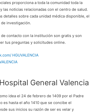
ciales proporciona a toda la comunidad toda la
 las noticias relacionadas con el centro de salud.
s detalles sobre cada unidad médica disponible, el
 de investigación.
e contacto con la institución son gratis y son
r tus preguntas y solicitudes online.
ook.com/ HGUVALENCIA
GUVALENCIA
ospital General Valencia
omo idea el 24 de febrero de 1409 por el Padre
no es hasta el año 1410 que se concibe el
sde sus inicios su razón de ser es velar y