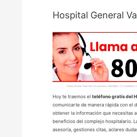
Hospital General Va
Hoy te traemos el
teléfono gratis del 
comunicarte de manera rápida con el
obtener la información que necesitas a
beneficios del complejo hospitalario. L
asesoría, gestiones citas, aclares duda