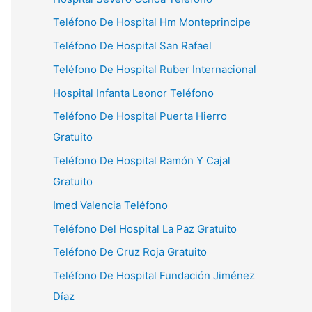
Teléfono De Hospital Hm Monteprincipe
Teléfono De Hospital San Rafael
Teléfono De Hospital Ruber Internacional
Hospital Infanta Leonor Teléfono
Teléfono De Hospital Puerta Hierro
Gratuito
Teléfono De Hospital Ramón Y Cajal
Gratuito
Imed Valencia Teléfono
Teléfono Del Hospital La Paz Gratuito
Teléfono De Cruz Roja Gratuito
Teléfono De Hospital Fundación Jiménez
Díaz