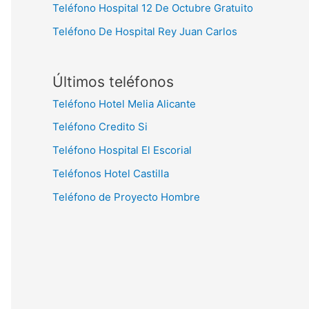
Teléfono Hospital 12 De Octubre Gratuito
Teléfono De Hospital Rey Juan Carlos
Últimos teléfonos
Teléfono Hotel Melia Alicante
Teléfono Credito Si
Teléfono Hospital El Escorial
Teléfonos Hotel Castilla
Teléfono de Proyecto Hombre