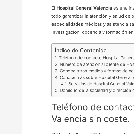
El
Hospital General Valencia
es una ins
todo garantizar la atención y salud de
especialidades médicas y asistencia sa
investigación, docencia y formación en 
Índice de Contenido
Teléfono de contacto Hospital General
Número de atención al cliente de Hos
Conoce otros medios y formas de con
Conoce más sobre Hospital General 
Servicios de Hospital General Val
Domicilio de la sociedad y dirección 
Teléfono de contac
Valencia sin coste.