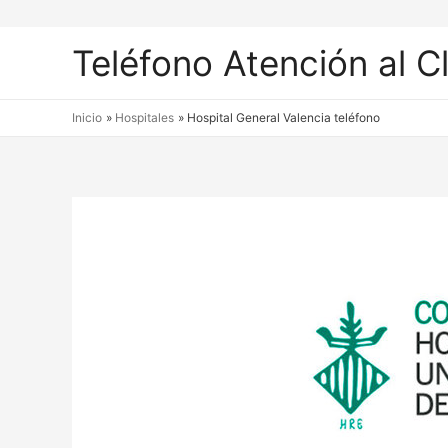
Teléfono Atención al C
Inicio
Hospitales
Hospital General Valencia teléfono