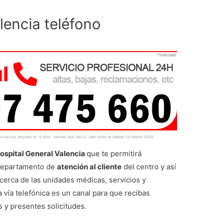
lencia teléfono
Hospital General Valencia
que te permitirá
 departamento de
atención al cliente
del centro y así
cerca de las unidades médicas, servicios y
a vía telefónica es un canal para que recibas
s y presentes solicitudes.