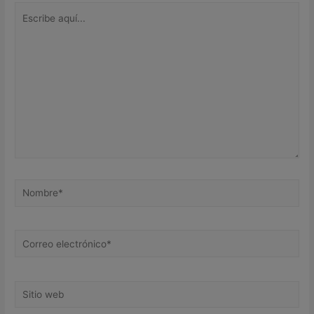
Escribe
aquí...
Nombre*
Correo
electrónico*
Sitio
web