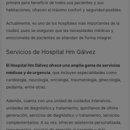
primera para beneficio de todos sus pacientes y sus
habitaciones, ofrecen el máximo confort y seguridad posibles.
Actualmente, es uno de los hospitales más importantes de la
ciudad, pues se aseguran que las necesidades médicas y
emocionales de pacientes se atiendan de forma integral.
Servicios de Hospital Hm Gálvez
El Hospital Hm Gálvez ofrece una amplia gama de servicios
médicos y de urgencia
, que incluyen especialidades como
cardiología, neurología, oncología, traumatología, ginecología,
pediatría, entre otras.
Además, cuenta con una unidad de cuidados intensivos,
unidades de diagnóstico y tratamiento, quirófanos de última
generación, servicios de diagnóstico y tratamiento, servicios
complementarios. A su vez, ofrecen asistencia personalizada,
presupuestos, servicio de atención al paciente y más.