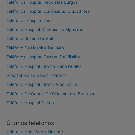
Teléfonos Hospital Recoletas Burgos
Teléfonos Hospital Quirónsalud Ciudad Real
Teléfonos Hospital Jaca
Teléfono Hospital Quirónsalud Algeciras
Teléfono Rozona Gratuito
Teléfono De Hospital De Jaén
Teléfonos Hospital General De Villalba
Teléfono Hospital Infanta Elena Huelva
Hospital Hla La Salud Teléfono
Teléfono Hospital Infantil Niño Jesús
Teléfono De Centro De Oftalmología Barraquer
Teléfono Hospital Ochoa
Últimos teléfonos
Teléfono Hotel Melia Alicante