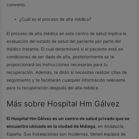
convenio.
¿Cuál es el proceso de alta médica?
El proceso de alta médica en este centro de salud implica la
evaluación del estado de salud del paciente por parte del
médico tratante. El cual determinará si el paciente está en
condiciones de ser dado de alta, posteriormente se te
proporcionará las instrucciones necesarias para tu
recuperación. Además, te dirán si necesitas realizar citas de
seguimiento y te facilitarán cualquier información relevante
para tu recuperación después del alta médica.
Más sobre Hospital Hm Gálvez
El Hospital Hm Gálvez es un centro de salud privado que se
encuentra ubicado en la ciudad de Málaga
, en Andalucía,
España. Sus instalaciones son modernas, tienen equipos de