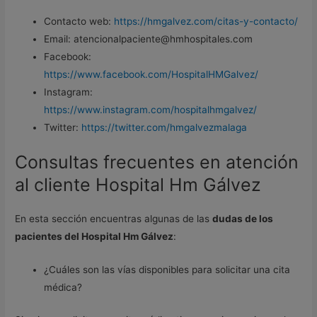
Contacto web:
https://hmgalvez.com/citas-y-contacto/
Email: atencionalpaciente@hmhospitales.com
Facebook:
https://www.facebook.com/HospitalHMGalvez/
Instagram:
https://www.instagram.com/hospitalhmgalvez/
Twitter:
https://twitter.com/hmgalvezmalaga
Consultas frecuentes en atención
al cliente Hospital Hm Gálvez
En esta sección encuentras algunas de las
dudas de los
pacientes del Hospital Hm Gálvez
:
¿Cuáles son las vías disponibles para solicitar una cita
médica?