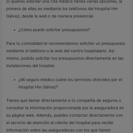
Si quieres solicitar una cita médica tienes varias opciones, la
primera de ellas es mediante los teléfonos del Hospital Hm
Gálvez, desde la web o de manera presencial.
¿Cómo puedo solicitar presupuestos?
Para tu comodidad te recomendamos solicitar un presupuesto
mediante el teléfono o la web del centro hospitalario. Así
mismo, podrás solicitar tus presupuestos directamente en las
instalaciones del hospital.
¿Mi seguro médico cubre los servicios ofrecidos por el
Hospital Hm Gálvez?
Tienes que llamar directamente a tu compañía de seguros o
consultar la información proporcionada por la aseguradora en
su página web. Además, puedes contactar directamente con
el servicio de atención al cliente del hospital para recibir
información sobre las aseguradoras con los que tienen