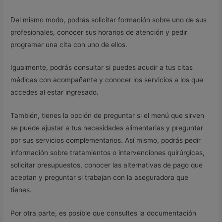
Del mismo modo, podrás solicitar formación sobre uno de sus
profesionales, conocer sus horarios de atención y pedir
programar una cita con uno de ellos.
Igualmente, podrás consultar si puedes acudir a tus citas
médicas con acompañante y conocer los servicios a los que
accedes al estar ingresado.
También, tienes la opción de preguntar si el menú que sirven
se puede ajustar a tus necesidades alimentarias y preguntar
por sus servicios complementarios. Así mismo, podrás pedir
información sobre tratamientos o intervenciones quirúrgicas,
solicitar presupuestos, conocer las alternativas de pago que
aceptan y preguntar si trabajan con la aseguradora que
tienes.
Por otra parte, es posible que consultes la documentación