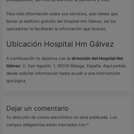
Para más información sobre sus servicios, solo tienes que
llamar al teléfono gratuito del Hospital Hm Gálvez, así los
operadores te facilitarán la información que buscas.
Ubicación Hospital Hm Gálvez
A continuación te dejamos con la
dirección del Hospital Hm
Gálvez
: C. San Agustín, 1, 29015 Málaga, España. Aquí podrás
desde solicitar información hasta acudir a una intervención
quirúrgica.
Dejar un comentario
Tu dirección de correo electrónico no será publicada.
Los
campos obligatorios están marcados con
*