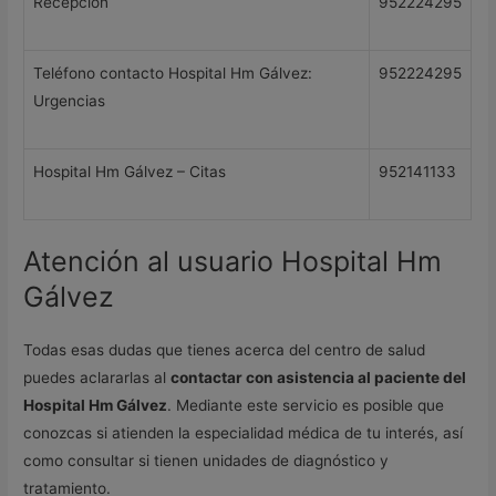
Recepción
952224295
Teléfono contacto Hospital Hm Gálvez:
952224295
Urgencias
Hospital Hm Gálvez – Citas
952141133
Atención al usuario Hospital Hm
Gálvez
Todas esas dudas que tienes acerca del centro de salud
puedes aclararlas al
contactar con asistencia al paciente del
Hospital Hm Gálvez
. Mediante este servicio es posible que
conozcas si atienden la especialidad médica de tu interés, así
como consultar si tienen unidades de diagnóstico y
tratamiento.