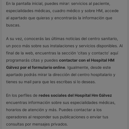
En la pantalla inicial, puedes mirar: servicios al paciente,
especialidades médicas, cuadro médico y sobre HM, accede
al apartado que quieras y encontrarás la información que
buscas.
A su vez, conocerás las últimas noticias del centro sanitario,
un poco más sobre sus instalaciones y servicios disponibles. Al
final de la web, encuentras la sección ‘citas y contacto’ aquí
programarás citas y puedes
contactar con el Hospital HM
Gálvez por el formulario online
. Igualmente, desde este
apartado podrás mirar la dirección del centro hospitalario y
tienes su mail para que les escribas si lo deseas.
En los perfiles de
redes sociales del Hospital Hm Gálvez
encuentras información sobre sus especialidades médicas,
horarios de atención y más. Puedes contactar a los
operadores al responder sus publicaciones o enviar tus
consultas por mensajes privados.