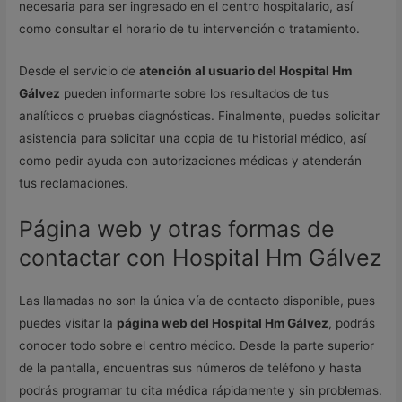
necesaria para ser ingresado en el centro hospitalario, así
como consultar el horario de tu intervención o tratamiento.
Desde el servicio de
atención al usuario del Hospital Hm
Gálvez
pueden informarte sobre los resultados de tus
analíticos o pruebas diagnósticas. Finalmente, puedes solicitar
asistencia para solicitar una copia de tu historial médico, así
como pedir ayuda con autorizaciones médicas y atenderán
tus reclamaciones.
Página web y otras formas de
contactar con Hospital Hm Gálvez
Las llamadas no son la única vía de contacto disponible, pues
puedes visitar la
página web del Hospital Hm Gálvez
, podrás
conocer todo sobre el centro médico. Desde la parte superior
de la pantalla, encuentras sus números de teléfono y hasta
podrás programar tu cita médica rápidamente y sin problemas.