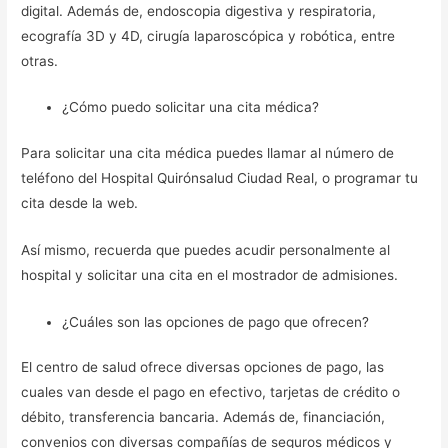
digital. Además de, endoscopia digestiva y respiratoria,
ecografía 3D y 4D, cirugía laparoscópica y robótica, entre
otras.
¿Cómo puedo solicitar una cita médica?
Para solicitar una cita médica puedes llamar al número de
teléfono del Hospital Quirónsalud Ciudad Real, o programar tu
cita desde la web.
Así mismo, recuerda que puedes acudir personalmente al
hospital y solicitar una cita en el mostrador de admisiones.
¿Cuáles son las opciones de pago que ofrecen?
El centro de salud ofrece diversas opciones de pago, las
cuales van desde el pago en efectivo, tarjetas de crédito o
débito, transferencia bancaria. Además de, financiación,
convenios con diversas compañías de seguros médicos y