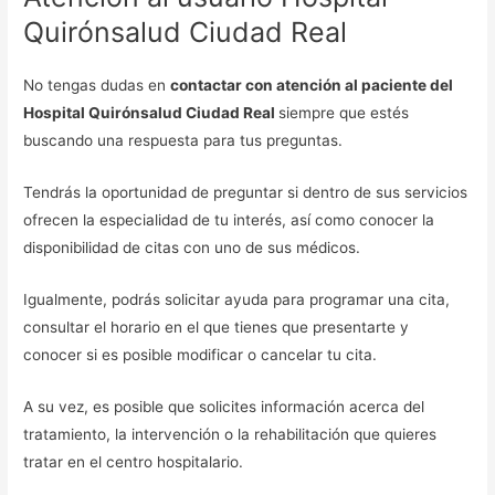
Quirónsalud Ciudad Real
No tengas dudas en
contactar con atención al paciente del
Hospital Quirónsalud Ciudad Real
siempre que estés
buscando una respuesta para tus preguntas.
Tendrás la oportunidad de preguntar si dentro de sus servicios
ofrecen la especialidad de tu interés, así como conocer la
disponibilidad de citas con uno de sus médicos.
Igualmente, podrás solicitar ayuda para programar una cita,
consultar el horario en el que tienes que presentarte y
conocer si es posible modificar o cancelar tu cita.
A su vez, es posible que solicites información acerca del
tratamiento, la intervención o la rehabilitación que quieres
tratar en el centro hospitalario.