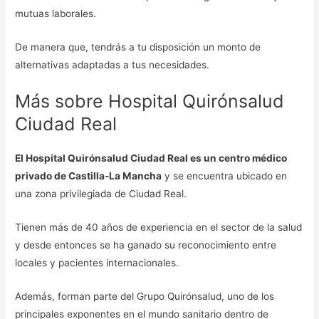
mutuas laborales.
De manera que, tendrás a tu disposición un monto de
alternativas adaptadas a tus necesidades.
Más sobre Hospital Quirónsalud
Ciudad Real
El Hospital Quirónsalud Ciudad Real es un centro médico
privado de Castilla-La Mancha
y se encuentra ubicado en
una zona privilegiada de Ciudad Real.
Tienen más de 40 años de experiencia en el sector de la salud
y desde entonces se ha ganado su reconocimiento entre
locales y pacientes internacionales.
Además, forman parte del Grupo Quirónsalud, uno de los
principales exponentes en el mundo sanitario dentro de