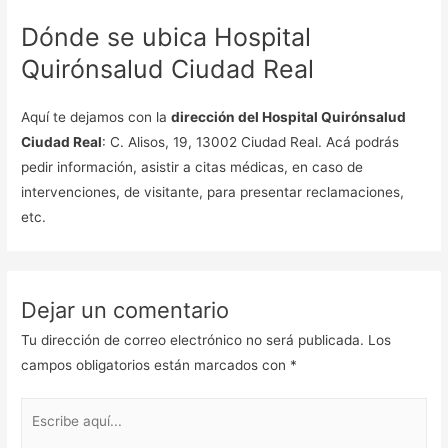
Dónde se ubica Hospital
Quirónsalud Ciudad Real
Aquí te dejamos con la
dirección del Hospital Quirónsalud
Ciudad Real
: C. Alisos, 19, 13002 Ciudad Real. Acá podrás
pedir información, asistir a citas médicas, en caso de
intervenciones, de visitante, para presentar reclamaciones,
etc.
Dejar un comentario
Tu dirección de correo electrónico no será publicada.
Los
campos obligatorios están marcados con
*
Escribe
aquí...