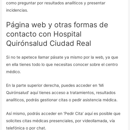
como preguntar por resultados analíticos y presentar
incidencias.
Página web y otras formas de
contacto con Hospital
Quirónsalud Ciudad Real
Si no te apetece llamar pásate ya mismo por la web, ya que
en ella tienes todo lo que necesitas conocer sobre el centro
médico.
En la parte superior derecha, puedes acceder en ‘Mi
Quirónsalud’ aquí tienes acceso a tratamientos, resultados
analíticos, podrás gestionar citas o pedir asistencia médica.
Así mismo, podrás acceder en ‘Pedir Cita’ aquí es posible que
solicites citas médicas presenciales, por videollamada, vía
telefónica o por chat.