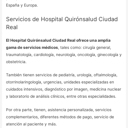
España y Europa.
Servicios de Hospital Quirónsalud Ciudad
Real
El Hospital Quirónsalud Ciudad Real ofrece una amplia
gama de servicios médicos
, tales como: cirugía general,
traumatología, cardiología, neurología, oncología, ginecología y
obstetricia.
También tienen servicios de pediatría, urología, oftalmología,
otorrinolaringología, urgencias, unidades especializadas en
cuidados intensivos, diagnóstico por imagen, medicina nuclear
y laboratorio de análisis clínicos, entre otras especialidades.
Por otra parte, tienen, asistencia personalizada, servicios
complementarios, diferentes métodos de pago, servicio de
atención al paciente y más.