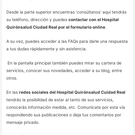
Desde la parte superior encuentras ‘consúltanos’ aquí tendrás
su teléfono, dirección y puedes
contactar con el Hospital
Quirónsalud Ciudad Real por el formulario online
.
A su vez, puedes acceder a las FAQs para darle una respuesta
a tus dudas rápidamente y sin asistencia.
En la pantalla principal también puedes mirar su cartera de
servicios, conocer sus novedades, acceder a su blog, entre
otros.
En las
redes sociales del Hospital Quirónsalud Cuidad Real
tendrás la posibilidad de estar al tanto de sus servicios,
conocerás información medida, etc. Comunícate por esta vía
respondiendo sus publicaciones o deja tus comentarios por
mensaje privado.