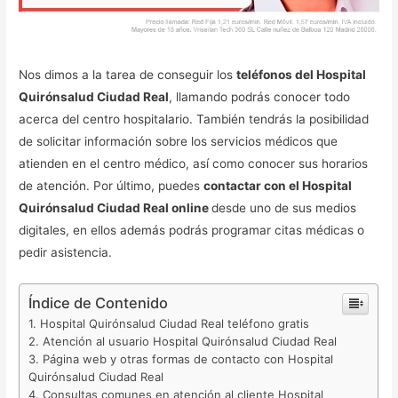
Nos dimos a la tarea de conseguir los
teléfonos del Hospital
Quirónsalud Ciudad Real
, llamando podrás conocer todo
acerca del centro hospitalario. También tendrás la posibilidad
de solicitar información sobre los servicios médicos que
atienden en el centro médico, así como conocer sus horarios
de atención. Por último, puedes
contactar con el Hospital
Quirónsalud Ciudad Real online
desde uno de sus medios
digitales, en ellos además podrás programar citas médicas o
pedir asistencia.
Índice de Contenido
Hospital Quirónsalud Ciudad Real teléfono gratis
Atención al usuario Hospital Quirónsalud Ciudad Real
Página web y otras formas de contacto con Hospital
Quirónsalud Ciudad Real
Consultas comunes en atención al cliente Hospital