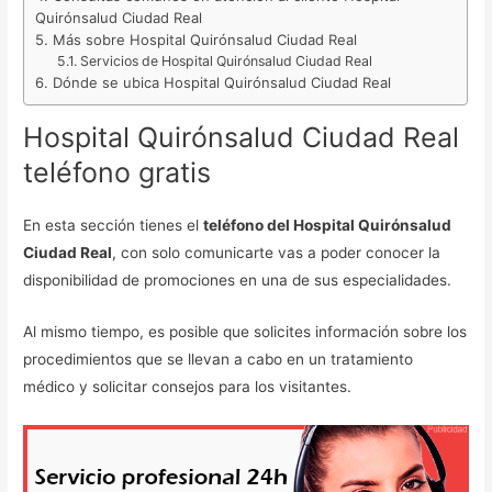
Quirónsalud Ciudad Real
Más sobre Hospital Quirónsalud Ciudad Real
Servicios de Hospital Quirónsalud Ciudad Real
Dónde se ubica Hospital Quirónsalud Ciudad Real
Hospital Quirónsalud Ciudad Real
teléfono gratis
En esta sección tienes el
teléfono del Hospital Quirónsalud
Ciudad Real
, con solo comunicarte vas a poder conocer la
disponibilidad de promociones en una de sus especialidades.
Al mismo tiempo, es posible que solicites información sobre los
procedimientos que se llevan a cabo en un tratamiento
médico y solicitar consejos para los visitantes.