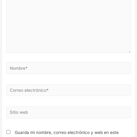
Nombre*
Correo
electrónico*
Sitio
web
Guarda mi nombre, correo electrónico y web en este