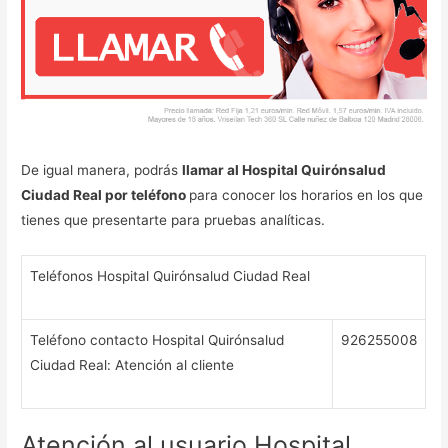
De igual manera, podrás
llamar al Hospital Quirónsalud
Ciudad Real por teléfono
para conocer los horarios en los que
tienes que presentarte para pruebas analíticas.
Teléfonos Hospital Quirónsalud Ciudad Real
Teléfono contacto Hospital Quirónsalud
926255008
Ciudad Real: Atención al cliente
Atención al usuario Hospital