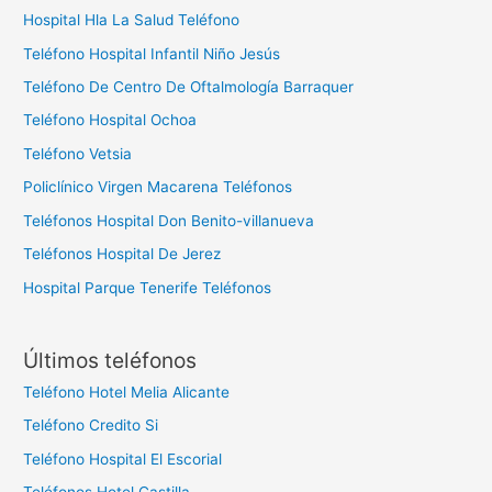
Hospital Hla La Salud Teléfono
Teléfono Hospital Infantil Niño Jesús
Teléfono De Centro De Oftalmología Barraquer
Teléfono Hospital Ochoa
Teléfono Vetsia
Policlínico Virgen Macarena Teléfonos
Teléfonos Hospital Don Benito-villanueva
Teléfonos Hospital De Jerez
Hospital Parque Tenerife Teléfonos
Últimos teléfonos
Teléfono Hotel Melia Alicante
Teléfono Credito Si
Teléfono Hospital El Escorial