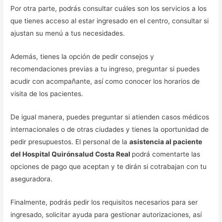
Por otra parte, podrás consultar cuáles son los servicios a los
que tienes acceso al estar ingresado en el centro, consultar si
ajustan su menú a tus necesidades.
Además, tienes la opción de pedir consejos y
recomendaciones previas a tu ingreso, preguntar si puedes
acudir con acompañante, así como conocer los horarios de
visita de los pacientes.
De igual manera, puedes preguntar si atienden casos médicos
internacionales o de otras ciudades y tienes la oportunidad de
pedir presupuestos. El personal de la
asistencia al paciente
del Hospital Quirónsalud Costa Real
podrá comentarte las
opciones de pago que aceptan y te dirán si cotrabajan con tu
aseguradora.
Finalmente, podrás pedir los requisitos necesarios para ser
ingresado, solicitar ayuda para gestionar autorizaciones, así