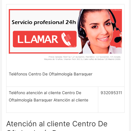
Teléfonos Centro De Oftalmología Barraquer
Teléfono atención al cliente Centro De
932095311
Oftalmología Barraquer Atención al cliente
Atención al cliente Centro De