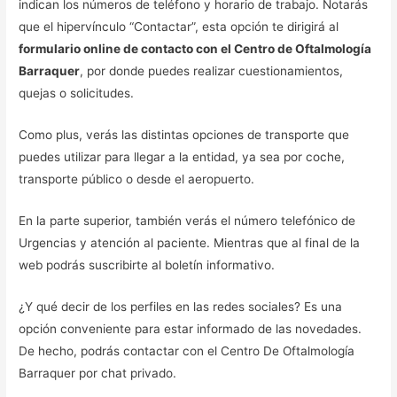
indican los números de teléfono y horario de trabajo. Notarás
que el hipervínculo “Contactar”, esta opción te dirigirá al
formulario online de contacto con el Centro de Oftalmología
Barraquer
, por donde puedes realizar cuestionamientos,
quejas o solicitudes.
Como plus, verás las distintas opciones de transporte que
puedes utilizar para llegar a la entidad, ya sea por coche,
transporte público o desde el aeropuerto.
En la parte superior, también verás el número telefónico de
Urgencias y atención al paciente. Mientras que al final de la
web podrás suscribirte al boletín informativo.
¿Y qué decir de los perfiles en las redes sociales? Es una
opción conveniente para estar informado de las novedades.
De hecho, podrás contactar con el Centro De Oftalmología
Barraquer por chat privado.