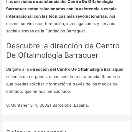
Los
servicios de asistencia del Centro De Oftalmología
Barraquer están relacionados con la asistencia a escala
internacional con las técnicas más revolucionarías
. Así
mismo, servicios de formación, investigaciones y servicio
social a través de la Fundación Barraquer.
Descubre la dirección de Centro
De Oftalmología Barraquer
Dirígete a la
dirección del Centro De Oftalmología Barraquer
si tienes una urgencia o has pedido tu cita previa. Recuerda
que puedes solicitar información a través de los medios de
contacto que hemos mencionado.
C/Muntaner 314, 08021 Barcelona, España.