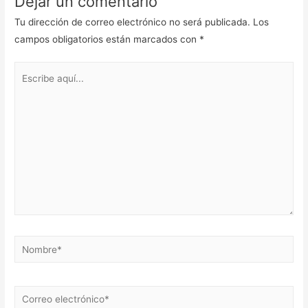
Dejar un comentario
Tu dirección de correo electrónico no será publicada.
Los
campos obligatorios están marcados con
*
Escribe
aquí...
Nombre*
Correo