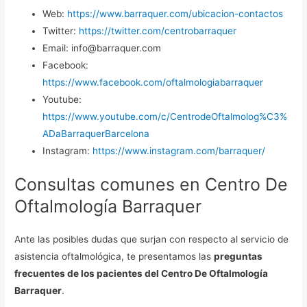
Web:
https://www.barraquer.com/ubicacion-contactos
Twitter:
https://twitter.com/centrobarraquer
Email: info@barraquer.com
Facebook:
https://www.facebook.com/oftalmologiabarraquer
Youtube:
https://www.youtube.com/c/CentrodeOftalmolog%C3%
ADaBarraquerBarcelona
Instagram:
https://www.instagram.com/barraquer/
Consultas comunes en Centro De
Oftalmología Barraquer
Ante las posibles dudas que surjan con respecto al servicio de
asistencia oftalmológica, te presentamos las
preguntas
frecuentes de los pacientes del Centro De Oftalmología
Barraquer
.