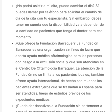
¿No podrá asistir a mi cita, puedo cambiar el día? Sí,
puedes llamar por teléfono para solicitar el cambio de
día de la cita con tu especialista. Sin embargo, debes
tener en cuenta que la disponibilidad va a depender de
la cantidad de pacientes que tenga el doctor para ese
momento.
¿Qué ofrece la Fundación Barraquer? La Fundación
Barraquer es una organización sin fines de lucro que
aporta ayuda médica oftalmológica para las personas
con riesgo a la exclusión social y que son atendidas en
el Centro De Oftalmología Barraquer. La atención de la
Fundación no se limita a los pacientes locales, también
ofrece ayuda internacional, de hecho son muchos los
pacientes extranjeros que se trasladan a España para
ser atendidas, luego de estudios previos de los
expedientes médicos.
¿Puedo dar donativos a la Fundación sin pertenecer a