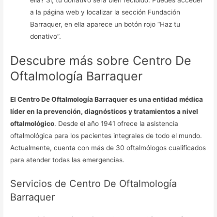
ella? Sí, tu donativo será bien recibido. Puedes acceder
a la página web y localizar la sección Fundación
Barraquer, en ella aparece un botón rojo “Haz tu
donativo”.
Descubre más sobre Centro De
Oftalmología Barraquer
El Centro De Oftalmología Barraquer es una entidad médica
líder en la prevención, diagnósticos y tratamientos a nivel
oftalmológico
. Desde el año 1941 ofrece la asistencia
oftalmológica para los pacientes integrales de todo el mundo.
Actualmente, cuenta con más de 30 oftalmólogos cualificados
para atender todas las emergencias.
Servicios de Centro De Oftalmología
Barraquer