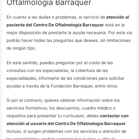
Oftalmología Barraquer
En cuanto a las dudas o problemas, el servicio de
atención al
paciente del Centro De Oftalmología Barraquer
está en la
mejor disposición de prestarte la ayuda necesaria. Por esta vía
podrás hacer todas las preguntas que desees, sin limitaciones
de ningún tipo.
En este sentido, puedes preguntar por el coste de las
consultas con los especialistas, la cobertura de las
especialidades, informarte de las condiciones para solicitar
ayudas a través de la Fundación Barraquer, entre otros.
Si por el contrario, quieres obtener información sobre los
servicios formativos, los descuentos, cuadro médico o
requisitos para presentar tu curriculum, debes
contactar con
atención al usuario del Centro De Oftalmología Barraquer
.
Incluso, si surgen problemas con los servicios o atención de