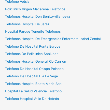
Teléfono Vetsia
:
Policlínico Virgen Macarena Teléfonos
Teléfonos Hospital Don Benito-villanueva
Teléfonos Hospital De Jerez
Hospital Parque Tenerife Teléfonos
Teléfonos Hospital De Emergencias Enfermera Isabel Zendal
Teléfono De Hospital Punta Europa
Teléfonos De Policlínica Sanlucar
Teléfonos Hospital General Río Carrión
Teléfono De Hospital Obispo Polanco
Teléfono De Hospital Hla La Vega
Teléfonos Hospital Beata Maria Ana
Hospital La Salud Valencia Teléfono
Teléfono Hospital Valle De Hebrón