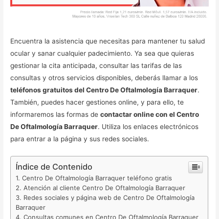
Encuentra la asistencia que necesitas para mantener tu salud
ocular y sanar cualquier padecimiento. Ya sea que quieras
gestionar la cita anticipada, consultar las tarifas de las
consultas y otros servicios disponibles, deberás llamar a los
teléfonos gratuitos del Centro De Oftalmología Barraquer
.
También, puedes hacer gestiones online, y para ello, te
informaremos las formas de
contactar online con el Centro
De Oftalmología Barraquer
. Utiliza los enlaces electrónicos
para entrar a la página y sus redes sociales.
Índice de Contenido
Centro De Oftalmología Barraquer teléfono gratis
Atención al cliente Centro De Oftalmología Barraquer
Redes sociales y página web de Centro De Oftalmología
Barraquer
Consultas comunes en Centro De Oftalmología Barraquer