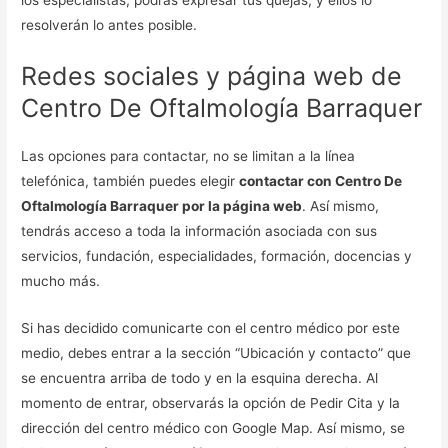
los especialistas, podrás expresar tus quejas, y ellos lo
resolverán lo antes posible.
Redes sociales y página web de
Centro De Oftalmología Barraquer
Las opciones para contactar, no se limitan a la línea
telefónica, también puedes elegir
contactar con Centro De
Oftalmología Barraquer por la página web
. Así mismo,
tendrás acceso a toda la información asociada con sus
servicios, fundación, especialidades, formación, docencias y
mucho más.
Si has decidido comunicarte con el centro médico por este
medio, debes entrar a la sección “Ubicación y contacto” que
se encuentra arriba de todo y en la esquina derecha. Al
momento de entrar, observarás la opción de Pedir Cita y la
dirección del centro médico con Google Map. Así mismo, se