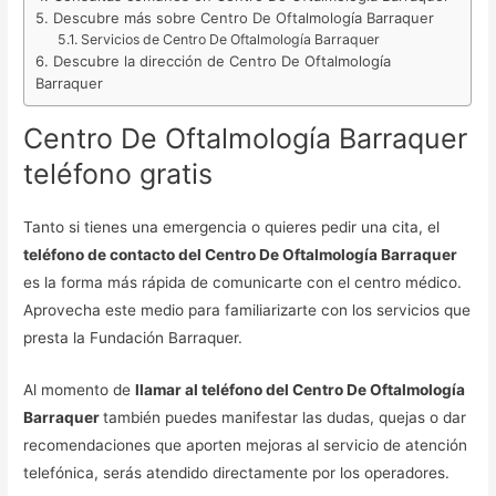
Descubre más sobre Centro De Oftalmología Barraquer
Servicios de Centro De Oftalmología Barraquer
Descubre la dirección de Centro De Oftalmología
Barraquer
Centro De Oftalmología Barraquer
teléfono gratis
Tanto si tienes una emergencia o quieres pedir una cita, el
teléfono de contacto del Centro De Oftalmología Barraquer
es la forma más rápida de comunicarte con el centro médico.
Aprovecha este medio para familiarizarte con los servicios que
presta la Fundación Barraquer.
Al momento de
llamar al teléfono del Centro De Oftalmología
Barraquer
también puedes manifestar las dudas, quejas o dar
recomendaciones que aporten mejoras al servicio de atención
telefónica, serás atendido directamente por los operadores.