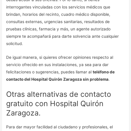
interrogantes vinculadas con los servicios médicos que
brindan, horarios del recinto, cuadro médico disponible,
consultas externas, urgencias sanitarias, resultados de
pruebas clínicas, farmacia y más, un agente autorizado
siempre te acompañará para darte solvencia ante cualquier
solicitud.
De igual manera, si quieres ofrecer opiniones respecto al
servicio ofrecido en sus instalaciones, ya sea para dar
felicitaciones o sugerencias, puedes llamar al
teléfono de
contacto del Hospital Quirón Zaragoza sin problema
.
Otras alternativas de contacto
gratuito con Hospital Quirón
Zaragoza.
Para dar mayor facilidad al ciudadano y profesionales, el