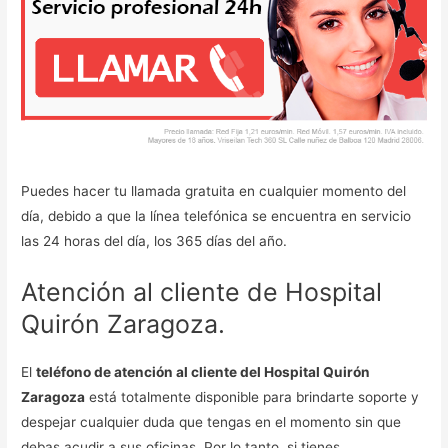
Puedes hacer tu llamada gratuita en cualquier momento del
día, debido a que la línea telefónica se encuentra en servicio
las 24 horas del día, los 365 días del año.
Atención al cliente de Hospital
Quirón Zaragoza.
El
teléfono de atención al cliente del Hospital Quirón
Zaragoza
está totalmente disponible para brindarte soporte y
despejar cualquier duda que tengas en el momento sin que
debas acudir a sus oficinas. Por lo tanto, si tienes