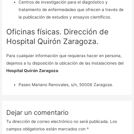
Centros de investigación para el diagnóstico y
tratamiento de enfermedades que ofrecen a través de
la publicación de estudios y ensayos científicos.
Oficinas físicas. Dirección de
Hospital Quirón Zaragoza.
Para cualquier información que requieras hacer en persona,
dejamos a tu disposición la ubicación de las instalaciones del
Hospital Quirón Zaragoza
:
Paseo Mariano Renovales, s/n, 50006 Zaragoza.
Dejar un comentario
Tu dirección de correo electrónico no será publicada.
Los
campos obligatorios están marcados con
*