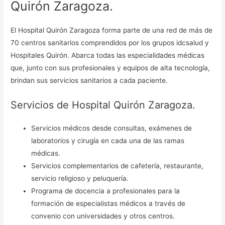
Quirón Zaragoza.
El Hospital Quirón Zaragoza forma parte de una red de más de
70 centros sanitarios comprendidos por los grupos
idcsalud y
Hospitales Quirón
. Abarca todas las especialidades médicas
que, junto con sus profesionales y equipos de alta tecnología,
brindan sus servicios sanitarios a cada paciente.
Servicios de Hospital Quirón Zaragoza.
Servicios médicos desde consultas, exámenes de
laboratorios y cirugía en cada una de las ramas
médicas.
Servicios complementarios de cafetería, restaurante,
servicio religioso y peluquería.
Programa de docencia a profesionales para la
formación de especialistas médicos a través de
convenio con universidades y otros centros.