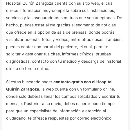
Hospital Quirón Zaragoza cuenta con su sitio web, el cual,
ofrece información muy completa sobre sus instalaciones,
servicios y las aseguradoras o mutuas que son aceptadas. De
hecho, puedes estar al día gracias al segmento de noticias
que ofrece en la opción de sala de prensas, donde podrás
visualizar además, fotos y vídeos, entre otras cosas. También,
puedes contar con portal del paciente, el cual, permite
solicitar y gestionar tus citas, informes clínicos, pruebas
diagnósticas, contacto con tu médico y descarga del historial
clínico de forma online.
Si estás buscando hacer
contacto gratis con el Hospital
Quirón Zaragoza
, la web cuenta con un formulario online,
donde solo deberás llenar los campos solicitados y escribir tu
mensaje. Posterior a su envío, debes esperar poco tiempo
para que un especialista de información y atención al
ciudadano, te ofrezca respuestas por correo electrónico.