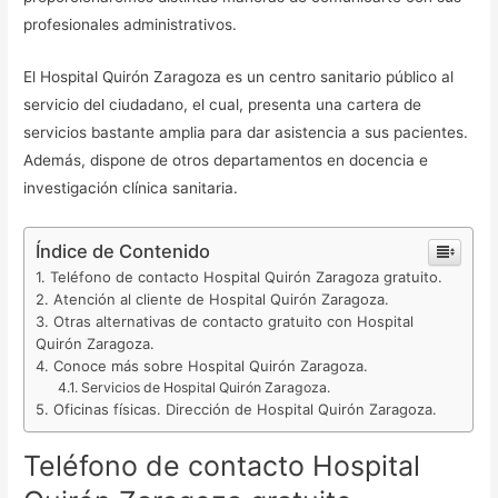
profesionales administrativos.
El Hospital Quirón Zaragoza es un centro sanitario público al
servicio del ciudadano, el cual, presenta una cartera de
servicios bastante amplia para dar asistencia a sus pacientes.
Además, dispone de otros departamentos en docencia e
investigación clínica sanitaria.
Índice de Contenido
Teléfono de contacto Hospital Quirón Zaragoza gratuito.
Atención al cliente de Hospital Quirón Zaragoza.
Otras alternativas de contacto gratuito con Hospital
Quirón Zaragoza.
Conoce más sobre Hospital Quirón Zaragoza.
Servicios de Hospital Quirón Zaragoza.
Oficinas físicas. Dirección de Hospital Quirón Zaragoza.
Teléfono de contacto Hospital