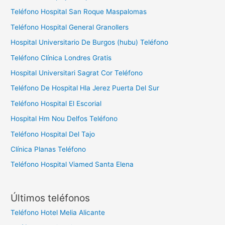
Teléfono Hospital San Roque Maspalomas
Teléfono Hospital General Granollers
Hospital Universitario De Burgos (hubu) Teléfono
Teléfono Clínica Londres Gratis
Hospital Universitari Sagrat Cor Teléfono
Teléfono De Hospital Hla Jerez Puerta Del Sur
Teléfono Hospital El Escorial
Hospital Hm Nou Delfos Teléfono
Teléfono Hospital Del Tajo
Clínica Planas Teléfono
Teléfono Hospital Viamed Santa Elena
Últimos teléfonos
Teléfono Hotel Melia Alicante