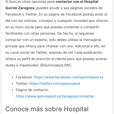
Si buscas otras opciones para
contactar con el Hospital
Quirón Zaragoza
, puedes acudir a sus páginas sociales de
Facebook y Twitter. En su página de Facebook podrás estar al
día con las noticias, consejos y cualquier novedad que ofrecen
en su muro social para que puedas comentar o compartir
fácilmente con otras personas. De hecho, si requieres
contactar con un experto, solo debes utilizar la mensajería
privada que ofrece para chatear con uno. Adicional a ello, en
su canal social de Twitter, además de ver cada publicación,
ofrece su perfil de atención al cliente para que puedas aclarar
dudas e inquietudes: @Quironsalud_PAC.
Facebook:
https://www.facebook.com/quironsalud.es
Twitter:
https://twitter.com/quironsalud
Página de contacto:
https://www.quironsalud.es/zaragoza/contactar
Conoce más sobre Hospital