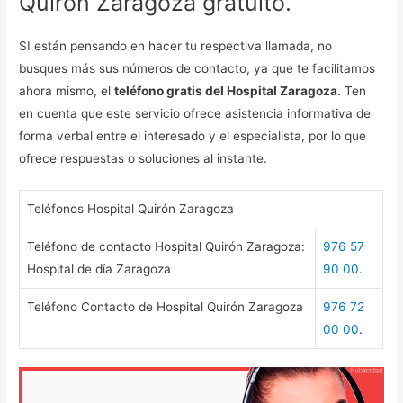
Quirón Zaragoza gratuito.
SI están pensando en hacer tu respectiva llamada, no
busques más sus números de contacto, ya que te facilitamos
ahora mismo, el
teléfono gratis del Hospital Zaragoza
. Ten
en cuenta que este servicio ofrece asistencia informativa de
forma verbal entre el interesado y el especialista, por lo que
ofrece respuestas o soluciones al instante.
Teléfonos Hospital Quirón Zaragoza
Teléfono de contacto Hospital Quirón Zaragoza:
976 57
Hospital de día Zaragoza
90 00
.
Teléfono Contacto de Hospital Quirón Zaragoza
976 72
00 00
.