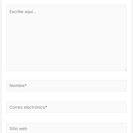
Escribe
aquí...
Nombre*
Correo
electrónico*
Sitio