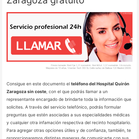
Consigue en este documento el
teléfono del Hospital Quirón
Zaragoza sin coste
, con el que podrás llamar a un
representante encargado de brindarte toda la información que
solicites. A través del servicio telefónico, podrás formular
preguntas que estén asociadas a sus especialidades médicas
y cualquier otra infamación respectiva del recinto hospitalario.
Para agregar otras opciones útiles y de confianza, también, te
proporcionaremos distintas maneras de comunicarte con sus