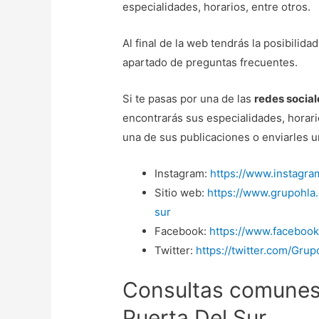
especialidades, horarios, entre otros.
Al final de la web tendrás la posibilida
apartado de preguntas frecuentes.
Si te pasas por una de las
redes social
encontrarás sus especialidades, horari
una de sus publicaciones o enviarles 
Instagram:
https://www.instagra
Sitio web:
https://www.grupohla.
sur
Facebook:
https://www.facebook
Twitter:
https://twitter.com/Gru
Consultas comunes
Puerta Del Sur