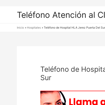
Teléfono Atención al C
Inicio
Hospitales
Teléfono de Hospital HLA Jerez Puerta Del Su
Teléfono de Hospit
Sur