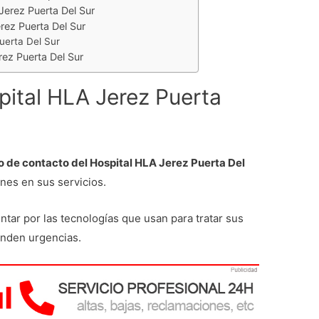
erez Puerta Del Sur
ez Puerta Del Sur
uerta Del Sur
ez Puerta Del Sur
pital HLA Jerez Puerta
o de contacto del Hospital HLA Jerez Puerta Del
nes en sus servicios.
untar por las tecnologías que usan para tratar sus
ienden urgencias.