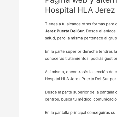
Hospital HLA Jerez 
Tienes a tu alcance otras formas para 
Jerez Puerta Del Sur
. Desde el enlace
salud, pero la misma pertenece al gru
En la parte superior derecha tendrás la
conocerás tratamientos, podrás gestion
Así mismo, encontrarás la sección de c
Hospital HLA Jerez Puerta Del Sur por 
Desde la parte superior de la pantalla 
centros, busca tu médico, comunicació
En la pantalla principal conseguirás su