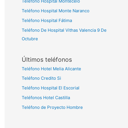
Teléfono Hospital Montecelo
Teléfono Hospital Monte Naranco
Teléfono Hospital Fátima
Teléfono De Hospital Vithas Valencia 9 De
Octubre
Últimos teléfonos
Teléfono Hotel Melia Alicante
Teléfono Credito Si
Teléfono Hospital El Escorial
Teléfonos Hotel Castilla
Teléfono de Proyecto Hombre