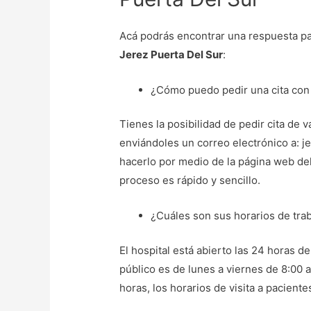
Acá podrás encontrar una respuesta pa
Jerez Puerta Del Sur
:
¿Cómo puedo pedir una cita con 
Tienes la posibilidad de pedir cita de v
enviándoles un correo electrónico a:
hacerlo por medio de la página web del 
proceso es rápido y sencillo.
¿Cuáles son sus horarios de tra
El hospital está abierto las 24 horas de
público es de lunes a viernes de 8:00 
horas, los horarios de visita a pacient