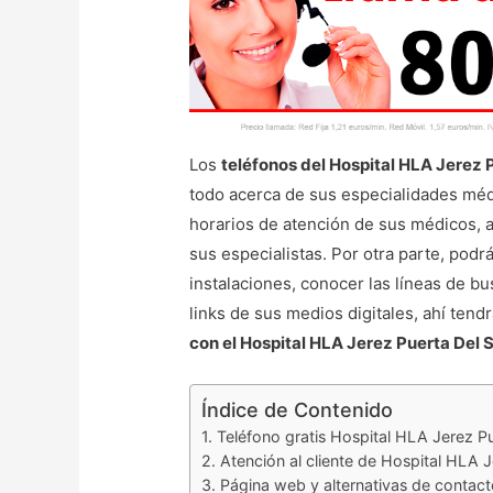
Los
teléfonos del Hospital HLA Jerez 
todo acerca de sus especialidades médi
horarios de atención de sus médicos, 
sus especialistas. Por otra parte, podrá
instalaciones, conocer las líneas de b
links de sus medios digitales, ahí tendr
con el Hospital HLA Jerez Puerta Del 
Índice de Contenido
Teléfono gratis Hospital HLA Jerez Pu
Atención al cliente de Hospital HLA J
Página web y alternativas de contact