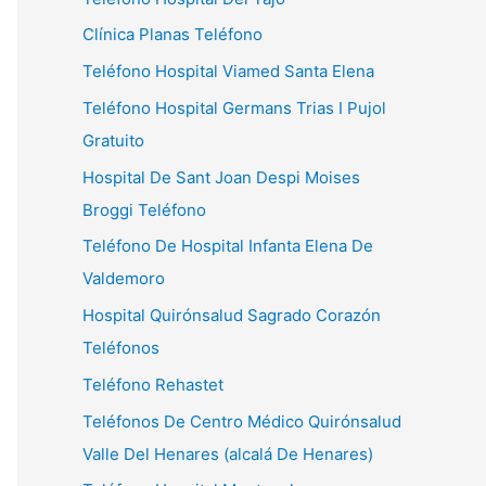
Clínica Planas Teléfono
Teléfono Hospital Viamed Santa Elena
Teléfono Hospital Germans Trias I Pujol
Gratuito
Hospital De Sant Joan Despi Moises
Broggi Teléfono
Teléfono De Hospital Infanta Elena De
Valdemoro
Hospital Quirónsalud Sagrado Corazón
Teléfonos
Teléfono Rehastet
Teléfonos De Centro Médico Quirónsalud
Valle Del Henares (alcalá De Henares)