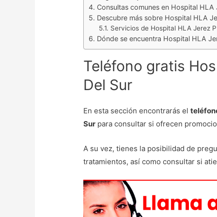
Consultas comunes en Hospital HLA J
Descubre más sobre Hospital HLA Jer
Servicios de Hospital HLA Jerez P
Dónde se encuentra Hospital HLA Jer
Teléfono gratis Hos
Del Sur
En esta sección encontrarás el
teléfon
Sur
para consultar si ofrecen promocio
A su vez, tienes la posibilidad de preg
tratamientos, así como consultar si at