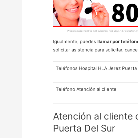
Igualmente, puedes
llamar por teléfon
solicitar asistencia para solicitar, canc
Teléfonos Hospital HLA Jerez Puerta
Teléfono Atención al cliente
Atención al cliente
Puerta Del Sur