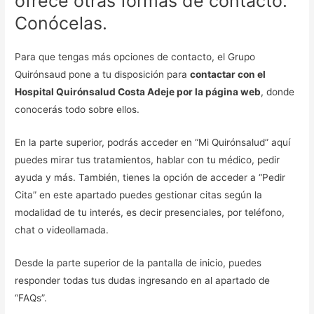
ofrece otras formas de contacto.
Conócelas.
Para que tengas más opciones de contacto, el Grupo
Quirónsaud pone a tu disposición para
contactar con el
Hospital Quirónsalud Costa Adeje por la página web
, donde
conocerás todo sobre ellos.
En la parte superior, podrás acceder en “Mi Quirónsalud” aquí
puedes mirar tus tratamientos, hablar con tu médico, pedir
ayuda y más. También, tienes la opción de acceder a “Pedir
Cita” en este apartado puedes gestionar citas según la
modalidad de tu interés, es decir presenciales, por teléfono,
chat o videollamada.
Desde la parte superior de la pantalla de inicio, puedes
responder todas tus dudas ingresando en al apartado de
“FAQs”.