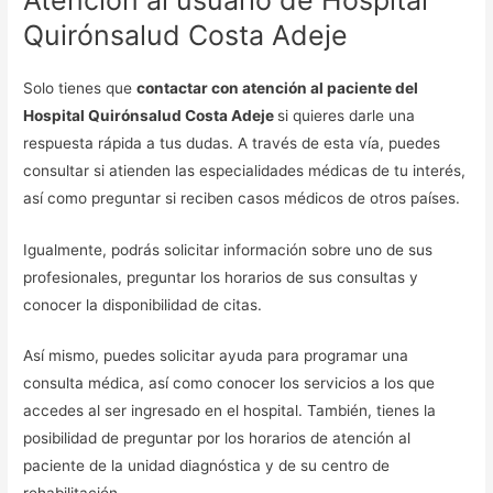
Quirónsalud Costa Adeje
Solo tienes que
contactar con atención al paciente del
Hospital Quirónsalud Costa Adeje
si quieres darle una
respuesta rápida a tus dudas. A través de esta vía, puedes
consultar si atienden las especialidades médicas de tu interés,
así como preguntar si reciben casos médicos de otros países.
Igualmente, podrás solicitar información sobre uno de sus
profesionales, preguntar los horarios de sus consultas y
conocer la disponibilidad de citas.
Así mismo, puedes solicitar ayuda para programar una
consulta médica, así como conocer los servicios a los que
accedes al ser ingresado en el hospital. También, tienes la
posibilidad de preguntar por los horarios de atención al
paciente de la unidad diagnóstica y de su centro de