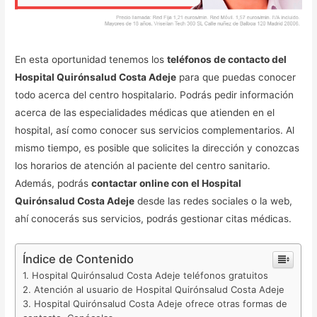
En esta oportunidad tenemos los
teléfonos de contacto del
Hospital Quirónsalud Costa Adeje
para que puedas conocer
todo acerca del centro hospitalario. Podrás pedir información
acerca de las especialidades médicas que atienden en el
hospital, así como conocer sus servicios complementarios. Al
mismo tiempo, es posible que solicites la dirección y conozcas
los horarios de atención al paciente del centro sanitario.
Además, podrás
contactar online con el Hospital
Quirónsalud Costa Adeje
desde las redes sociales o la web,
ahí conocerás sus servicios, podrás gestionar citas médicas.
Índice de Contenido
Hospital Quirónsalud Costa Adeje teléfonos gratuitos
Atención al usuario de Hospital Quirónsalud Costa Adeje
Hospital Quirónsalud Costa Adeje ofrece otras formas de