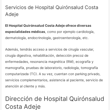
Servicios de Hospital Quirónsalud Costa
Adeje
El Hospital Quirónsalud Costa Adeje ofrece diversas
especialidades médicas
, como por ejemplo cardiología,
dermatología, endocrinología, gastroenterología, etc.
Además, tendrás acceso a servicios de cirugía vascular,
cirugía digestiva, rehabilitación, detección precoz de
enfermedades, resonancia magnética (RM), ecografía y
mamografía, pruebas de laboratorio, radiología, tomografía
computarizada (TC). A su vez, cuentan con parking privado,
servicios complementarios, asistencia al paciente, servicio de
atención al cliente y más.
Dirección de Hospital Quirónsalud
Costa Adeje