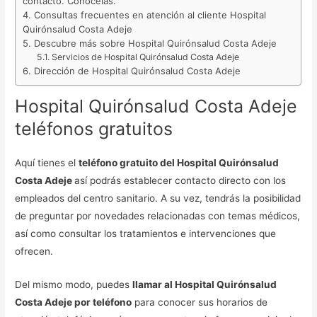
contacto. Conócelas.
Consultas frecuentes en atención al cliente Hospital
Quirónsalud Costa Adeje
Descubre más sobre Hospital Quirónsalud Costa Adeje
Servicios de Hospital Quirónsalud Costa Adeje
Dirección de Hospital Quirónsalud Costa Adeje
Hospital Quirónsalud Costa Adeje
teléfonos gratuitos
Aquí tienes el
teléfono gratuito del Hospital Quirónsalud
Costa Adeje
así podrás establecer contacto directo con los
empleados del centro sanitario. A su vez, tendrás la posibilidad
de preguntar por novedades relacionadas con temas médicos,
así como consultar los tratamientos e intervenciones que
ofrecen.
Del mismo modo, puedes
llamar al Hospital Quirónsalud
Costa Adeje por teléfono
para conocer sus horarios de