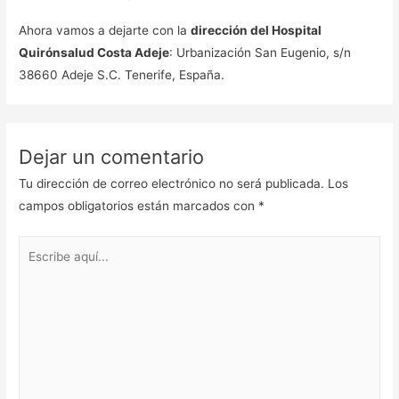
Ahora vamos a dejarte con la
dirección del Hospital
Quirónsalud Costa Adeje
: Urbanización San Eugenio, s/n
38660 Adeje S.C. Tenerife, España.
Dejar un comentario
Tu dirección de correo electrónico no será publicada.
Los
campos obligatorios están marcados con
*
Escribe
aquí...