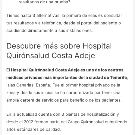
resultados de una prueba?
Tienes hasta 3 alternativas, la primera de ellas es consultar
tus resultados vía telefónica, desde el portal del paciente o
acudiendo directamente a sus instalaciones.
Descubre más sobre Hospital
Quirónsalud Costa Adeje
El Hospital Quirónsalud Costa Adeje es uno de los centros
médicos privados más importantes de la ciudad de Tenerife
,
Islas Canarias, España. Fue el primer hospital privado de la
zona y desde sus inicios se ha caracterizado por tener una
amplia cartera de servicios para beneficio de los pacientes.
En la actualidad cuenta con 3 plantas de hospitalización y
desde el 2012 forman parte del Grupo Quirónsalud cumpliendo
altos estándares de calidad.