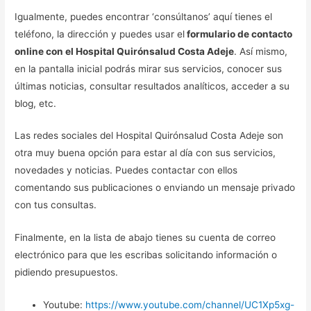
Igualmente, puedes encontrar ‘consúltanos’ aquí tienes el
teléfono, la dirección y puedes usar el
formulario de contacto
online con el Hospital Quirónsalud Costa Adeje
. Así mismo,
en la pantalla inicial podrás mirar sus servicios, conocer sus
últimas noticias, consultar resultados analíticos, acceder a su
blog, etc.
Las redes sociales del Hospital Quirónsalud Costa Adeje son
otra muy buena opción para estar al día con sus servicios,
novedades y noticias. Puedes contactar con ellos
comentando sus publicaciones o enviando un mensaje privado
con tus consultas.
Finalmente, en la lista de abajo tienes su cuenta de correo
electrónico para que les escribas solicitando información o
pidiendo presupuestos.
Youtube:
https://www.youtube.com/channel/UC1Xp5xg-