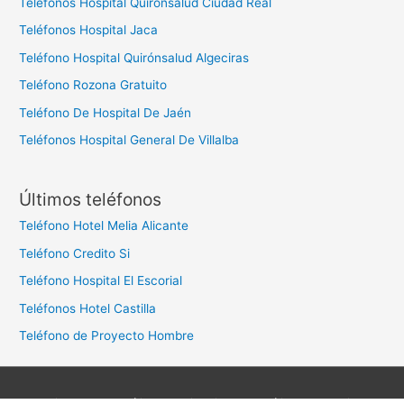
Teléfonos Hospital Quirónsalud Ciudad Real
Teléfonos Hospital Jaca
Teléfono Hospital Quirónsalud Algeciras
Teléfono Rozona Gratuito
Teléfono De Hospital De Jaén
Teléfonos Hospital General De Villalba
Últimos teléfonos
Teléfono Hotel Melia Alicante
Teléfono Credito Si
Teléfono Hospital El Escorial
Teléfonos Hotel Castilla
Teléfono de Proyecto Hombre
Aviso legal
Política de privacidad
Política de cookies