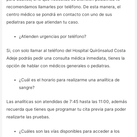
recomendamos llamarles por teléfono. De esta manera, el
centro médico se pondrá en contacto con uno de sus
pediatras para que atiendan tu caso.
¿Atienden urgencias por teléfono?
Si, con solo llamar al teléfono del Hospital Quirónsalud Costa
Adeje podrás pedir una consulta médica inmediata, tienes la
opción de hablar con médicos generales o pediatras.
¿Cuál es el horario para realizarme una analítica de
sangre?
Las analíticas son atendidas de 7:45 hasta las 11:00, además
recuerda que tienes que programar tu cita previa para poder
realizarte las pruebas.
¿Cuáles son las vías disponibles para acceder a los