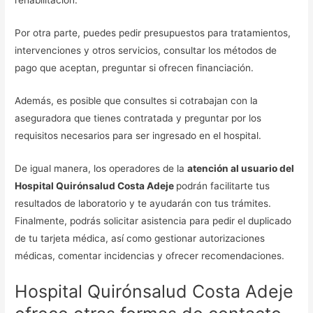
rehabilitación.
Por otra parte, puedes pedir presupuestos para tratamientos,
intervenciones y otros servicios, consultar los métodos de
pago que aceptan, preguntar si ofrecen financiación.
Además, es posible que consultes si cotrabajan con la
aseguradora que tienes contratada y preguntar por los
requisitos necesarios para ser ingresado en el hospital.
De igual manera, los operadores de la
atención al usuario del
Hospital Quirónsalud Costa Adeje
podrán facilitarte tus
resultados de laboratorio y te ayudarán con tus trámites.
Finalmente, podrás solicitar asistencia para pedir el duplicado
de tu tarjeta médica, así como gestionar autorizaciones
médicas, comentar incidencias y ofrecer recomendaciones.
Hospital Quirónsalud Costa Adeje