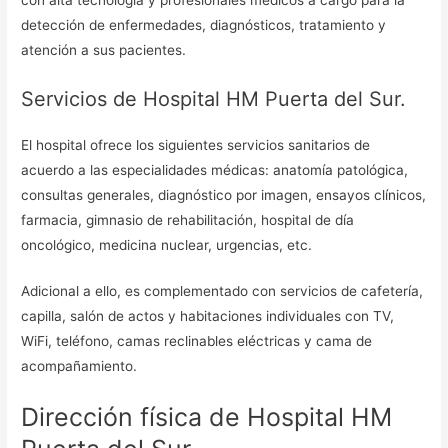
detección de enfermedades, diagnósticos, tratamiento y
atención a sus pacientes.
Servicios de Hospital HM Puerta del Sur.
El hospital ofrece los siguientes servicios sanitarios de
acuerdo a las especialidades médicas: anatomía patológica,
consultas generales, diagnóstico por imagen, ensayos clínicos,
farmacia, gimnasio de rehabilitación, hospital de día
oncológico, medicina nuclear, urgencias, etc.
Adicional a ello, es complementado con servicios de cafetería,
capilla, salón de actos y habitaciones individuales con TV,
WiFi, teléfono, camas reclinables eléctricas y cama de
acompañamiento.
Dirección física de Hospital HM