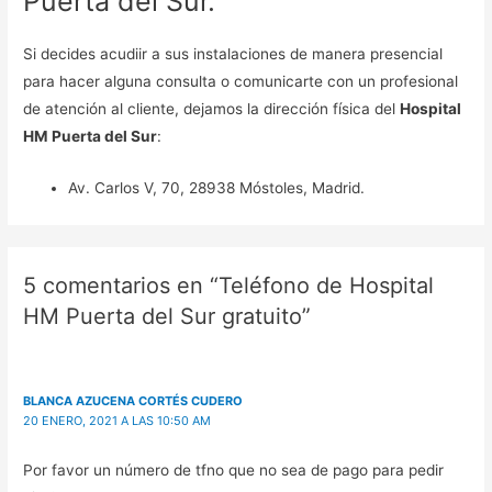
Puerta del Sur.
Si decides acudiir a sus instalaciones de manera presencial
para hacer alguna consulta o comunicarte con un profesional
de atención al cliente, dejamos la dirección física del
Hospital
HM Puerta del Sur
:
Av. Carlos V, 70, 28938 Móstoles, Madrid.
5 comentarios en “Teléfono de Hospital
HM Puerta del Sur gratuito”
BLANCA AZUCENA CORTÉS CUDERO
20 ENERO, 2021 A LAS 10:50 AM
Por favor un número de tfno que no sea de pago para pedir