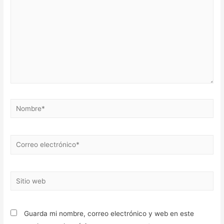
Nombre*
Correo
electrónico*
Sitio
web
Guarda mi nombre, correo electrónico y web en este