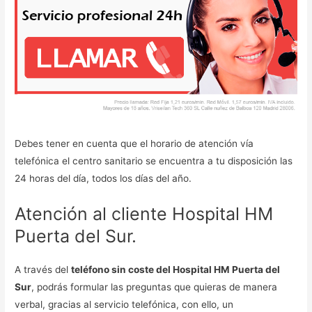
Debes tener en cuenta que el horario de atención vía
telefónica el centro sanitario se encuentra a tu disposición las
24 horas del día, todos los días del año.
Atención al cliente Hospital HM
Puerta del Sur.
A través del
teléfono sin coste del Hospital HM Puerta del
Sur
, podrás formular las preguntas que quieras de manera
verbal, gracias al servicio telefónica, con ello, un