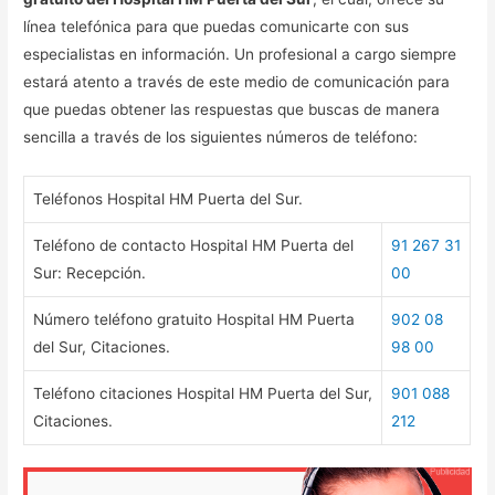
línea telefónica para que puedas comunicarte con sus
especialistas en información. Un profesional a cargo siempre
estará atento a través de este medio de comunicación para
que puedas obtener las respuestas que buscas de manera
sencilla a través de los siguientes números de teléfono:
Teléfonos Hospital HM Puerta del Sur.
Teléfono de contacto Hospital HM Puerta del
91 267 31
Sur: Recepción.
00
Número teléfono gratuito Hospital HM Puerta
902 08
del Sur, Citaciones.
98 00
Teléfono citaciones Hospital HM Puerta del Sur,
901 088
Citaciones.
212