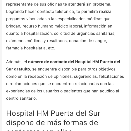
representante de sus oficinas te atenderá sin problema.
Logrando hacer contacto telefónica, te permitirá realiza
preguntas vinculadas a las especialidades médicas que
brindan, recurso humano médico laboral, información en
cuanto a hospitalización, solicitud de urgencias sanitarias,
exámenes médicos y resultados, donación de sangre,
farmacia hospitalaria, etc.
Además, el
número de contacto del Hospital HM Puerta del
Sur gratuito
, se encuentra disponible para otros objetivos
como en la recepción de opiniones, sugerencias, felicitaciones
o reclamaciones que se encuentren relacionadas con las
experiencias de los usuarios o pacientes que han acudido al
centro sanitario.
Hospital HM Puerta del Sur
dispone de más formas de