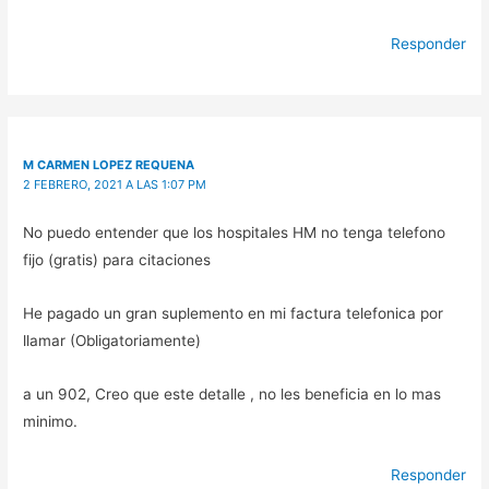
Responder
M CARMEN LOPEZ REQUENA
2 FEBRERO, 2021 A LAS 1:07 PM
No puedo entender que los hospitales HM no tenga telefono
fijo (gratis) para citaciones
He pagado un gran suplemento en mi factura telefonica por
llamar (Obligatoriamente)
a un 902, Creo que este detalle , no les beneficia en lo mas
minimo.
Responder