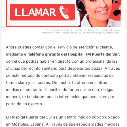
Ahora puedes contar con el servicio de atención al cliente,
mediante el
teléfono gratuito del Hospital HM Puerta del Sur
,
con el que podrás hablar en directo con un profesional de las
oficinas del recinto sanitario para despejar tus dudas. A través
de este método de contacto podrás obtener respuestas de
forma clara y sin costes. De hecho, te ofrecemos otros
medios de contacto disponible de forma online que, de igual
manera, te brindarán toda la información que necesites por
parte de un experto.
El Hospital Puerta del Sur es un centro médico púbico ubicado
en Móstoles, España. A Través de sus especialidades médicas