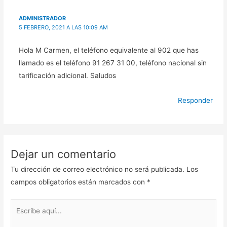
ADMINISTRADOR
5 FEBRERO, 2021 A LAS 10:09 AM
Hola M Carmen, el teléfono equivalente al 902 que has
llamado es el teléfono 91 267 31 00, teléfono nacional sin
tarificación adicional. Saludos
Responder
Dejar un comentario
Tu dirección de correo electrónico no será publicada.
Los
campos obligatorios están marcados con
*
Escribe
aquí...