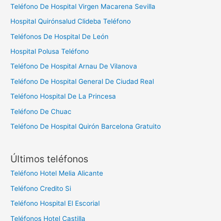
Teléfono De Hospital Virgen Macarena Sevilla
Hospital Quirónsalud Clideba Teléfono
Teléfonos De Hospital De León
Hospital Polusa Teléfono
Teléfono De Hospital Arnau De Vilanova
Teléfono De Hospital General De Ciudad Real
Teléfono Hospital De La Princesa
Teléfono De Chuac
Teléfono De Hospital Quirón Barcelona Gratuito
Últimos teléfonos
Teléfono Hotel Melia Alicante
Teléfono Credito Si
Teléfono Hospital El Escorial
Teléfonos Hotel Castilla