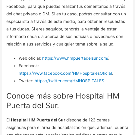
Facebook, para que puedas realizar tus comentarios a través
del chat privado o DM. Si es tu caso, podrás consultar con un
especialista a través de este medio, para obtener respuestas
a tus dudas. Si eres seguidor, tendrás la ventaja de estar
informado cada día acerca de sus noticias o novedades con
relación a sus servicios y cualquier tema sobre la salud.
Web oficial:
https://www.hmpuertadelsur.com/
.
Facebook:
https://www.facebook.com/HMHospitalesOficial
.
Twitter:
https://twitter.com/HMHOSPITALES
.
Conoce más sobre Hospital HM
Puerta del Sur.
El
Hospital HM Puerta del Sur
dispone de 123 camas
asignadas para el área de hospitalización que, además, cuenta
con alta tecnología y profesionales médicos a cargo para la