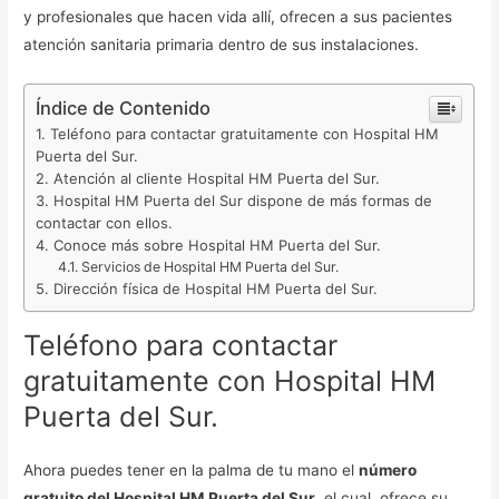
y profesionales que hacen vida allí, ofrecen a sus pacientes
atención sanitaria primaria dentro de sus instalaciones.
Índice de Contenido
Teléfono para contactar gratuitamente con Hospital HM
Puerta del Sur.
Atención al cliente Hospital HM Puerta del Sur.
Hospital HM Puerta del Sur dispone de más formas de
contactar con ellos.
Conoce más sobre Hospital HM Puerta del Sur.
Servicios de Hospital HM Puerta del Sur.
Dirección física de Hospital HM Puerta del Sur.
Teléfono para contactar
gratuitamente con Hospital HM
Puerta del Sur.
Ahora puedes tener en la palma de tu mano el
número
gratuito del Hospital HM Puerta del Sur
, el cual, ofrece su