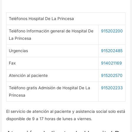
Teléfonos Hospital De La Princesa
Teléfono Información general de Hospital De
915202200
La Princesa
Urgencias
915202485
Fax
914021169
Atención al paciente
915202570
Teléfono gratis Admisión de Hospital De La
915202233
Princesa
El servicio de atención al paciente y asistencia social solo está
disponible de 9 a 17 horas de lunes a viernes.