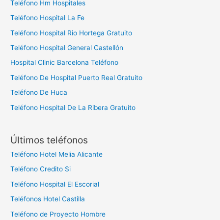
Teléfono Hm Hospitales
Teléfono Hospital La Fe
Teléfono Hospital Rio Hortega Gratuito
Teléfono Hospital General Castellón
Hospital Clinic Barcelona Teléfono
Teléfono De Hospital Puerto Real Gratuito
Teléfono De Huca
Teléfono Hospital De La Ribera Gratuito
Últimos teléfonos
Teléfono Hotel Melia Alicante
Teléfono Credito Si
Teléfono Hospital El Escorial
Teléfonos Hotel Castilla
Teléfono de Proyecto Hombre