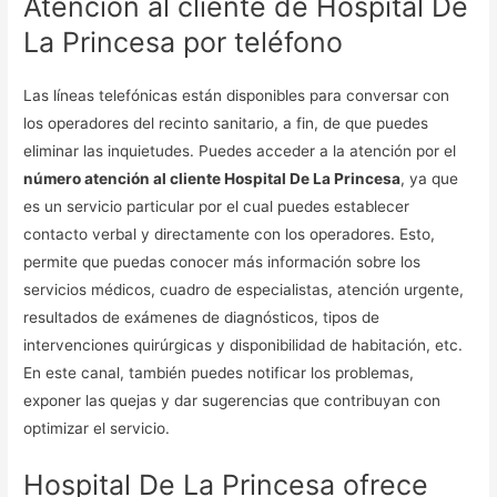
Atención al cliente de Hospital De
La Princesa por teléfono
Las líneas telefónicas están disponibles para conversar con
los operadores del recinto sanitario, a fin, de que puedes
eliminar las inquietudes. Puedes acceder a la atención por el
número atención al cliente Hospital De La Princesa
, ya que
es un servicio particular por el cual puedes establecer
contacto verbal y directamente con los operadores. Esto,
permite que puedas conocer más información sobre los
servicios médicos, cuadro de especialistas, atención urgente,
resultados de exámenes de diagnósticos, tipos de
intervenciones quirúrgicas y disponibilidad de habitación, etc.
En este canal, también puedes notificar los problemas,
exponer las quejas y dar sugerencias que contribuyan con
optimizar el servicio.
Hospital De La Princesa ofrece