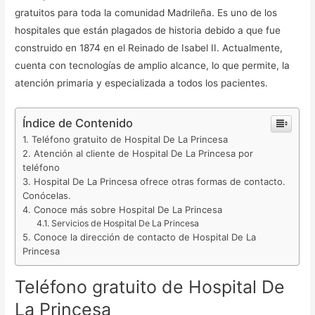
gratuitos para toda la comunidad Madrileña. Es uno de los
hospitales que están plagados de historia debido a que fue
construido en 1874 en el Reinado de Isabel II. Actualmente,
cuenta con tecnologías de amplio alcance, lo que permite, la
atención primaria y especializada a todos los pacientes.
Índice de Contenido
Teléfono gratuito de Hospital De La Princesa
Atención al cliente de Hospital De La Princesa por
teléfono
Hospital De La Princesa ofrece otras formas de contacto.
Conócelas.
Conoce más sobre Hospital De La Princesa
Servicios de Hospital De La Princesa
Conoce la dirección de contacto de Hospital De La
Princesa
Teléfono gratuito de Hospital De
La Princesa