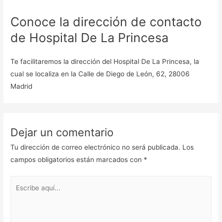
Conoce la dirección de contacto
de Hospital De La Princesa
Te facilitaremos la dirección del Hospital De La Princesa, la
cual se localiza en la Calle de Diego de León, 62, 28006
Madrid
Dejar un comentario
Tu dirección de correo electrónico no será publicada.
Los
campos obligatorios están marcados con
*
Escribe
aquí...