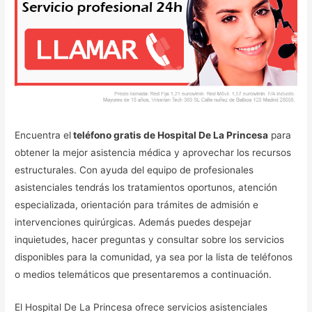
Encuentra el
teléfono gratis de Hospital De La Princesa
para
obtener la mejor asistencia médica y aprovechar los recursos
estructurales. Con ayuda del equipo de profesionales
asistenciales tendrás los tratamientos oportunos, atención
especializada, orientación para trámites de admisión e
intervenciones quirúrgicas. Además puedes despejar
inquietudes, hacer preguntas y consultar sobre los servicios
disponibles para la comunidad, ya sea por la lista de teléfonos
o medios telemáticos que presentaremos a continuación.
El Hospital De La Princesa ofrece servicios asistenciales