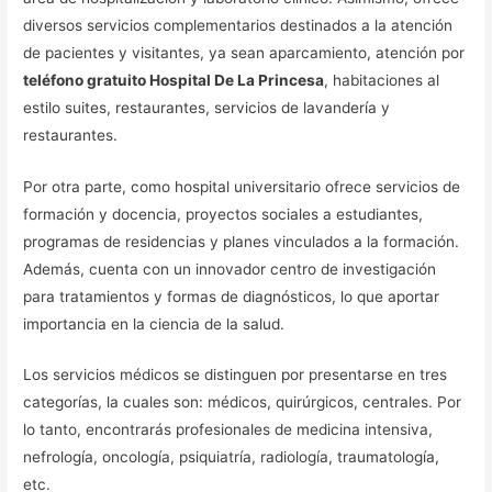
diversos servicios complementarios destinados a la atención
de pacientes y visitantes, ya sean aparcamiento, atención por
teléfono gratuito Hospital De La Princesa
, habitaciones al
estilo suites, restaurantes, servicios de lavandería y
restaurantes.
Por otra parte, como hospital universitario ofrece servicios de
formación y docencia, proyectos sociales a estudiantes,
programas de residencias y planes vinculados a la formación.
Además, cuenta con un innovador centro de investigación
para tratamientos y formas de diagnósticos, lo que aportar
importancia en la ciencia de la salud.
Los servicios médicos se distinguen por presentarse en tres
categorías, la cuales son: médicos, quirúrgicos, centrales. Por
lo tanto, encontrarás profesionales de medicina intensiva,
nefrología, oncología, psiquiatría, radiología, traumatología,
etc.