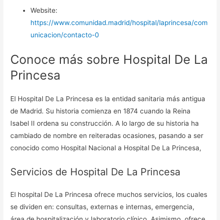
Website:
https://www.comunidad.madrid/hospital/laprincesa/com
unicacion/contacto-0
Conoce más sobre Hospital De La
Princesa
El Hospital De La Princesa es la entidad sanitaria más antigua
de Madrid. Su historia comienza en 1874 cuando la Reina
Isabel II ordena su construcción. A lo largo de su historia ha
cambiado de nombre en reiteradas ocasiones, pasando a ser
conocido como Hospital Nacional a Hospital De La Princesa,
Servicios de Hospital De La Princesa
El hospital De La Princesa ofrece muchos servicios, los cuales
se dividen en: consultas, externas e internas, emergencia,
área de hospitalización y laboratorio clínico. Asimismo, ofrece