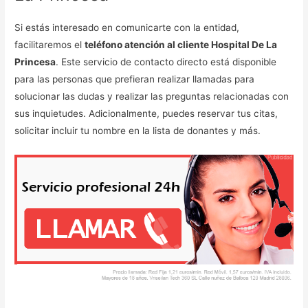
Si estás interesado en comunicarte con la entidad,
facilitaremos el
teléfono atención al cliente Hospital De La
Princesa
. Este servicio de contacto directo está disponible
para las personas que prefieran realizar llamadas para
solucionar las dudas y realizar las preguntas relacionadas con
sus inquietudes. Adicionalmente, puedes reservar tus citas,
solicitar incluir tu nombre en la lista de donantes y más.