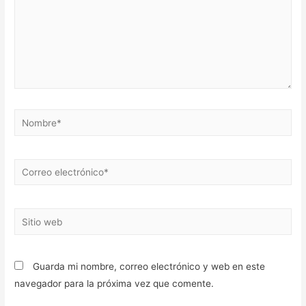
Nombre*
Correo
electrónico*
Sitio
web
Guarda mi nombre, correo electrónico y web en este
navegador para la próxima vez que comente.