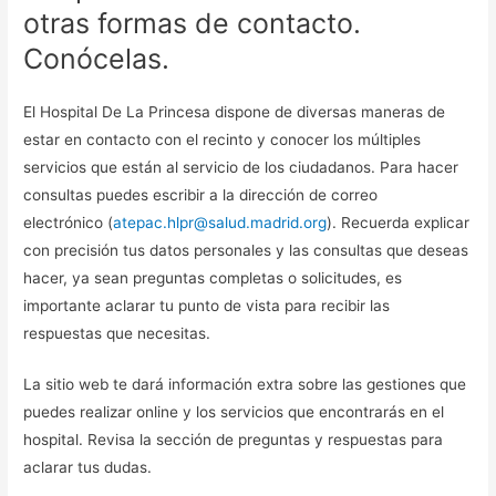
otras formas de contacto.
Conócelas.
El Hospital De La Princesa dispone de diversas maneras de
estar en contacto con el recinto y conocer los múltiples
servicios que están al servicio de los ciudadanos. Para hacer
consultas puedes escribir a la dirección de correo
electrónico (
atepac.hlpr@salud.madrid.org
). Recuerda explicar
con precisión tus datos personales y las consultas que deseas
hacer, ya sean preguntas completas o solicitudes, es
importante aclarar tu punto de vista para recibir las
respuestas que necesitas.
La sitio web te dará información extra sobre las gestiones que
puedes realizar online y los servicios que encontrarás en el
hospital. Revisa la sección de preguntas y respuestas para
aclarar tus dudas.