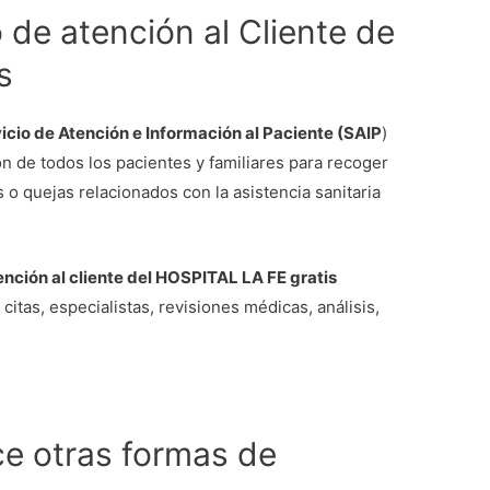
de atención al Cliente de
s
icio de Atención e Información al Paciente (SAIP
)
ón de todos los pacientes y familiares para recoger
 o quejas relacionados con la asistencia sanitaria
nción al cliente del HOSPITAL LA FE gratis
citas, especialistas, revisiones médicas, análisis,
ce otras formas de