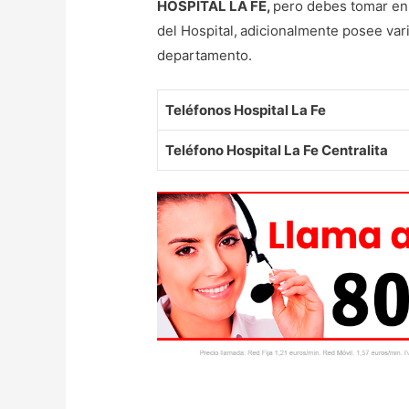
HOSPITAL LA FE,
pero debes tomar en
del Hospital,
adicionalmente posee vari
departamento.
Teléfonos Hospital La Fe
Teléfono Hospital La Fe Centralita