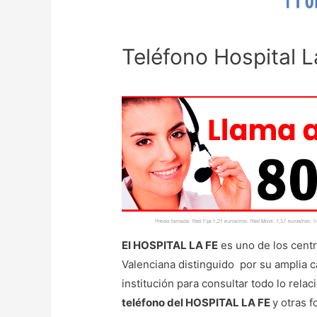
Teléfono Hospital L
El HOSPITAL LA FE
es uno de los cent
Valenciana distinguido por su amplia c
institución para consultar todo lo rela
teléfono del HOSPITAL LA FE
y otras f