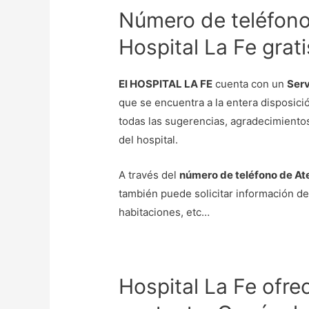
Número de teléfono 
Hospital La Fe grati
El HOSPITAL LA FE
cuenta con un
Serv
que se encuentra a la entera disposici
todas las sugerencias, agradecimientos
del hospital.
A través del
número de teléfono de Ate
también puede solicitar información de 
habitaciones, etc…
Hospital La Fe ofre