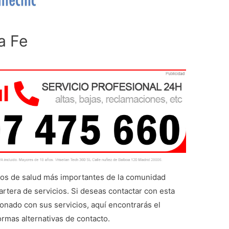
a Fe
ros de salud más importantes de la comunidad
artera de servicios. Si deseas contactar con esta
cionado con sus servicios, aquí encontrarás el
ormas alternativas de contacto.