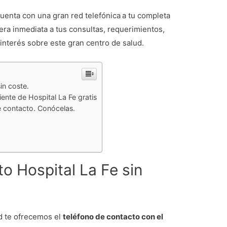
uenta con una gran red telefónica
a tu completa
ra inmediata a tus consultas, requerimientos,
 interés sobre este gran centro de salud.
in coste.
ente de Hospital La Fe gratis
e contacto. Conócelas.
o Hospital La Fe sin
ud te ofrecemos el
teléfono de contacto con el