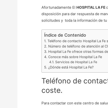
Afortunadamente El
HOSPITAL LA FE
c
disposición para dar respuesta de mane
solicitudes y toda la información de tu
Índice de Contenido
Teléfono de contacto Hospital La Fe s
Número de teléfono de atención al Cli
Hospital La Fe ofrece otras formas d
Conoce más sobre Hospital La Fe
Servicios de Hospital La Fe
¿Dónde está Hospital La Fe?
Teléfono de contact
coste.
Para contactar con este centro de sal