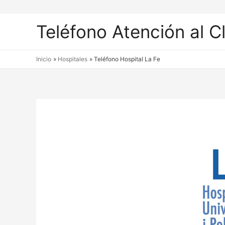
Teléfono Atención al C
Inicio
Hospitales
Teléfono Hospital La Fe