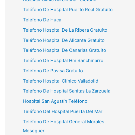
Teléfono De Hospital Puerto Real Gratuito
Teléfono De Huca
Teléfono Hospital De La Ribera Gratuito
Teléfono Hospital De Alicante Gratuito
Teléfono Hospital De Canarias Gratuito
Teléfono De Hospital Hm Sanchinarro
Teléfono De Povisa Gratuito
Teléfono Hospital Clínico Valladolid
Teléfono De Hospital Sanitas La Zarzuela
Hospital San Agustín Teléfono
Teléfono Del Hospital Puerta Del Mar
Teléfono De Hospital General Morales
Meseguer