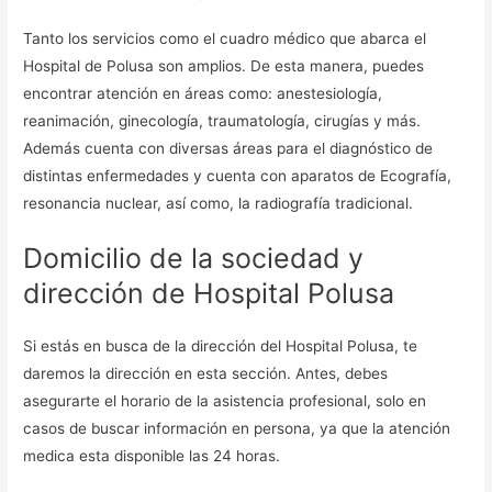
Tanto los servicios como el cuadro médico que abarca el
Hospital de Polusa son amplios. De esta manera, puedes
encontrar atención en áreas como: anestesiología,
reanimación, ginecología, traumatología, cirugías y más.
Además cuenta con diversas áreas para el diagnóstico de
distintas enfermedades y cuenta con aparatos de Ecografía,
resonancia nuclear, así como, la radiografía tradicional.
Domicilio de la sociedad y
dirección de Hospital Polusa
Si estás en busca de la dirección del Hospital Polusa, te
daremos la dirección en esta sección. Antes, debes
asegurarte el horario de la asistencia profesional, solo en
casos de buscar información en persona, ya que la atención
medica esta disponible las 24 horas.