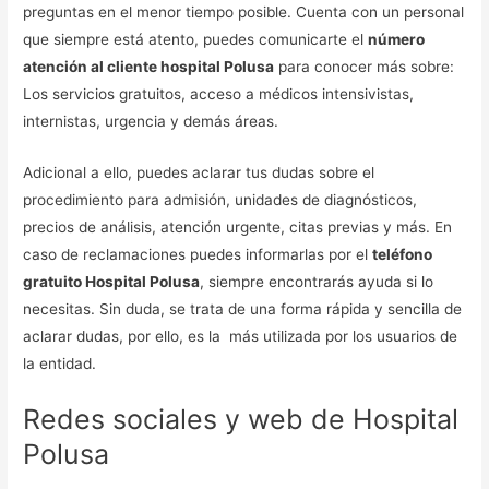
preguntas en el menor tiempo posible. Cuenta con un personal
que siempre está atento, puedes comunicarte el
número
atención al cliente hospital Polusa
para conocer más sobre:
Los servicios gratuitos, acceso a médicos intensivistas,
internistas, urgencia y demás áreas.
Adicional a ello, puedes aclarar tus dudas sobre el
procedimiento para admisión, unidades de diagnósticos,
precios de análisis, atención urgente, citas previas y más. En
caso de reclamaciones puedes informarlas por el
teléfono
gratuito Hospital Polusa
, siempre encontrarás ayuda si lo
necesitas. Sin duda, se trata de una forma rápida y sencilla de
aclarar dudas, por ello, es la más utilizada por los usuarios de
la entidad.
Redes sociales y web de Hospital
Polusa