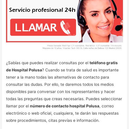
¿Sabías que puedes realizar consultas por el
teléfono gratis
de Hospital Polusa
? Cuando se trata de salud es importante
tener a la mano todas las alternativas de contacto para
consultar las dudas. Por ello, te daremos todos los medios
disponibles para conversar con los representantes y hacer
todas las preguntas que creas necesarias. Puedes seleccionar
llamar por el
número de contacto hospital Polusa
, correo
electrónico o web oficial, cualquiera, te darán las respuestas
sobre procedimientos, citas prevías e información.