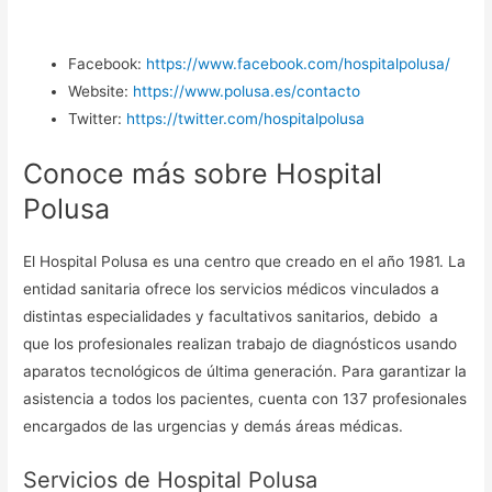
Facebook:
https://www.facebook.com/hospitalpolusa/
Website:
https://www.polusa.es/contacto
Twitter:
https://twitter.com/hospitalpolusa
Conoce más sobre Hospital
Polusa
El Hospital Polusa es una centro que creado en el año 1981. La
entidad sanitaria ofrece los servicios médicos vinculados a
distintas especialidades y facultativos sanitarios, debido a
que los profesionales realizan trabajo de diagnósticos usando
aparatos tecnológicos de última generación. Para garantizar la
asistencia a todos los pacientes, cuenta con 137 profesionales
encargados de las urgencias y demás áreas médicas.
Servicios de Hospital Polusa