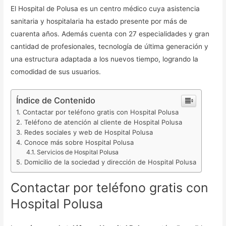
El Hospital de Polusa es un centro médico cuya asistencia
sanitaria y hospitalaria ha estado presente por más de
cuarenta años. Además cuenta con 27 especialidades y gran
cantidad de profesionales, tecnología de última generación y
una estructura adaptada a los nuevos tiempo, logrando la
comodidad de sus usuarios.
Índice de Contenido
Contactar por teléfono gratis con Hospital Polusa
Teléfono de atención al cliente de Hospital Polusa
Redes sociales y web de Hospital Polusa
Conoce más sobre Hospital Polusa
Servicios de Hospital Polusa
Domicilio de la sociedad y dirección de Hospital Polusa
Contactar por teléfono gratis con
Hospital Polusa