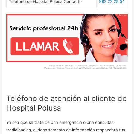
Teléfono de Hospital Polusa Contacto
982 22 28 54
Teléfono de atención al cliente de
Hospital Polusa
Ya sea que se trate de una emergencia o una consultas
tradicionales, el departamento de información responderá tus