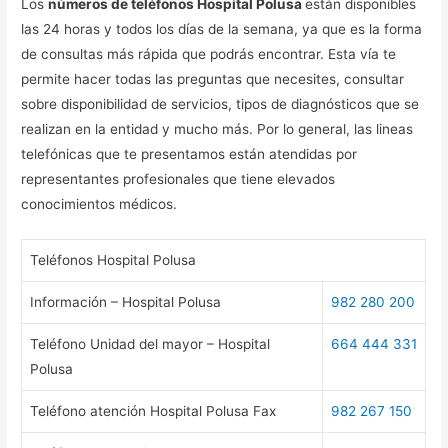
Los
números de teléfonos Hospital Polusa
están disponibles
las 24 horas y todos los días de la semana, ya que es la forma
de consultas más rápida que podrás encontrar. Esta vía te
permite hacer todas las preguntas que necesites, consultar
sobre disponibilidad de servicios, tipos de diagnósticos que se
realizan en la entidad y mucho más. Por lo general, las lineas
telefónicas que te presentamos están atendidas por
representantes profesionales que tiene elevados
conocimientos médicos.
Teléfonos Hospital Polusa
Información – Hospital Polusa
982 280 200
Teléfono Unidad del mayor – Hospital
664 444 331
Polusa
Teléfono atención Hospital Polusa Fax
982 267 150