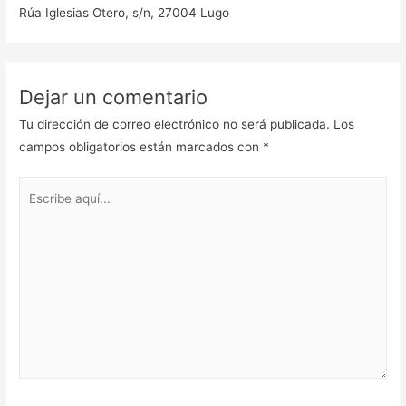
Rúa Iglesias Otero, s/n, 27004 Lugo
Dejar un comentario
Tu dirección de correo electrónico no será publicada.
Los
campos obligatorios están marcados con
*
Escribe
aquí...