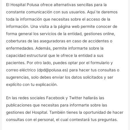
El Hospital Polusa ofrece alternativas sencillas para la
constante comunicación con sus usuarios. Aquí te daremos
toda la información que necesitas sobre el acceso de la
información. Una visita a la página web permite conocer de
forma general los servicios de la entidad, gestiones online,
coberturas de las aseguradoras en caso de accidentes o
enfermedades. Además, permite informarte sobre la
capacidad estructural que le ofrece la entidad a sus
pacientes. Por otro lado, puedes optar por el formulario y
correo eléctrico (dpd@polusa.es) para hacer tus consultas o
sugerencias, solo debes enviar los datos solicitados y ser
explícito con tu explicación.
En las redes sociales Facebook y Twitter hallarás las
publicaciones que necesitas para informarte sobre las
gestiones del Hospital. También tienes la oportunidad de hacer
consultas con el personal, el cual contestará tus preguntas.