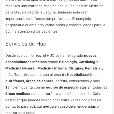
mantuvo una estrecha relación con la Facultad de Medicina
de la Universidad de la Laguna, teniendo esta gran
importancia en la formación profesional. El complejo
hospitalario cuenta con varias áreas y especialidades para la
óptima atención a los pacientes.
Servicios de Huc
Desde sus comienzos, el HUC se han integrado
nuevas
especialidades médicas
como:
Psicología, Cardiología,
Medicina General, Medicina Interna, Cirugías, Pediatría
y
más. También, cuenta con el
área de hospitalización,
quirófanos, áreas de espera
, cafetín, consultorios y más.
También, cuenta con un
equipo de especialistas
en todas las
áreas médicas
que aportarán la atención necesaria. Cabe
destacar que puedes seleccionar entre varias opciones de
contacto para solicitar
ayuda en caso de emergencias
o
realizar gestiones.