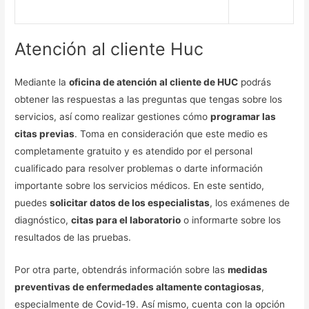
Atención al cliente Huc
Mediante la
oficina de atención al cliente de HUC
podrás
obtener las respuestas a las preguntas que tengas sobre los
servicios, así como realizar gestiones cómo
programar las
citas previas
. Toma en consideración que este medio es
completamente gratuito y es atendido por el personal
cualificado para resolver problemas o darte información
importante sobre los servicios médicos. En este sentido,
puedes
solicitar datos de los especialistas
, los exámenes de
diagnóstico,
citas para el laboratorio
o informarte sobre los
resultados de las pruebas.
Por otra parte, obtendrás información sobre las
medidas
preventivas de enfermedades altamente contagiosas
,
especialmente de Covid-19. Así mismo, cuenta con la opción