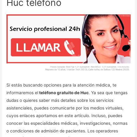
Huc teléfono
Si estás buscando opciones para la atención médica, te
informaremos el
teléfono gratuito de Huc
. Ya sea que tengas
dudas o quieres saber más detalles sobre los servicios
asistenciales, puedes comunicarte por los medios virtuales,
cuyos enlaces aportamos en este artículo. Incluso, puedes
conocer las especialidades médicas, investigaciones, normas
o condiciones de admisión de pacientes. Los operadores