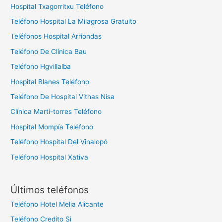
Hospital Txagorritxu Teléfono
Teléfono Hospital La Milagrosa Gratuito
Teléfonos Hospital Arriondas
Teléfono De Clínica Bau
Teléfono Hgvillalba
Hospital Blanes Teléfono
Teléfono De Hospital Vithas Nisa
Clínica Martí-torres Teléfono
Hospital Mompía Teléfono
Teléfono Hospital Del Vinalopó
Teléfono Hospital Xativa
Últimos teléfonos
Teléfono Hotel Melia Alicante
Teléfono Credito Si