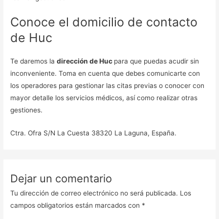
Conoce el domicilio de contacto
de Huc
Te daremos la
dirección de Huc
para que puedas acudir sin
inconveniente. Toma en cuenta que debes comunicarte con
los operadores para gestionar las citas previas o conocer con
mayor detalle los servicios médicos, así como realizar otras
gestiones.
Ctra. Ofra S/N La Cuesta 38320 La Laguna, España.
Dejar un comentario
Tu dirección de correo electrónico no será publicada.
Los
campos obligatorios están marcados con
*