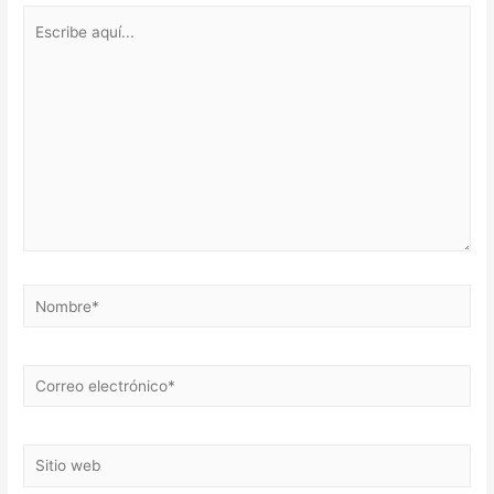
Escribe
aquí...
Nombre*
Correo
electrónico*
Sitio
web