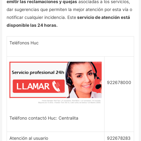
emitir las reclamaciones y quejas
asociadas a los servicios,
dar sugerencias que permiten la mejor atención por esta vía o
notificar cualquier incidencia. Este
servicio de atención está
disponible las 24 horas.
Teléfonos Huc
922678000
Teléfono contactó Huc: Centralita
Atención al usuario
922678283