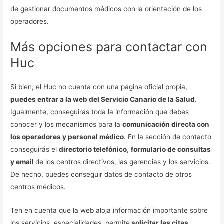
de gestionar documentos médicos con la orientación de los
operadores.
Más opciones para contactar con
Huc
Si bien, el Huc no cuenta con una página oficial propia,
puedes entrar a la web del Servicio Canario de la Salud.
Igualmente, conseguirás toda la información que debes
conocer y los mecanismos para la
comunicación directa con
los operadores y personal médico
. En la sección de contacto
conseguirás el
directorio telefónico
,
formulario de consultas
y email
de los centros directivos, las gerencias y los servicios.
De hecho, puedes conseguir datos de contacto de otros
centros médicos.
Ten en cuenta que la web aloja información importante sobre
los servicios, especialidades, permite
solicitar las citas