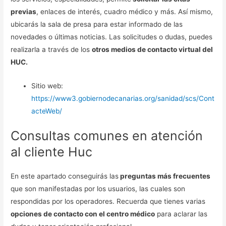
previas
, enlaces de interés, cuadro médico y más. Así mismo,
ubicarás la sala de presa para estar informado de las
novedades o últimas noticias. Las solicitudes o dudas, puedes
realizarla a través de los
otros medios de contacto virtual del
HUC.
Sitio web:
https://www3.gobiernodecanarias.org/sanidad/scs/Cont
acteWeb/
Consultas comunes en atención
al cliente Huc
En este apartado conseguirás las
preguntas más frecuentes
que son manifestadas por los usuarios, las cuales son
respondidas por los operadores. Recuerda que tienes varias
opciones de contacto con el centro médico
para aclarar las