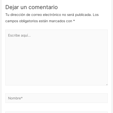
Dejar un comentario
Tu dirección de correo electrónico no será publicada.
Los
campos obligatorios están marcados con
*
Escribe
aquí...
Nombre*