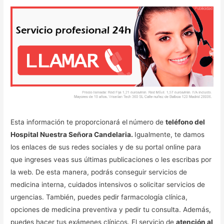
Esta información te proporcionará el
número de
teléfono del
Hospital Nuestra Señora Candelaria.
Igualmente, te damos
los enlaces de sus redes sociales y de su portal online para
que ingreses veas sus últimas publicaciones o les escribas por
la web. De esta manera, podrás conseguir servicios de
medicina interna, cuidados intensivos o solicitar servicios de
urgencias. También, puedes pedir farmacología clínica,
opciones de medicina preventiva y pedir tu consulta. Además,
puedes hacer tus exámenes clínicos. El servicio de
atención al