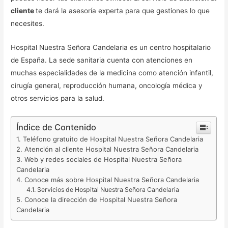
cliente
te dará la asesoría experta para que gestiones lo que
necesites.
Hospital Nuestra Señora Candelaria es un centro hospitalario
de España. La sede sanitaria cuenta con atenciones en
muchas especialidades de la medicina como atención infantil,
cirugía general, reproducción humana, oncología médica y
otros servicios para la salud.
Índice de Contenido
Teléfono gratuito de Hospital Nuestra Señora Candelaria
Atención al cliente Hospital Nuestra Señora Candelaria
Web y redes sociales de Hospital Nuestra Señora
Candelaria
Conoce más sobre Hospital Nuestra Señora Candelaria
Servicios de Hospital Nuestra Señora Candelaria
Conoce la dirección de Hospital Nuestra Señora
Candelaria