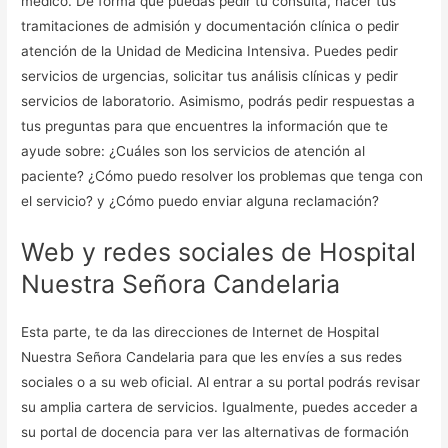
médico. De forma que puedas pedir tu consulta, hacer tus
tramitaciones de admisión y documentación clínica o pedir
atención de la Unidad de Medicina Intensiva. Puedes pedir
servicios de urgencias, solicitar tus análisis clínicas y pedir
servicios de laboratorio. Asimismo, podrás pedir respuestas a
tus preguntas para que encuentres la información que te
ayude sobre: ¿Cuáles son los servicios de atención al
paciente? ¿Cómo puedo resolver los problemas que tenga con
el servicio? y ¿Cómo puedo enviar alguna reclamación?
Web y redes sociales de Hospital
Nuestra Señora Candelaria
Esta parte, te da las direcciones de Internet de Hospital
Nuestra Señora Candelaria para que les envíes a sus redes
sociales o a su web oficial. Al entrar a su portal podrás revisar
su amplia cartera de servicios. Igualmente, puedes acceder a
su portal de docencia para ver las alternativas de formación