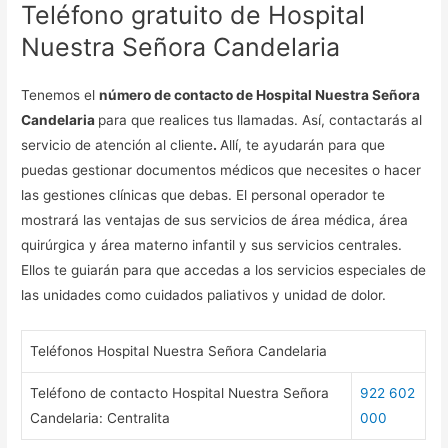
Teléfono gratuito de Hospital
Nuestra Señora Candelaria
Tenemos el
número de contacto de Hospital Nuestra Señora
Candelaria
para que realices tus llamadas. Así, contactarás al
servicio de atención al cliente
.
Allí, te ayudarán para que
puedas gestionar documentos médicos que necesites o hacer
las gestiones clínicas que debas. El personal operador te
mostrará las ventajas de sus servicios de área médica, área
quirúrgica y área materno infantil y sus servicios centrales.
Ellos te guiarán para que accedas a los servicios especiales de
las unidades como cuidados paliativos y unidad de dolor.
Teléfonos Hospital Nuestra Señora Candelaria
Teléfono de contacto Hospital Nuestra Señora
922 602
Candelaria: Centralita
000