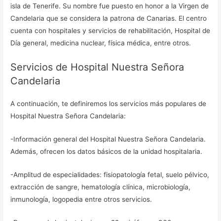
isla de Tenerife. Su nombre fue puesto en honor a la Virgen de
Candelaria que se considera la patrona de Canarias. El centro
cuenta con hospitales y servicios de rehabilitación, Hospital de
Día general, medicina nuclear, física médica, entre otros.
Servicios de Hospital Nuestra Señora
Candelaria
A continuación, te definiremos los servicios más populares de
Hospital Nuestra Señora Candelaria:
-Información general del Hospital Nuestra Señora Candelaria.
Además, ofrecen los datos básicos de la unidad hospitalaria.
-Amplitud de especialidades: fisiopatología fetal, suelo pélvico,
extracción de sangre, hematología clínica, microbiología,
inmunología, logopedia entre otros servicios.