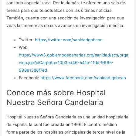
sanitaria especializada. Por lo demás, te ofrecen una sala de
prensa para que te actualices con las últimas noticias.
También, cuenta con una sección de investigación para que
veas las memorias de sus avances en investigación médica.
Twitter:
https://twitter.com/sanidadgobcan
Web:
https://www3.gobiernodecanarias.org/sanidad/scs/orga
nica.jsp?idCarpeta=10b3ea46-541b-11de-9665-
998e1388f7ed
Facebook:
https://www.facebook.com/sanidad.gobcan
Conoce más sobre Hospital
Nuestra Señora Candelaria
Hospital Nuestra Señora Candelaria es una unidad hospitalaria
de España, la cual fue creada en 1966. El centro médico
forma parte de los hospitales principales de tercer nivel de la