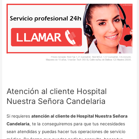
Atención al cliente Hospital
Nuestra Señora Candelaria
Si requieres
atención al cliente de Hospital Nuestra Señora
Candelaria
, te la conseguiremos para que tus necesidades
sean atendidas y puedas hacer tus operaciones de servicio