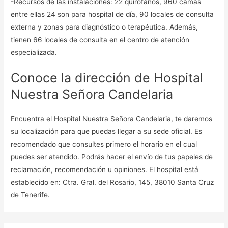
-Recursos de las instalaciones: 22 quirófanos, 960 camas
entre ellas 24 son para hospital de día, 90 locales de consulta
externa y zonas para diagnóstico o terapéutica. Además,
tienen 66 locales de consulta en el centro de atención
especializada.
Conoce la dirección de Hospital
Nuestra Señora Candelaria
Encuentra el Hospital Nuestra Señora Candelaria, te daremos
su localización para que puedas llegar a su sede oficial. Es
recomendado que consultes primero el horario en el cual
puedes ser atendido. Podrás hacer el envío de tus papeles de
reclamación, recomendación u opiniones. El hospital está
establecido en: Ctra. Gral. del Rosario, 145, 38010 Santa Cruz
de Tenerife.