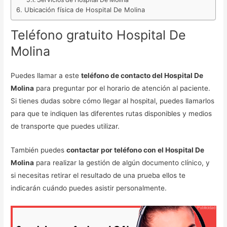
Ubicación física de Hospital De Molina
Teléfono gratuito Hospital De
Molina
Puedes llamar a este
teléfono de contacto del Hospital De
Molina
para preguntar por el horario de atención al paciente.
Si tienes dudas sobre cómo llegar al hospital, puedes llamarlos
para que te indiquen las diferentes rutas disponibles y medios
de transporte que puedes utilizar.
También puedes
contactar por teléfono con el Hospital De
Molina
para realizar la gestión de algún documento clínico, y
si necesitas retirar el resultado de una prueba ellos te
indicarán cuándo puedes asistir personalmente.