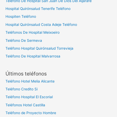
Teléfono De Hospital San Juan De Dios Del Aljarafe
Hospital Quirónsalud Tenerife Teléfono
Hospiten Teléfono
Hospital Quirónsalud Costa Adeje Teléfono
Teléfonos De Hospital Meixoeiro
Teléfono De Sermeva
Teléfono Hospital Quirónsalud Torrevieja
Teléfono De Hospital Malvarrosa
Últimos teléfonos
Teléfono Hotel Melia Alicante
Teléfono Credito Si
Teléfono Hospital El Escorial
Teléfonos Hotel Castilla
Teléfono de Proyecto Hombre