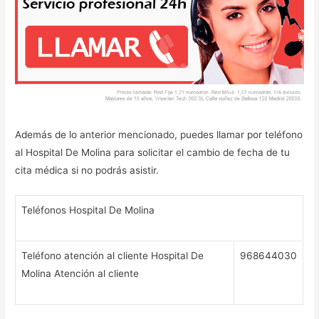
Además de lo anterior mencionado, puedes llamar por teléfono
al Hospital De Molina para solicitar el cambio de fecha de tu
cita médica si no podrás asistir.
Teléfonos Hospital De Molina
Teléfono atención al cliente Hospital De
968644030
Molina Atención al cliente