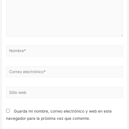
Nombre*
Correo
electrónico*
Sitio
web
Guarda mi nombre, correo electrónico y web en este
navegador para la próxima vez que comente.