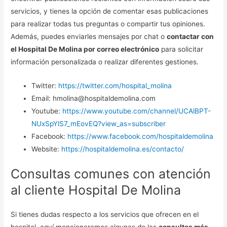
servicios, y tienes la opción de comentar esas publicaciones
para realizar todas tus preguntas o compartir tus opiniones.
Además, puedes enviarles mensajes por chat o
contactar con
el Hospital De Molina por correo electrónico
para solicitar
información personalizada o realizar diferentes gestiones.
Twitter:
https://twitter.com/hospital_molina
Email: hmolina@hospitaldemolina.com
Youtube:
https://www.youtube.com/channel/UCAlBPT-
NUxSpYlS7_mEovEQ?view_as=subscriber
Facebook:
https://www.facebook.com/hospitaldemolina
Website:
https://hospitaldemolina.es/contacto/
Consultas comunes con atención
al cliente Hospital De Molina
Si tienes dudas respecto a los servicios que ofrecen en el