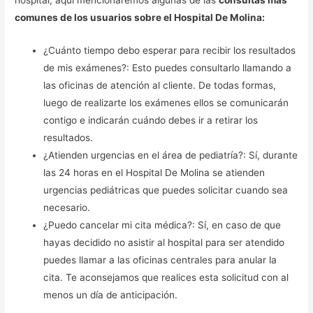
hospital, aquí mencionaremos algunas de las
consultas más
comunes de los usuarios sobre el Hospital De Molina:
¿Cuánto tiempo debo esperar para recibir los resultados
de mis exámenes?: Esto puedes consultarlo llamando a
las oficinas de atención al cliente. De todas formas,
luego de realizarte los exámenes ellos se comunicarán
contigo e indicarán cuándo debes ir a retirar los
resultados.
¿Atienden urgencias en el área de pediatría?: Sí, durante
las 24 horas en el Hospital De Molina se atienden
urgencias pediátricas que puedes solicitar cuando sea
necesario.
¿Puedo cancelar mi cita médica?: Sí, en caso de que
hayas decidido no asistir al hospital para ser atendido
puedes llamar a las oficinas centrales para anular la
cita. Te aconsejamos que realices esta solicitud con al
menos un día de anticipación.