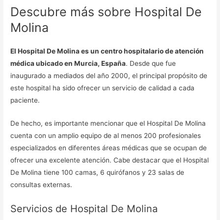
Descubre más sobre Hospital De
Molina
El Hospital De Molina es un centro hospitalario de atención
médica ubicado en Murcia, España
. Desde que fue
inaugurado a mediados del año 2000, el principal propósito de
este hospital ha sido ofrecer un servicio de calidad a cada
paciente.
De hecho, es importante mencionar que el Hospital De Molina
cuenta con un amplio equipo de al menos 200 profesionales
especializados en diferentes áreas médicas que se ocupan de
ofrecer una excelente atención. Cabe destacar que el Hospital
De Molina tiene 100 camas, 6 quirófanos y 23 salas de
consultas externas.
Servicios de Hospital De Molina