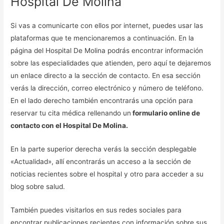
Hospital De Molina
Si vas a comunicarte con ellos por internet, puedes usar las
plataformas que te mencionaremos a continuación. En la
página del Hospital De Molina podrás encontrar información
sobre las especialidades que atienden, pero aquí te dejaremos
un enlace directo a la sección de contacto. En esa sección
verás la dirección, correo electrónico y número de teléfono.
En el lado derecho también encontrarás una opción para
reservar tu cita médica rellenando un
formulario online de
contacto con el Hospital De Molina.
En la parte superior derecha verás la sección desplegable
«Actualidad», allí encontrarás un acceso a la sección de
noticias recientes sobre el hospital y otro para acceder a su
blog sobre salud.
También puedes visitarlos en sus redes sociales para
encontrar publicaciones recientes con información sobre sus