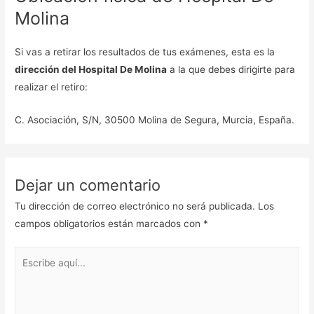
Molina
Si vas a retirar los resultados de tus exámenes, esta es la
dirección del Hospital De Molina
a la que debes dirigirte para
realizar el retiro:
C. Asociación, S/N, 30500 Molina de Segura, Murcia, España.
Dejar un comentario
Tu dirección de correo electrónico no será publicada.
Los
campos obligatorios están marcados con
*
Escribe
aquí...