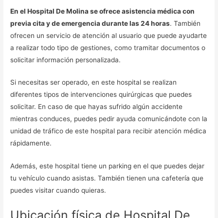
En el Hospital De Molina se ofrece asistencia médica con
previa cita y de emergencia durante las 24 horas
. También
ofrecen un servicio de atención al usuario que puede ayudarte
a realizar todo tipo de gestiones, como tramitar documentos o
solicitar información personalizada.
Si necesitas ser operado, en este hospital se realizan
diferentes tipos de intervenciones quirúrgicas que puedes
solicitar. En caso de que hayas sufrido algún accidente
mientras conduces, puedes pedir ayuda comunicándote con la
unidad de tráfico de este hospital para recibir atención médica
rápidamente.
Además, este hospital tiene un parking en el que puedes dejar
tu vehículo cuando asistas. También tienen una cafetería que
puedes visitar cuando quieras.
Ubicación física de Hospital De