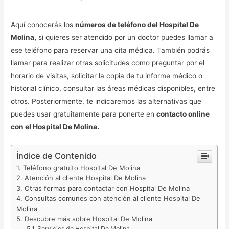
Aquí conocerás los
números de teléfono del Hospital De
Molina,
si quieres ser atendido por un doctor puedes llamar a
ese teléfono para reservar una cita médica. También podrás
llamar para realizar otras solicitudes como preguntar por el
horario de visitas, solicitar la copia de tu informe médico o
historial clínico, consultar las áreas médicas disponibles, entre
otros. Posteriormente, te indicaremos las alternativas que
puedes usar gratuitamente para ponerte en
contacto online
con el Hospital De Molina.
Índice de Contenido
Teléfono gratuito Hospital De Molina
Atención al cliente Hospital De Molina
Otras formas para contactar con Hospital De Molina
Consultas comunes con atención al cliente Hospital De
Molina
Descubre más sobre Hospital De Molina
Servicios de Hospital De Molina