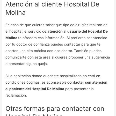
Atención al cliente Hospital De
Molina
En caso de que quieras saber qué tipo de cirugías realizan en
el hospital, el servicio de
atención al usuario del Hospital De
Molina
te ofrecerá esa información. Si prefieres ser atendido
por tu doctor de confianza puedes contactar para que te
aparten una cita médica con ese doctor. También puedes
comunicarte con esta área si quieres proponer una sugerencia
o presentar alguna queja.
Si la habitación donde quedaste hospitalizado no está en
condiciones óptimas, es aconsejable
contactar con atención
al paciente del Hospital De Molina
para presentar la
reclamación.
Otras formas para contactar con