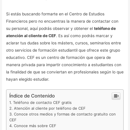
Si estás buscando formarte en el Centro de Estudios
Financieros pero no encuentras la manera de contactar con
su personal, aquí podrás observar y obtener el
teléfono de
atención al cliente de CEF
. Es así como podrás marcar y
aclarar tus dudas sobre los másters, cursos, seminarios entre
otro servicios de formación estudiantil que ofrece este grupo
educativo. CEF es un centro de formación que opera de
manera privada para impartir conocimiento a estudiantes con
la finalidad de que se conviertan en profesionales según lo que
hayan elegido estudiar.
Índice de Contenido
Teléfono de contacto CEF gratis
Atención al cliente por teléfono de CEF
Conoce otros medios y formas de contacto gratuito con
CEF
Conoce más sobre CEF