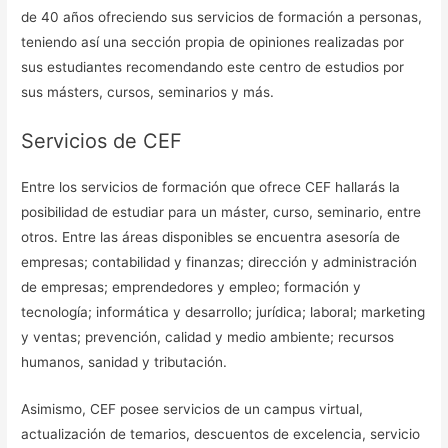
de 40 años ofreciendo sus servicios de formación a personas,
teniendo así una sección propia de opiniones realizadas por
sus estudiantes recomendando este centro de estudios por
sus másters, cursos, seminarios y más.
Servicios de CEF
Entre los servicios de formación que ofrece CEF hallarás la
posibilidad de estudiar para un máster, curso, seminario, entre
otros. Entre las áreas disponibles se encuentra asesoría de
empresas; contabilidad y finanzas; dirección y administración
de empresas; emprendedores y empleo; formación y
tecnología; informática y desarrollo; jurídica; laboral; marketing
y ventas; prevención, calidad y medio ambiente; recursos
humanos, sanidad y tributación.
Asimismo, CEF posee servicios de un campus virtual,
actualización de temarios, descuentos de excelencia, servicio