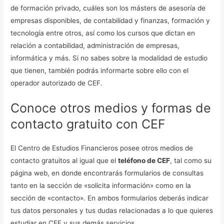
de formación privado, cuáles son los másters de asesoría de
empresas disponibles, de contabilidad y finanzas, formación y
tecnología entre otros, así como los cursos que dictan en
relación a contabilidad, administración de empresas,
informática y más. Si no sabes sobre la modalidad de estudio
que tienen, también podrás informarte sobre ello con el
operador autorizado de CEF.
Conoce otros medios y formas de
contacto gratuito con CEF
El Centro de Estudios Financieros posee otros medios de
contacto gratuitos al igual que el
teléfono de CEF
, tal como su
página web, en donde encontrarás formularios de consultas
tanto en la sección de «solicita información» como en la
sección de «contacto». En ambos formularios deberás indicar
tus datos personales y tus dudas relacionadas a lo que quieres
estudiar en CEF y sus demás servicios.