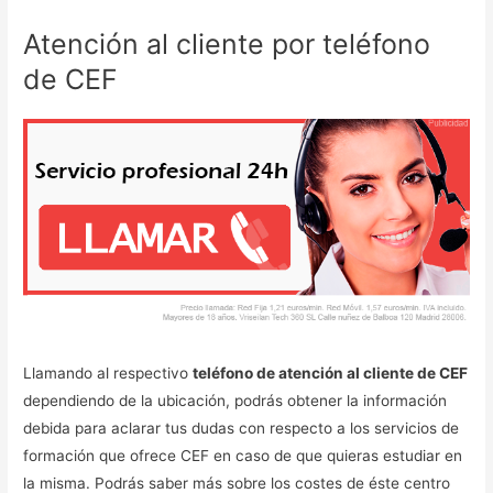
Atención al cliente por teléfono
de CEF
Llamando al respectivo
teléfono de atención al cliente de CEF
dependiendo de la ubicación, podrás obtener la información
debida para aclarar tus dudas con respecto a los servicios de
formación que ofrece CEF en caso de que quieras estudiar en
la misma. Podrás saber más sobre los costes de éste centro