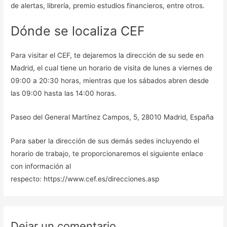
de alertas, librería, premio estudios financieros, entre otros.
Dónde se localiza CEF
Para visitar el CEF, te dejaremos la dirección de su sede en
Madrid, el cual tiene un horario de visita de lunes a viernes de
09:00 a 20:30 horas, mientras que los sábados abren desde
las 09:00 hasta las 14:00 horas.
Paseo del General Martínez Campos, 5, 28010 Madrid, España
Para saber la dirección de sus demás sedes incluyendo el
horario de trabajo, te proporcionaremos el siguiente enlace
con información al
respecto: https://www.cef.es/direcciones.asp
Dejar un comentario