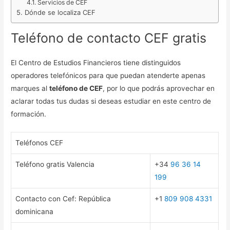
Servicios de CEF
Dónde se localiza CEF
Teléfono de contacto CEF gratis
El Centro de Estudios Financieros tiene distinguidos
operadores telefónicos para que puedan atenderte apenas
marques al
teléfono de CEF
, por lo que podrás aprovechar en
aclarar todas tus dudas si deseas estudiar en este centro de
formación.
Teléfonos CEF
Teléfono gratis Valencia
+34
96 36 14
199
Contacto con Cef: República
+1
809 908 4331
dominicana