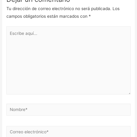
Tu dirección de correo electrónico no será publicada.
Los
campos obligatorios están marcados con
*
Escribe
aquí...
Nombre*
Correo
electrónico*