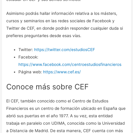
Asimismo podrás hallar información relativa a los másters,
cursos y seminarios en las redes sociales de Facebook y
Twitter de CEF, en donde podrán responder cualquier duda si
prefieres preguntarles desde esas vías.
Twitter:
https://twitter.com/estudiosCEF
Facebook:
https://www.facebook.com/centroestudiosfinancieros
Página web:
https://www.cef.es/
Conoce más sobre CEF
El CEF, también conocido como el Centro de Estudios
Financieros es un centro de formación ubicado en España que
abrió sus puertas en el año 1977. A su vez, esta entidad
trabaja en paralelo con UDIMA, conocida como la Universidad
a Distancia de Madrid. De esta manera, CEF cuenta con más