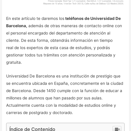
En este artículo te daremos los
teléfonos de Universidad De
Barcelona,
además de otras maneras de contacto online con
el personal encargado del departamento de atención al
cliente. De esta forma, obtendrás información en tiempo
real de los expertos de esta casa de estudios, y podrás
gestionar todos tus trámites con atención personalizada y
gratuita.
Universidad De Barcelona es una institución de prestigio que
se encuentra ubicada en España, concretamente en la ciudad
de Barcelona. Desde 1450 cumple con la función de educar a
millones de alumnos que han pasado por sus aulas.
Actualmente cuenta con la modalidad de estudios online y
carreras de postgrado y doctorado.
Índice de Contenido