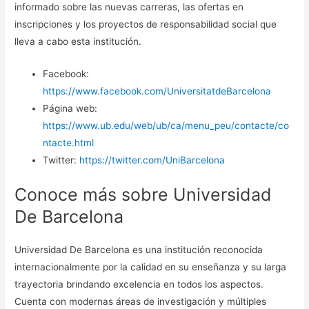
informado sobre las nuevas carreras, las ofertas en
inscripciones y los proyectos de responsabilidad social que
lleva a cabo esta institución.
Facebook:
https://www.facebook.com/UniversitatdeBarcelona
Página web:
https://www.ub.edu/web/ub/ca/menu_peu/contacte/co
ntacte.html
Twitter:
https://twitter.com/UniBarcelona
Conoce más sobre Universidad
De Barcelona
Universidad De Barcelona es una institución reconocida
internacionalmente por la calidad en su enseñanza y su larga
trayectoria brindando excelencia en todos los aspectos.
Cuenta con modernas áreas de investigación y múltiples