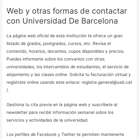
Web y otras formas de contactar
con Universidad De Barcelona
La página web oficial de esta institución te ofrece un gran
listado de grados, postgrados, cursos, etc. Revisa el
contenido, horarios, docentes, cupos disponibles y precios.
Puedes informarte sobre los convenios con otras
universidades, los intercambios de estudiantes, el servicio de
alojamiento y las clases online. Solicita tu facturación virtual y
regístrate online usando este enlace: registre.general@uab.cat
/.
Gestiona tu cita previa en la página web y suscríbete al
newsletter para recibir información semanal sobre los
servicios y actividades de la universidad.
Los perfiles de Facebook y Twitter te permiten mantenerte