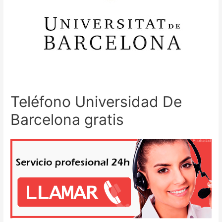
Teléfono Universidad De
Barcelona gratis