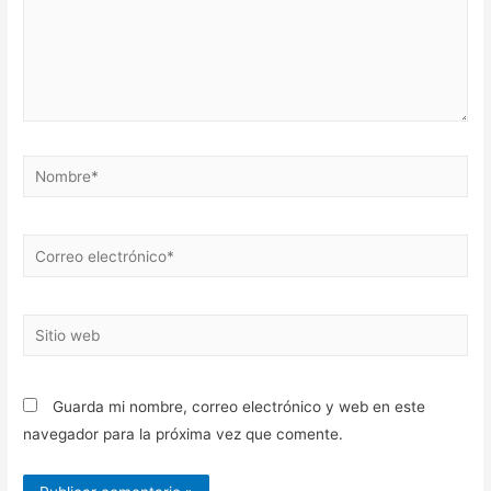
Nombre*
Correo
electrónico*
Sitio
web
Guarda mi nombre, correo electrónico y web en este
navegador para la próxima vez que comente.