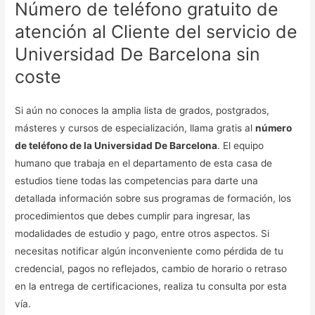
Número de teléfono gratuito de
atención al Cliente del servicio de
Universidad De Barcelona sin
coste
Si aún no conoces la amplia lista de grados, postgrados,
másteres y cursos de especialización, llama gratis al
número
de teléfono de la Universidad De Barcelona
. El equipo
humano que trabaja en el departamento de esta casa de
estudios tiene todas las competencias para darte una
detallada información sobre sus programas de formación, los
procedimientos que debes cumplir para ingresar, las
modalidades de estudio y pago, entre otros aspectos. Si
necesitas notificar algún inconveniente como pérdida de tu
credencial, pagos no reflejados, cambio de horario o retraso
en la entrega de certificaciones, realiza tu consulta por esta
vía.