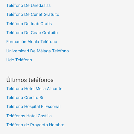
Teléfono De Unedasiss
Teléfono De Cunef Gratuito
Teléfono De Icab Gratis
Teléfono De Ceac Gratuito
Formación Alcalá Teléfono
Universidad De Málaga Teléfono
Udc Teléfono
Últimos teléfonos
Teléfono Hotel Melia Alicante
Teléfono Credito Si
Teléfono Hospital El Escorial
Teléfonos Hotel Castilla
Teléfono de Proyecto Hombre