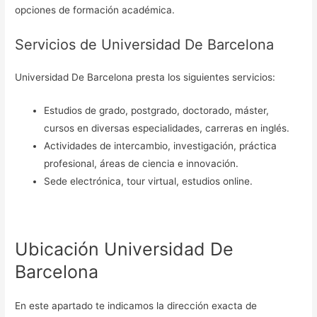
opciones de formación académica.
Servicios de Universidad De Barcelona
Universidad De Barcelona presta los siguientes servicios:
Estudios de grado, postgrado, doctorado, máster,
cursos en diversas especialidades, carreras en inglés.
Actividades de intercambio, investigación, práctica
profesional, áreas de ciencia e innovación.
Sede electrónica, tour virtual, estudios online.
Ubicación Universidad De
Barcelona
En este apartado te indicamos la dirección exacta de