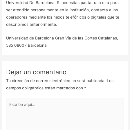
Universidad De Barcelona. Si necesitas pautar una cita para
ser atendido personalmente en la institución, contacta a los
operadores mediante los nexos telefónicos o digitales que te
describimos anteriormente.
Universidad de Barcelona Gran Vía de las Cortes Catalanas,
585 08007 Barcelona
Dejar un comentario
Tu dirección de correo electrónico no será publicada.
Los
campos obligatorios están marcados con
*
Escribe
aquí...