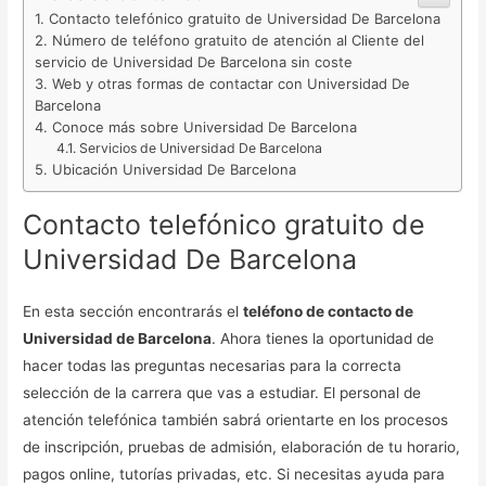
Contacto telefónico gratuito de Universidad De Barcelona
Número de teléfono gratuito de atención al Cliente del
servicio de Universidad De Barcelona sin coste
Web y otras formas de contactar con Universidad De
Barcelona
Conoce más sobre Universidad De Barcelona
Servicios de Universidad De Barcelona
Ubicación Universidad De Barcelona
Contacto telefónico gratuito de
Universidad De Barcelona
En esta sección encontrarás el
teléfono de contacto de
Universidad de Barcelona
. Ahora tienes la oportunidad de
hacer todas las preguntas necesarias para la correcta
selección de la carrera que vas a estudiar. El personal de
atención telefónica también sabrá orientarte en los procesos
de inscripción, pruebas de admisión, elaboración de tu horario,
pagos online, tutorías privadas, etc. Si necesitas ayuda para