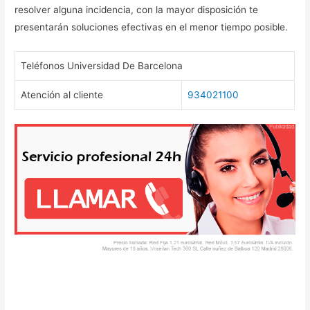
resolver alguna incidencia, con la mayor disposición te
presentarán soluciones efectivas en el menor tiempo posible.
Teléfonos Universidad De Barcelona
Atención al cliente
934021100