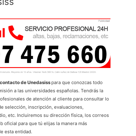
siss
 contacto de Unedasiss
para que conozcas todo
misión a las universidades españolas. Tendrás la
fesionales de atención al cliente para consultar lo
 selección, inscripción, evaluaciones,
, etc. Incluiremos su dirección física, los correos
b oficial para que tú elijas la manera más
e esta entidad.