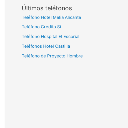
Últimos teléfonos
Teléfono Hotel Melia Alicante
Teléfono Credito Si
Teléfono Hospital El Escorial
Teléfonos Hotel Castilla
Teléfono de Proyecto Hombre