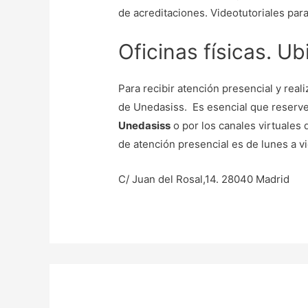
de acreditaciones. Videotutoriales para
Oficinas físicas. U
Para recibir atención presencial y rea
de Unedasiss. Es esencial que reserves
Unedasiss
o por los canales virtuales
de atención presencial es de lunes a v
C/ Juan del Rosal,14. 28040 Madrid