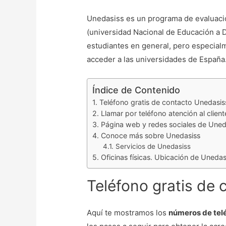
Unedasiss es un programa de evaluaci
(universidad Nacional de Educación a Di
estudiantes en general, pero especial
acceder a las universidades de España
Índice de Contenido
Teléfono gratis de contacto Unedasis
Llamar por teléfono atención al clien
Página web y redes sociales de Uned
Conoce más sobre Unedasiss
Servicios de Unedasiss
Oficinas físicas. Ubicación de Unedas
Teléfono gratis de
Aquí te mostramos los
números de tel