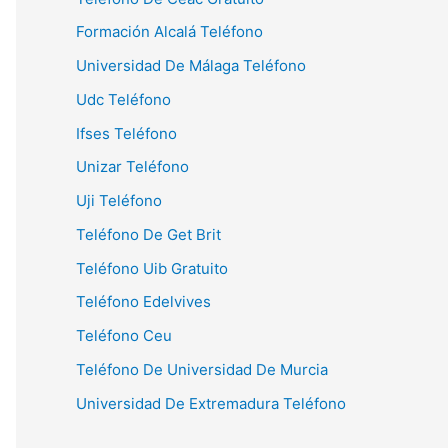
Formación Alcalá Teléfono
Universidad De Málaga Teléfono
Udc Teléfono
Ifses Teléfono
Unizar Teléfono
Uji Teléfono
Teléfono De Get Brit
Teléfono Uib Gratuito
Teléfono Edelvives
Teléfono Ceu
Teléfono De Universidad De Murcia
Universidad De Extremadura Teléfono