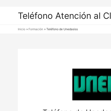
Teléfono Atención al C
Inicio
Formación
Teléfono de Unedasiss