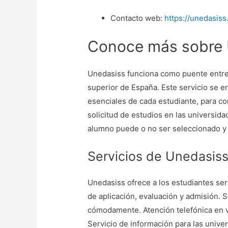
Contacto web:
https://unedasiss
Conoce más sobre 
Unedasiss funciona como puente entre 
superior de España. Este servicio se 
esenciales de cada estudiante, para co
solicitud de estudios en las universid
alumno puede o no ser seleccionado y 
Servicios de Unedasis
Unedasiss ofrece a los estudiantes serv
de aplicación, evaluación y admisión. S
cómodamente. Atención telefónica en va
Servicio de información para las univer