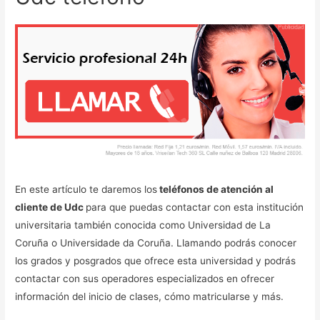
En este artículo te daremos los
teléfonos de atención al
cliente de Udc
para que puedas contactar con esta institución
universitaria también conocida como Universidad de La
Coruña o Universidade da Coruña. Llamando podrás conocer
los grados y posgrados que ofrece esta universidad y podrás
contactar con sus operadores especializados en ofrecer
información del inicio de clases, cómo matricularse y más.