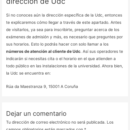
dirección de Udc
Si no conoces aún la dirección específica de la Udc, entonces
te explicaremos cómo llegar a través de este apartado. Antes
de visitarlos, ya sea para inscribirte, preguntar acerca de los
exámenes de admisión y más, es necesario que preguntes por
sus horarios. Esto lo podrás hacer con solo llamar a los
números de atención al cliente de Udc
. Así sus operadores te
indicarán si necesitas cita o el horario en el que atienden a
todo público en las instalaciones de la universidad. Ahora bien,
la Udc se encuentra en:
Rúa da Maestranza 9, 15001 A Coruña
Dejar un comentario
Tu dirección de correo electrónico no será publicada.
Los
campos obligatorios están marcados con
*