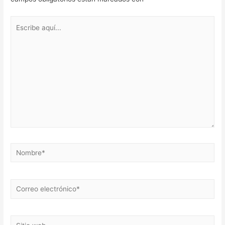
Escribe
aquí...
Nombre*
Correo
electrónico*
Sitio