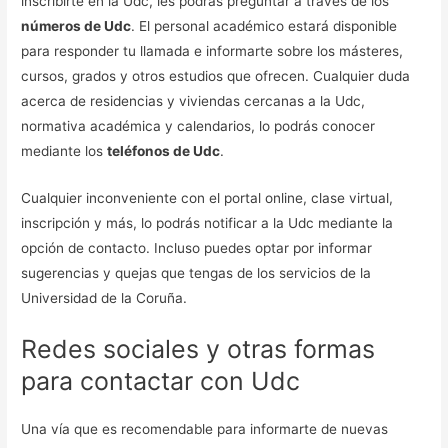
inscribirte en la Udc, les podrás preguntar a través de los
números de Udc
. El personal académico estará disponible
para responder tu llamada e informarte sobre los másteres,
cursos, grados y otros estudios que ofrecen. Cualquier duda
acerca de residencias y viviendas cercanas a la Udc,
normativa académica y calendarios, lo podrás conocer
mediante los
teléfonos de Udc
.
Cualquier inconveniente con el portal online, clase virtual,
inscripción y más, lo podrás notificar a la Udc mediante la
opción de contacto. Incluso puedes optar por informar
sugerencias y quejas que tengas de los servicios de la
Universidad de la Coruña.
Redes sociales y otras formas
para contactar con Udc
Una vía que es recomendable para informarte de nuevas