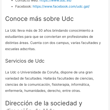
Contacto web:
https://www.udc.es/
Facebook:
https://www.facebook.com/udc.gal/
Conoce más sobre Udc
La Udc lleva más de 30 años brindando conocimiento a
estudiantes para que se conviertan en profesionales de
distintas áreas. Cuenta con dos campus, varias facultades y
escuelas adscritas.
Servicios de Udc
La Udc o Universidade da Coruña, dispone de una gran
variedad de facultades. Hallarás facultades de ciencias,
ciencias de la comunicación, fisioterapia, informática,
enfermería, humanidades, derecho, entre otras.
Dirección de la sociedad y