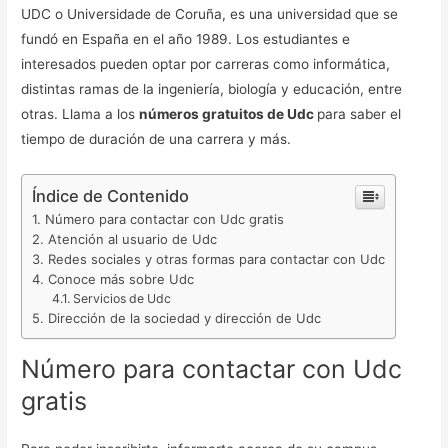
UDC o Universidade de Coruña, es una universidad que se
fundó en España en el año 1989. Los estudiantes e
interesados pueden optar por carreras como informática,
distintas ramas de la ingeniería, biología y educación, entre
otras. Llama a los
números gratuitos de Udc
para saber el
tiempo de duración de una carrera y más.
Índice de Contenido
Número para contactar con Udc gratis
Atención al usuario de Udc
Redes sociales y otras formas para contactar con Udc
Conoce más sobre Udc
Servicios de Udc
Dirección de la sociedad y dirección de Udc
Número para contactar con Udc
gratis