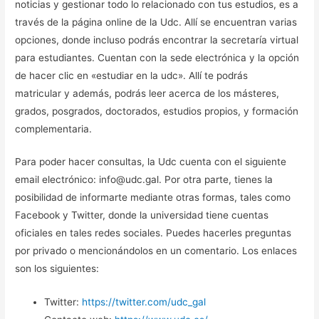
noticias y gestionar todo lo relacionado con tus estudios, es a
través de la página online de la Udc. Allí se encuentran varias
opciones, donde incluso podrás encontrar la secretaría virtual
para estudiantes. Cuentan con la sede electrónica y la opción
de hacer clic en «estudiar en la udc». Allí te podrás
matricular y además, podrás leer acerca de los másteres,
grados, posgrados, doctorados, estudios propios, y formación
complementaria.
Para poder hacer consultas, la Udc cuenta con el siguiente
email electrónico: info@udc.gal. Por otra parte, tienes la
posibilidad de informarte mediante otras formas, tales como
Facebook y Twitter, donde la universidad tiene cuentas
oficiales en tales redes sociales. Puedes hacerles preguntas
por privado o mencionándolos en un comentario. Los enlaces
son los siguientes:
Twitter:
https://twitter.com/udc_gal