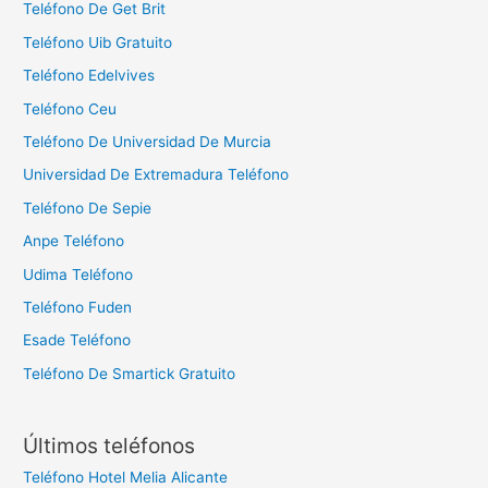
Teléfono De Get Brit
Teléfono Uib Gratuito
Teléfono Edelvives
Teléfono Ceu
Teléfono De Universidad De Murcia
Universidad De Extremadura Teléfono
Teléfono De Sepie
Anpe Teléfono
Udima Teléfono
Teléfono Fuden
Esade Teléfono
Teléfono De Smartick Gratuito
Últimos teléfonos
Teléfono Hotel Melia Alicante