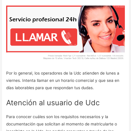
Por lo general, los operadores de la Udc atienden de lunes a
viernes. Intenta llamar en un horario comercial y que sea en
días laborables para que respondan tus dudas.
Atención al usuario de Udc
Para conocer cuáles son los requisitos necesarios y la
documentación que solicitan al momento de matricularte o