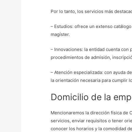
Por lo tanto, los servicios más destac
– Estudios: ofrece un extenso catálogo
magíster.
– Innovaciones: la entidad cuenta con p
procedimientos de admisión, inscripció
– Atención especializada: con ayuda de
la orientación necesaria para cumplir 
Domicilio de la emp
Mencionaremos la dirección física de C
servicios, enviar requisitos o tener 
conocer los horarios y la comodidad d