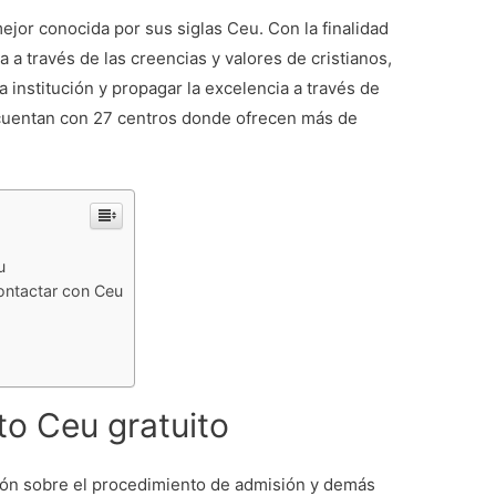
ejor conocida por sus siglas Ceu. Con la finalidad
a a través de las creencias y valores de cristianos,
la institución y propagar la excelencia a través de
 cuentan con 27 centros donde ofrecen más de
u
contactar con Ceu
to Ceu gratuito
ón sobre el procedimiento de admisión y demás