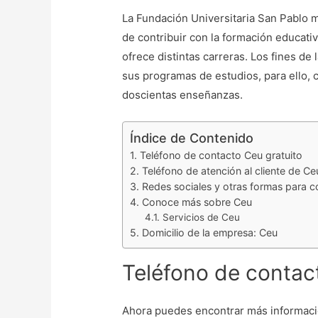
La Fundación Universitaria San Pablo m
de contribuir con la formación educativ
ofrece distintas carreras. Los fines de 
sus programas de estudios, para ello,
doscientas enseñanzas.
Índice de Contenido
Teléfono de contacto Ceu gratuito
Teléfono de atención al cliente de Ce
Redes sociales y otras formas para 
Conoce más sobre Ceu
Servicios de Ceu
Domicilio de la empresa: Ceu
Teléfono de contac
Ahora puedes encontrar más informaci