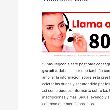
Si has llegado a este post para conseg
gratuito
, debes saber que también cons
ampliar la información sobre esta pres
aclarar las dudas y ser atendido por lo
así como puedes informarte sobre las ta
inscripciones y más. Sigue leyendo y s
contacto que mencionaremos.