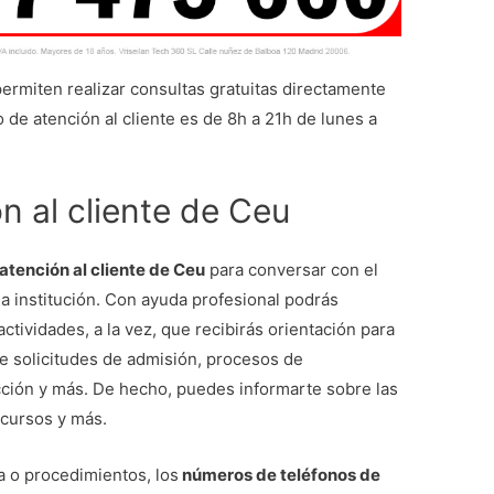
ermiten realizar consultas gratuitas directamente
o de atención al cliente es de 8h a 21h de lunes a
n al cliente de Ceu
tención al cliente de Ceu
para conversar con el
la institución. Con ayuda profesional podrás
tividades, a la vez, que recibirás orientación para
de solicitudes de admisión, procesos de
cción y más. De hecho, puedes informarte sobre las
 cursos y más.
a o procedimientos, los
números de teléfonos de