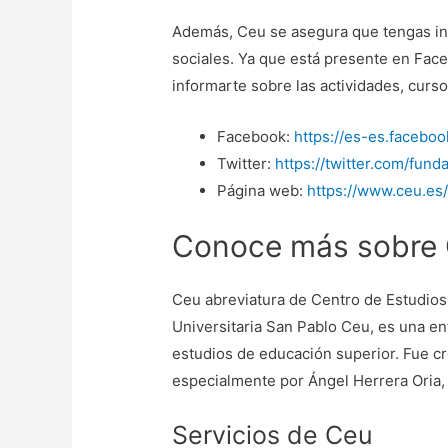
Además, Ceu se asegura que tengas inf
sociales. Ya que está presente en Fac
informarte sobre las actividades, curs
Facebook:
https://es-es.facebo
Twitter:
https://twitter.com/fund
Página web:
https://www.ceu.es
Conoce más sobre
Ceu abreviatura de Centro de Estudios
Universitaria San Pablo Ceu, es una ent
estudios de educación superior. Fue cr
especialmente por Ángel Herrera Oria,
Servicios de Ceu