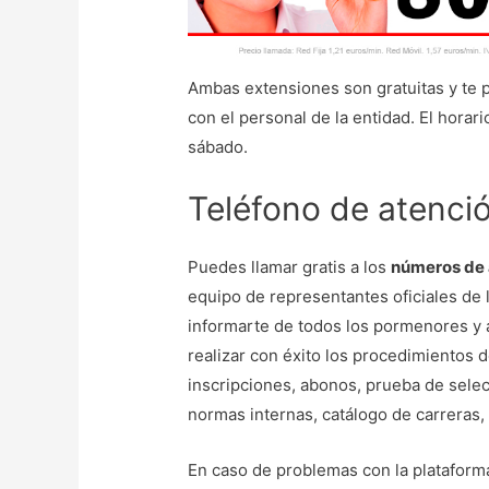
Ambas extensiones son gratuitas y te p
con el personal de la entidad. El horari
sábado.
Teléfono de atenció
Puedes llamar gratis a los
números de a
equipo de representantes oficiales de 
informarte de todos los pormenores y ac
realizar con éxito los procedimientos 
inscripciones, abonos, prueba de sele
normas internas, catálogo de carreras,
En caso de problemas con la plataform