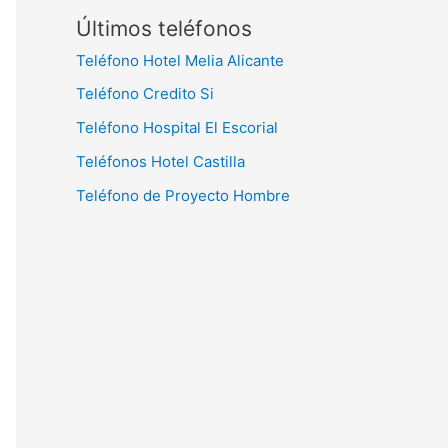
Últimos teléfonos
Teléfono Hotel Melia Alicante
Teléfono Credito Si
Teléfono Hospital El Escorial
Teléfonos Hotel Castilla
Teléfono de Proyecto Hombre