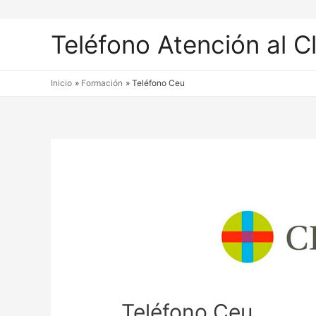
Teléfono Atención al C
Inicio
Formación
Teléfono Ceu
Teléfono Ceu