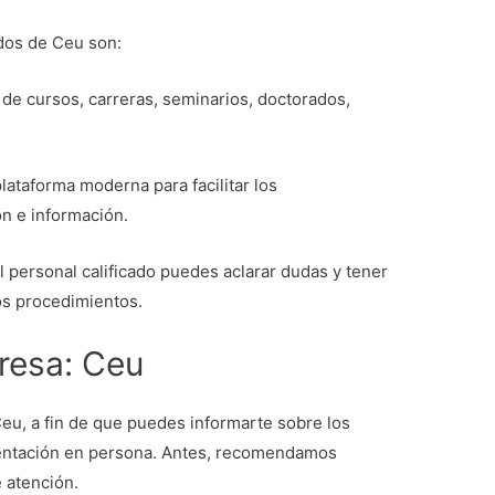
ados de Ceu son:
 de cursos, carreras, seminarios, doctorados,
lataforma moderna para facilitar los
n e información.
l personal calificado puedes aclarar dudas y tener
los procedimientos.
resa: Ceu
eu, a fin de que puedes informarte sobre los
orientación en persona. Antes, recomendamos
e atención.