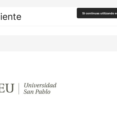
liente
Si continuas utilizando e