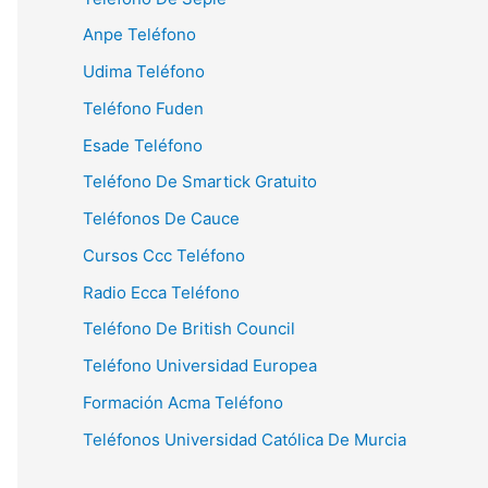
Anpe Teléfono
Udima Teléfono
Teléfono Fuden
Esade Teléfono
Teléfono De Smartick Gratuito
Teléfonos De Cauce
Cursos Ccc Teléfono
Radio Ecca Teléfono
Teléfono De British Council
Teléfono Universidad Europea
Formación Acma Teléfono
Teléfonos Universidad Católica De Murcia