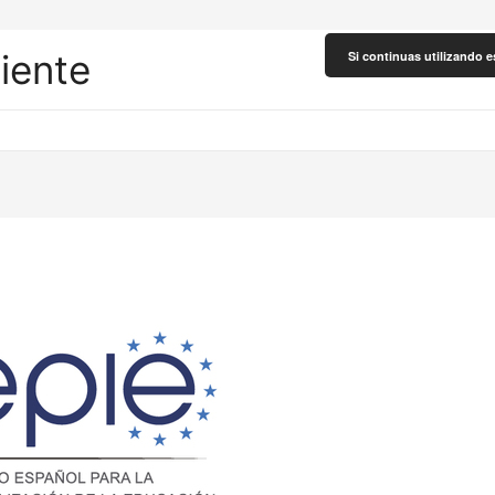
liente
Si continuas utilizando e