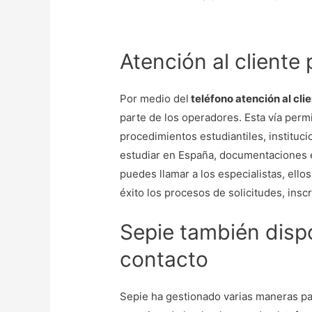
Atención al cliente 
Por medio del
teléfono atención al cli
parte de los operadores. Esta vía permi
procedimientos estudiantiles, instituci
estudiar en España, documentaciones e 
puedes llamar a los especialistas, ello
éxito los procesos de solicitudes, insc
Sepie también disp
contacto
Sepie ha gestionado varias maneras pa