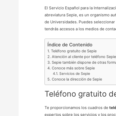
El Servicio Español para la Internaliza
abreviatura Sepie, es un organismo au
de Universidades. Puedes seleccionar 
tendrás accesos a los medios de contac
Índice de Contenido
Teléfono gratuito de Sepie
Atención al cliente por teléfono Sepie
Sepie también dispone de otras form
Conoce más sobre Sepie
Servicios de Sepie
Conoce la dirección de Sepie
Teléfono gratuito d
Te proporcionamos los cuadros de
tel
expertos sobre los servicios y los pro