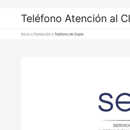
Teléfono Atención al C
Inicio
Formación
Teléfono de Sepie