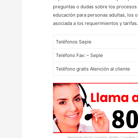
preguntas o dudas sobre los procesos 
educación para personas adultas, los 
asociada a los requerimientos y tarifas
Teléfonos Sepie
Teléfono Fax: – Sepie
Teléfono gratis Atención al cliente