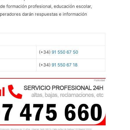
de formación profesional, educación escolar,
operadores darán respuestas e información
.
(+34)
91 550 67 50
(+34)
91 550 67 18