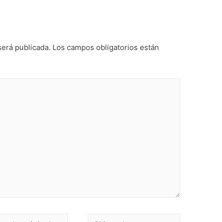
será publicada.
Los campos obligatorios están
Sitio