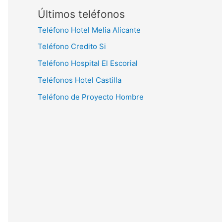
Últimos teléfonos
Teléfono Hotel Melia Alicante
Teléfono Credito Si
Teléfono Hospital El Escorial
Teléfonos Hotel Castilla
Teléfono de Proyecto Hombre