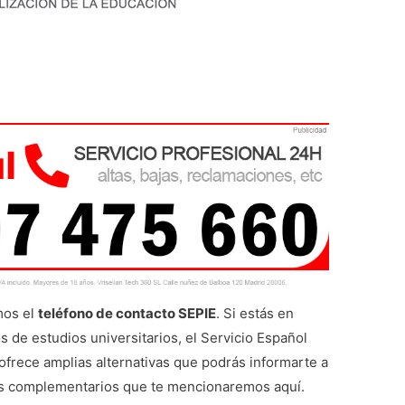
mos el
teléfono de contacto SEPIE
. Si estás en
s de estudios universitarios, el Servicio Español
 ofrece amplias alternativas que podrás informarte a
os complementarios que te mencionaremos aquí.