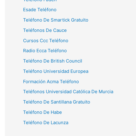
Esade Teléfono
Teléfono De Smartick Gratuito
Teléfonos De Cauce
Cursos Ccc Teléfono
Radio Ecca Teléfono
Teléfono De British Council
Teléfono Universidad Europea
Formación Acma Teléfono
Teléfonos Universidad Católica De Murcia
Teléfono De Santillana Gratuito
Teléfono De Habe
Teléfono De Lacunza