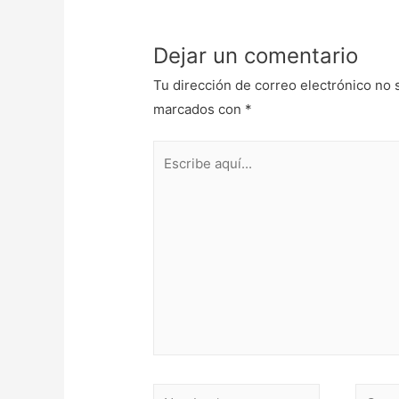
Dejar un comentario
Tu dirección de correo electrónico no 
marcados con
*
Escribe
aquí...
Nombre*
Correo