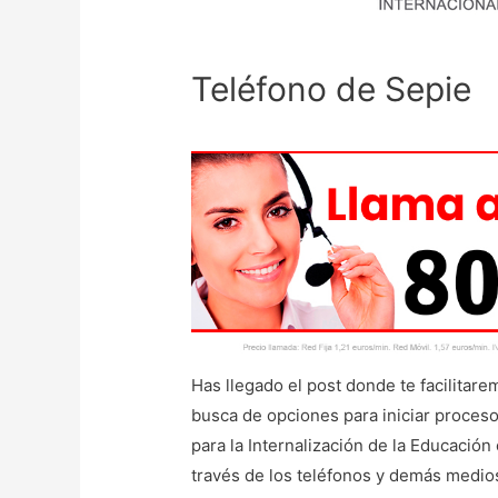
Teléfono de Sepie
Has llegado el post donde te facilitare
busca de opciones para iniciar proceso
para la Internalización de la Educación
través de los teléfonos y demás medi