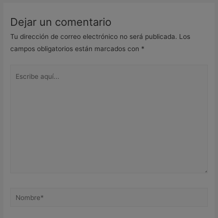
Dejar un comentario
Tu dirección de correo electrónico no será publicada.
Los
campos obligatorios están marcados con
*
Escribe
aquí...
Nombre*