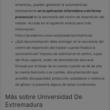
anteriores, pueden gestionar la automatrícula
exitosamente
en la aplicación informática o de forma
presencial
en la secretaría del centro de impartición del
máster. Accede en el siguiente enlace para más
información:
https://academico.unex.es/jsloader/ac/matricula
¿Qué documentación debo entregar en la secretaría del
centro de impartición del máster cuando finalice la
automatrícula? Impreso de solicitud en el centro, copia
del título vigente, orden de domiciliación bancaria
firmada por el titular de la cuenta cuando se dé de alta
la cuenta bancaria o se cambie, documentación que
acredite discapacidad, protección subsidiaria o violencia
de género si presenta alguna de estas condiciones.
Más sobre Universidad De
Extremadura