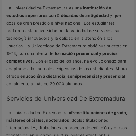
La Universidad de Extremadura es una i
nstitución de
estudios superiores con 5 décadas de antigüedad
y que
goza de gran prestigio a nivel nacional. Los estudiantes
prefieren esta universidad por la variedad de servicios, su
tecnología innovadora y la calidad en la atención a los
usuarios. La Universidad de Extremadura abrió sus puertas en
1973, con una oferta de
formación presencial y precios
competitivos
. Con el paso de los años, ha evolucionado para
adaptarse a las actuales exigencias de los estudiantes. Ahora
ofrece
educación a distancia, semipresencial y presencial
anualmente a más de 20.000 alumnos.
Servicios de Universidad De Extremadura
La Universidad de Extremadura
ofrece titulaciones de grado,
másteres oficiales, doctorados
, dobles titulaciones
internacionales, titulaciones en proceso de extinción y cursos
formativos. En el campus virtual puedes efectuar tus