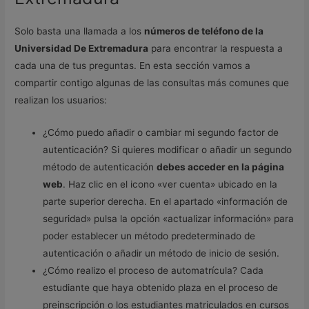
Solo basta una llamada a los
números de teléfono de la
Universidad De Extremadura
para encontrar la respuesta a
cada una de tus preguntas. En esta sección vamos a
compartir contigo algunas de las consultas más comunes que
realizan los usuarios:
¿Cómo puedo añadir o cambiar mi segundo factor de
autenticación? Si quieres modificar o añadir un segundo
método de autenticación
debes acceder en la página
web
. Haz clic en el icono «ver cuenta» ubicado en la
parte superior derecha. En el apartado «información de
seguridad» pulsa la opción «actualizar información» para
poder establecer un método predeterminado de
autenticación o añadir un método de inicio de sesión.
¿Cómo realizo el proceso de automatrícula? Cada
estudiante que haya obtenido plaza en el proceso de
preinscripción o los estudiantes matriculados en cursos