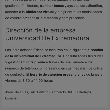
gestiones fácilmente,
tramitar becas y ayudas estudiantiles
,
acceder a la
biblioteca virtual
y elegir entre las modalidades
de estudio presencial, a distancia y semipresencial.
Dirección de la empresa
Universidad De Extremadura
Las instalaciones físicas se localizan en la siguiente
dirección
de la Universidad de Extremadura
. Consulta todas tus dudas
y
gestiona tu cita previa
a través de una llamada a los
números de teléfono, o ingresando en sus mecanismos online
de contacto. El
horario de atención presencial
es de lunes a
viernes de 8:30 a 14:00 horas
Avda. de Elvas, s/n. Edificio Rectorado 06006 Badajoz,
España.