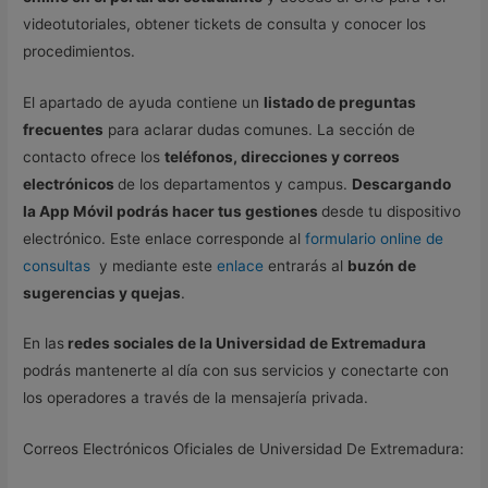
videotutoriales, obtener tickets de consulta y conocer los
procedimientos.
El apartado de ayuda contiene un
listado de preguntas
frecuentes
para aclarar dudas comunes. La sección de
contacto ofrece los
teléfonos, direcciones y correos
electrónicos
de los departamentos y campus.
Descargando
la App Móvil podrás hacer tus gestiones
desde tu dispositivo
electrónico. Este enlace corresponde al
formulario online de
consultas
y mediante este
enlace
entrarás al
buzón de
sugerencias y quejas
.
En las
redes sociales de la Universidad de Extremadura
podrás mantenerte al día con sus servicios y conectarte con
los operadores a través de la mensajería privada.
Correos Electrónicos Oficiales de Universidad De Extremadura: