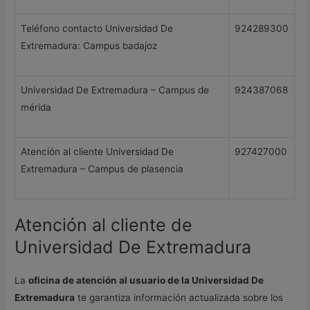
Teléfono contacto Universidad De
924289300
Extremadura: Campus badajoz
Universidad De Extremadura – Campus de
924387068
mérida
Atención al cliente Universidad De
927427000
Extremadura – Campus de plasencia
Atención al cliente de
Universidad De Extremadura
La
oficina de atención al usuario de la Universidad De
Extremadura
te garantiza información actualizada sobre los