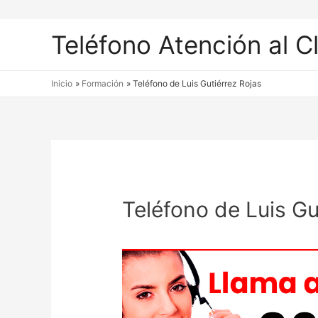
Teléfono Atención al C
Inicio
Formación
Teléfono de Luis Gutiérrez Rojas
Teléfono de Luis Gu