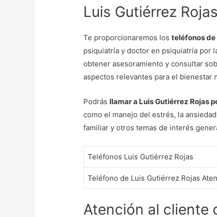
Luis Gutiérrez Roja
Te proporcionaremos los
teléfonos de
psiquiatría y doctor en psiquiatría por
obtener asesoramiento y consultar sobr
aspectos relevantes para el bienestar 
Podrás
llamar a Luis Gutiérrez Rojas p
como el manejo del estrés, la ansiedad,
familiar y otros temas de interés gener
Teléfonos Luis Gutiérrez Rojas
Teléfono de Luis Gutiérrez Rojas Aten
Atención al cliente 