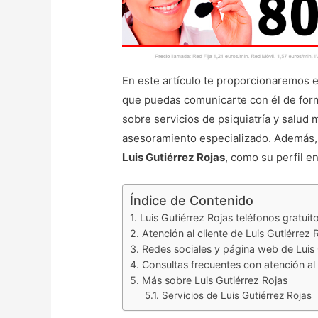
En este artículo te proporcionaremos 
que puedas comunicarte con él de forma
sobre servicios de psiquiatría y salud 
asesoramiento especializado. Además,
Luis Gutiérrez Rojas
, como su perfil e
Índice de Contenido
Luis Gutiérrez Rojas teléfonos gratuit
Atención al cliente de Luis Gutiérrez 
Redes sociales y página web de Luis 
Consultas frecuentes con atención al 
Más sobre Luis Gutiérrez Rojas
Servicios de Luis Gutiérrez Rojas