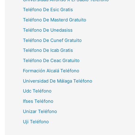
Teléfono De Esic Gratis
Teléfono De Masterd Gratuito
Teléfono De Unedasiss
Teléfono De Cunef Gratuito
Teléfono De Icab Gratis
Teléfono De Ceac Gratuito
Formación Alcalá Teléfono
Universidad De Málaga Teléfono
Udc Teléfono
Ifses Teléfono
Unizar Teléfono
Uji Teléfono