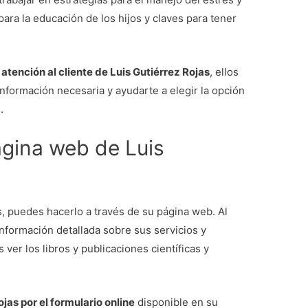
para la educación de los hijos y claves para tener
 atención al cliente de Luis Gutiérrez Rojas
, ellos
información necesaria y ayudarte a elegir la opción
.
ágina web de Luis
s, puedes hacerlo a través de su página web. Al
información detallada sobre sus servicios y
 ver los libros y publicaciones científicas y
jas por el formulario online
disponible en su