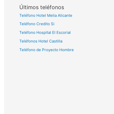
Últimos teléfonos
Teléfono Hotel Melia Alicante
Teléfono Credito Si
Teléfono Hospital El Escorial
Teléfonos Hotel Castilla
Teléfono de Proyecto Hombre