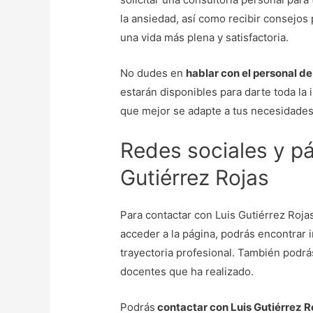
la ansiedad, así como recibir consejos 
una vida más plena y satisfactoria.
No dudes en
hablar con el personal de
estarán disponibles para darte toda la 
que mejor se adapte a tus necesidades
Redes sociales y p
Gutiérrez Rojas
Para contactar con Luis Gutiérrez Roja
acceder a la página, podrás encontrar 
trayectoria profesional. También podrás
docentes que ha realizado.
Podrás
contactar con Luis Gutiérrez Ro