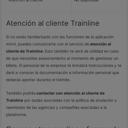
Atención al cliente
No disponible
Atención al cliente Trainline
Si no estás familiarizado con las funciones de la aplicación
móvil, puedes comunicarte con el servicio de
atención al
cliente de Trainline.
Esto también te será de utilidad en caso
de que necesites asesoramiento al momento de gestionar un
billete. El personal de la empresa te brindará instrucciones y te
dará a conocer la documentación e información personal que
deberás aportar durante el trámite.
También podrás
contactar con atención al cliente de
Trainline
por dudas asociadas con la política de anulación y
reembolso de las agencias y compañías asociadas a la
plataforma.