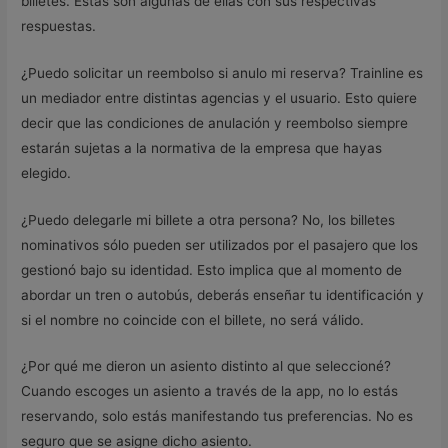
billetes. Estas son algunas de ellas con sus respectivas
respuestas.
¿Puedo solicitar un reembolso si anulo mi reserva? Trainline es
un mediador entre distintas agencias y el usuario. Esto quiere
decir que las condiciones de anulación y reembolso siempre
estarán sujetas a la normativa de la empresa que hayas
elegido.
¿Puedo delegarle mi billete a otra persona? No, los billetes
nominativos sólo pueden ser utilizados por el pasajero que los
gestionó bajo su identidad. Esto implica que al momento de
abordar un tren o autobús, deberás enseñar tu identificación y
si el nombre no coincide con el billete, no será válido.
¿Por qué me dieron un asiento distinto al que seleccioné?
Cuando escoges un asiento a través de la app, no lo estás
reservando, solo estás manifestando tus preferencias. No es
seguro que se asigne dicho asiento.