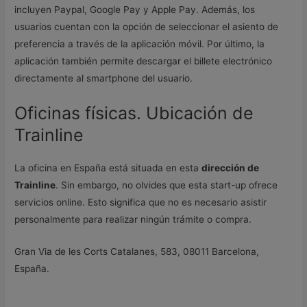
incluyen Paypal, Google Pay y Apple Pay. Además, los
usuarios cuentan con la opción de seleccionar el asiento de
preferencia a través de la aplicación móvil. Por último, la
aplicación también permite descargar el billete electrónico
directamente al smartphone del usuario.
Oficinas físicas. Ubicación de
Trainline
La oficina en España está situada en esta
dirección de
Trainline
. Sin embargo, no olvides que esta start-up ofrece
servicios online. Esto significa que no es necesario asistir
personalmente para realizar ningún trámite o compra.
Gran Via de les Corts Catalanes, 583, 08011 Barcelona,
España.