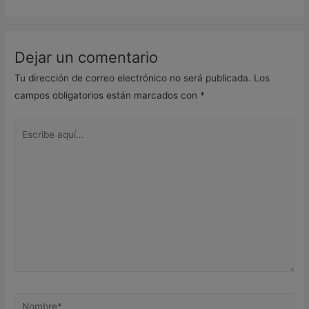
Dejar un comentario
Tu dirección de correo electrónico no será publicada.
Los
campos obligatorios están marcados con
*
Escribe
aquí...
Nombre*