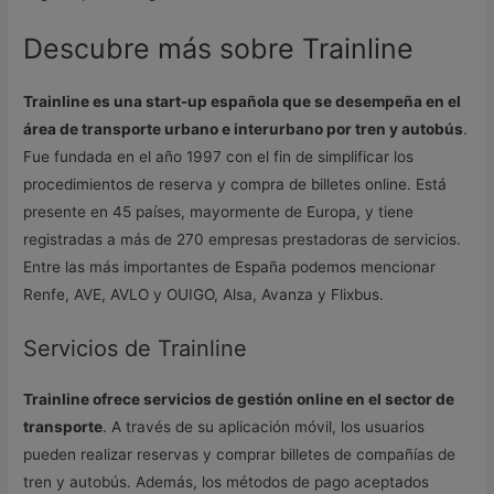
Descubre más sobre Trainline
Trainline es una start-up española que se desempeña en el
área de transporte urbano e interurbano por tren y autobús
.
Fue fundada en el año 1997 con el fin de simplificar los
procedimientos de reserva y compra de billetes online. Está
presente en 45 países, mayormente de Europa, y tiene
registradas a más de 270 empresas prestadoras de servicios.
Entre las más importantes de España podemos mencionar
Renfe, AVE, AVLO y OUIGO, Alsa, Avanza y Flixbus.
Servicios de Trainline
Trainline ofrece servicios de gestión online en el sector de
transporte
. A través de su aplicación móvil, los usuarios
pueden realizar reservas y comprar billetes de compañías de
tren y autobús. Además, los métodos de pago aceptados