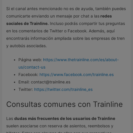
Si el canal antes mencionado no es de ayuda, también puedes
comunicarte enviando un mensaje por chat a las
redes
sociales de Trainline.
Incluso podrás compartir tus preguntas
en los comentarios de Twitter o Facebook. Además, aquí
encontrarás información ampliada sobre las empresas de tren
y autobús asociadas.
Página web:
https://www.thetrainline.com/es/about-
us/contact-us
Facebook:
https://www.facebook.com/trainline.es
Email: contact@trainline.es
Twitter:
https://twitter.com/trainline_es
Consultas comunes con Trainline
Las
dudas más frecuentes de los usuarios de Trainline
suelen asociarse con reserva de asientos, reembolsos y