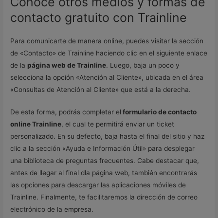
Conoce otros medios y formas de
contacto gratuito con Trainline
Para comunicarte de manera online, puedes visitar la sección
de «Contacto» de Trainline haciendo clic en el siguiente enlace
de la
página web de Trainline
. Luego, baja un poco y
selecciona la opción «Atención al Cliente», ubicada en el área
«Consultas de Atención al Cliente» que está a la derecha.
De esta forma, podrás completar el
formulario de contacto
online Trainline
, el cual te permitirá enviar un ticket
personalizado. En su defecto, baja hasta el final del sitio y haz
clic a la sección «Ayuda e Información Útil» para desplegar
una biblioteca de preguntas frecuentes. Cabe destacar que,
antes de llegar al final dla página web, también encontrarás
las opciones para descargar las aplicaciones móviles de
Trainline. Finalmente, te facilitaremos la dirección de correo
electrónico de la empresa.