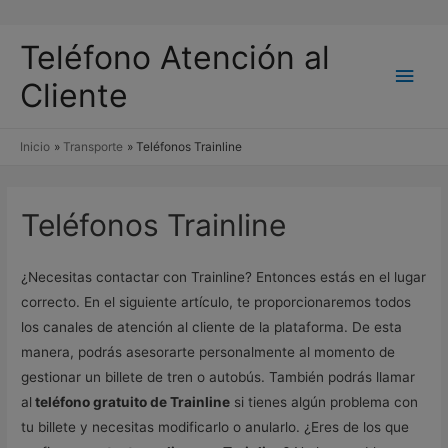
Teléfono Atención al
Men
Cliente
princ
Inicio
Transporte
Teléfonos Trainline
Teléfonos Trainline
¿Necesitas contactar con Trainline? Entonces estás en el lugar
correcto. En el siguiente artículo, te proporcionaremos todos
los canales de atención al cliente de la plataforma. De esta
manera, podrás asesorarte personalmente al momento de
gestionar un billete de tren o autobús. También podrás llamar
al
teléfono gratuito de Trainline
si tienes algún problema con
tu billete y necesitas modificarlo o anularlo. ¿Eres de los que