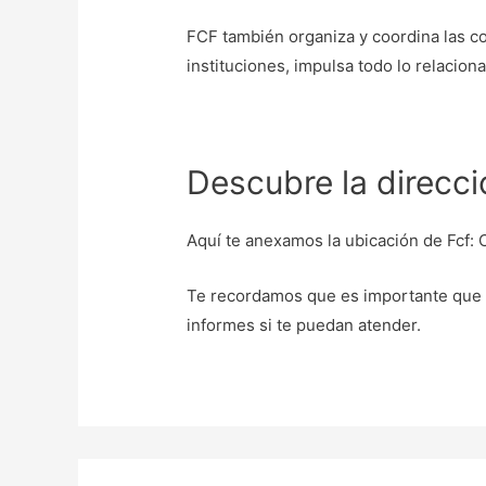
FCF también organiza y coordina las co
instituciones, impulsa todo lo relacion
Descubre la direcc
Aquí te anexamos la ubicación de Fcf: 
Te recordamos que es importante que 
informes si te puedan atender.