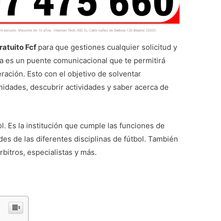
ratuito Fcf
para que gestiones cualquier solicitud y
ica es un puente comunicacional que te permitirá
ración. Esto con el objetivo de solventar
nidades, descubrir actividades y saber acerca de
l. Es la institución que cumple las funciones de
ades de las diferentes disciplinas de fútbol. También
rbitros, especialistas y más.