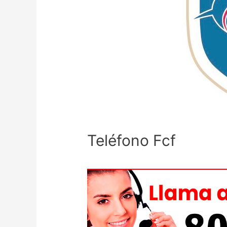
Teléfono Fcf