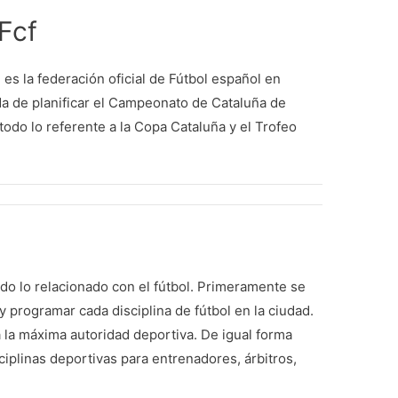
Fcf
es la federación oficial de Fútbol español en
da de planificar el Campeonato de Cataluña de
 todo lo referente a la Copa Cataluña y el Trofeo
odo lo relacionado con el fútbol. Primeramente se
r y programar cada disciplina de fútbol en la ciudad.
la máxima autoridad deportiva. De igual forma
ciplinas deportivas para entrenadores, árbitros,