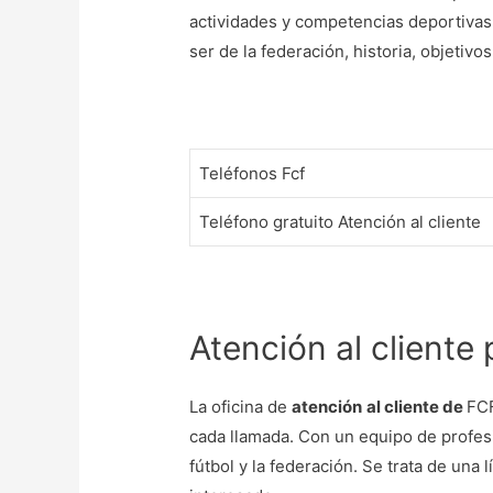
actividades y competencias deportiva
ser de la federación, historia, objetiv
Teléfonos Fcf
Teléfono gratuito Atención al cliente
Atención al cliente 
La oficina de
atención
al cliente de
FCF
cada llamada. Con un equipo de profesi
fútbol y la federación. Se trata de una