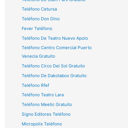
Teléfono Cetursa
Teléfono Don Dino
Fever Teléfono
Teléfono De Teatro Nuevo Apolo
Teléfono Centro Comercial Puerto
Venecia Gratuito
Teléfono Circo Del Sol Gratuito
Teléfono De Dakotabox Gratuito
Teléfono Rfef
Teléfono Teatro Lara
Teléfono Meetic Gratuito
Signo Editores Teléfono
Micropolix Teléfono