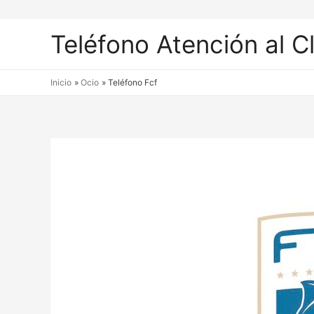
Teléfono Atención al C
Inicio
Ocio
Teléfono Fcf