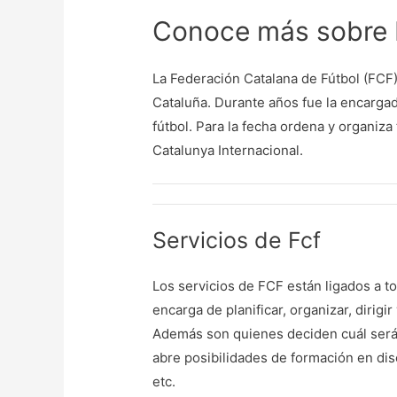
Conoce más sobre 
La Federación Catalana de Fútbol (FCF) 
Cataluña. Durante años fue la encarga
fútbol. Para la fecha ordena y organiza
Catalunya Internacional.
Servicios de Fcf
Los servicios de FCF están ligados a t
encarga de planificar, organizar, dirigi
Además son quienes deciden cuál será 
abre posibilidades de formación en dis
etc.