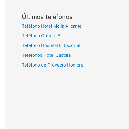
Últimos teléfonos
Teléfono Hotel Melia Alicante
Teléfono Credito Si
Teléfono Hospital El Escorial
Teléfonos Hotel Castilla
Teléfono de Proyecto Hombre