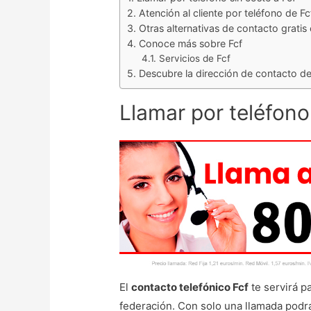
Atención al cliente por teléfono de Fc
Otras alternativas de contacto gratis
Conoce más sobre Fcf
Servicios de Fcf
Descubre la dirección de contacto de
Llamar por teléfono
El
contacto telefónico Fcf
te servirá pa
federación. Con solo una llamada podr