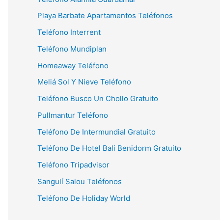
Playa Barbate Apartamentos Teléfonos
Teléfono Interrent
Teléfono Mundiplan
Homeaway Teléfono
Meliá Sol Y Nieve Teléfono
Teléfono Busco Un Chollo Gratuito
Pullmantur Teléfono
Teléfono De Intermundial Gratuito
Teléfono De Hotel Bali Benidorm Gratuito
Teléfono Tripadvisor
Sangulí Salou Teléfonos
Teléfono De Holiday World