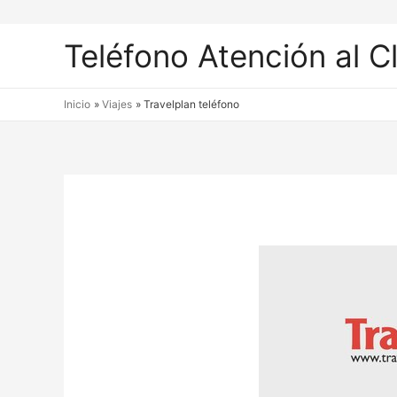
Teléfono Atención al C
Inicio
Viajes
Travelplan teléfono