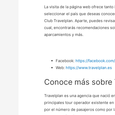
La visita de la página web ofrece tant
seleccionar el país que deseas conoce
Club Travelplan. Aparte, puedes revisar 
cual, encontrarás recomendaciones sob
aparcamientos y más.
Facebook:
https://facebook.com/
Web:
https://www.travelplan.es
Conoce más sobre 
Travelplan es una agencia que nació e
principales tour operador existente en
por el número de pasajeros como por l