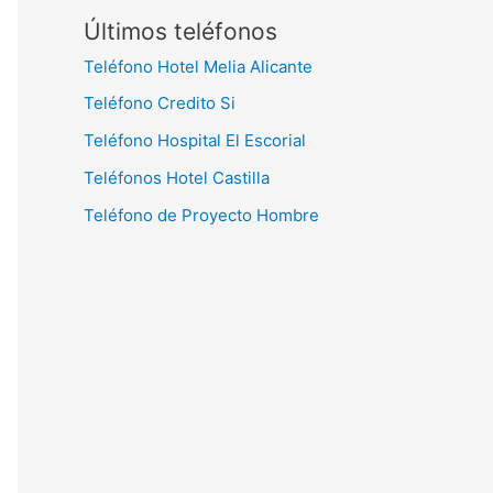
Últimos teléfonos
Teléfono Hotel Melia Alicante
Teléfono Credito Si
Teléfono Hospital El Escorial
Teléfonos Hotel Castilla
Teléfono de Proyecto Hombre