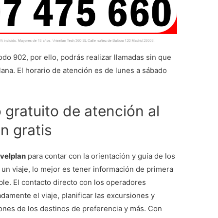
odo 902, por ello, podrás realizar llamadas sin que
plana. El horario de atención es de lunes a sábado
gratuito de atención al
n gratis
avelplan
para contar con la orientación y guía de los
 un viaje, lo mejor es tener información de primera
le. El contacto directo con los operadores
damente el viaje, planificar las excursiones y
nes de los destinos de preferencia y más. Con