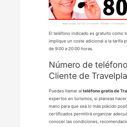
El teléfono indicado es gratuito como t
implique un coste adicional a la tarifa 
de 9:00 a 20:00 horas.
Número de teléfono 
Cliente de Travelpla
Puedes llamar al
teléfono gratis de Tr
expertos en turismos, si planeas hacer
mano para que sea lo más plácido posib
certificados permitirá organizar adecua
conocer las condiciones, recomendacio