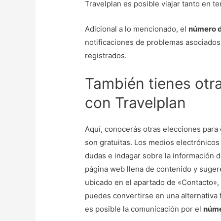
Travelplan es posible viajar tanto en t
Adicional a lo mencionado, el
número d
notificaciones de problemas asociados 
registrados.
También tienes otr
con Travelplan
Aquí, conocerás otras elecciones para
son gratuitas. Los medios electrónicos 
dudas e indagar sobre la información 
página web llena de contenido y sugere
ubicado en el apartado de «Contacto»,
puedes convertirse en una alternativa 
es posible la comunicación por el
núme