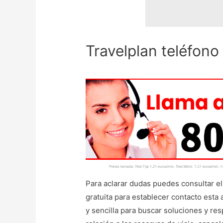
Travelplan teléfono
Para aclarar dudas puedes consultar el
gratuita para establecer contacto esta 
y sencilla para buscar soluciones y re