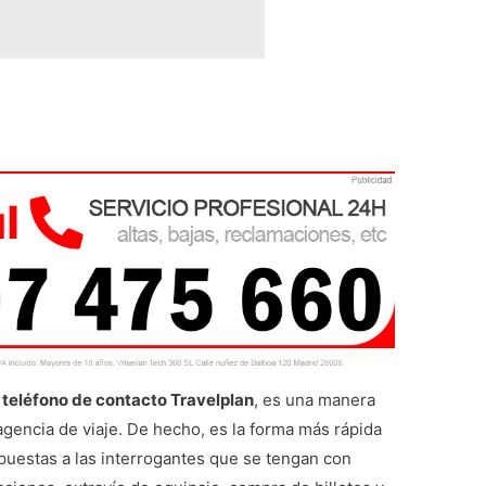
teléfono de contacto Travelplan
, es una manera
agencia de viaje. De hecho, es la forma más rápida
spuestas a las interrogantes que se tengan con