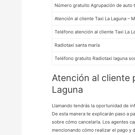
Número gratuito Agrupación de auto ta
Atención al cliente Taxi La Laguna – 
Teléfono atención al cliente Taxi La L
Radiotaxi santa maría
Teléfono gratuito Radiotaxi laguna so
Atención al cliente 
Laguna
Llamando tendrás la oportunidad de inf
De esta manera te explicarán paso a p
sobre cómo cancelarla. Los agentes ca
mencionando cómo realizar el pago y d