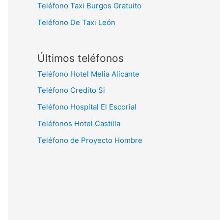
Teléfono Taxi Burgos Gratuito
Teléfono De Taxi León
Últimos teléfonos
Teléfono Hotel Melia Alicante
Teléfono Credito Si
Teléfono Hospital El Escorial
Teléfonos Hotel Castilla
Teléfono de Proyecto Hombre