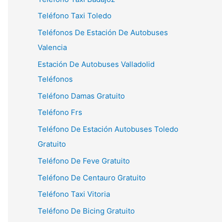
Teléfono Taxi Toledo
Teléfonos De Estación De Autobuses
Valencia
Estación De Autobuses Valladolid
Teléfonos
Teléfono Damas Gratuito
Teléfono Frs
Teléfono De Estación Autobuses Toledo
Gratuito
Teléfono De Feve Gratuito
Teléfono De Centauro Gratuito
Teléfono Taxi Vitoria
Teléfono De Bicing Gratuito