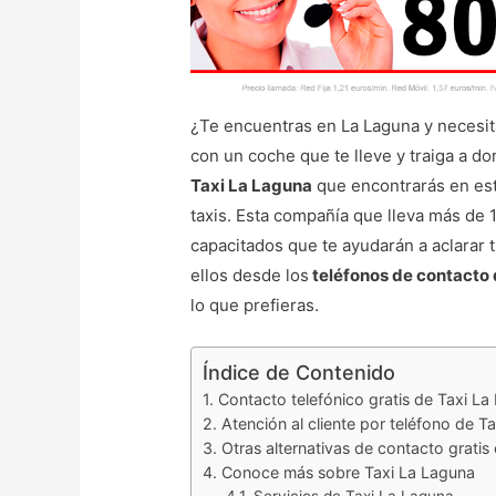
¿Te encuentras en La Laguna y necesita
con un coche que te lleve y traiga a d
Taxi La Laguna
que encontrarás en este
taxis. Esta compañía que lleva más de 
capacitados que te ayudarán a aclarar 
ellos desde los
teléfonos de contacto
lo que prefieras.
Índice de Contenido
Contacto telefónico gratis de Taxi La
Atención al cliente por teléfono de T
Otras alternativas de contacto gratis
Conoce más sobre Taxi La Laguna