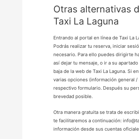
Otras alternativas 
Taxi La Laguna
Entrando al portal en línea de Taxi La 
Podrás realizar tu reserva, iniciar ses
necesario. Para ello puedes dirigirte h
así dejar tu mensaje, o ir a su aparta
baja de la web de Taxi La Laguna. Si en
varias opciones (información general /
respectivo formulario. Después su per
brevedad posible.
Otra manera gratuita se trata de escrib
te facilitaremos a continuación: info@
información desde sus cuentas oficiale