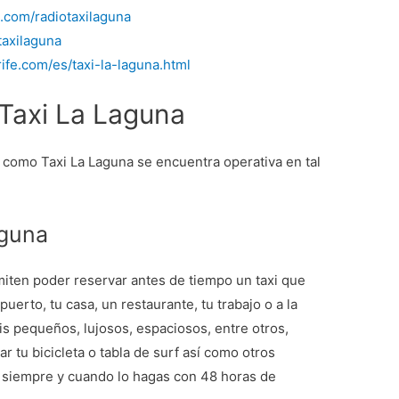
.com/radiotaxilaguna
taxilaguna
rife.com/es/taxi-la-laguna.html
Taxi La Laguna
a como Taxi La Laguna se encuentra operativa en tal
aguna
miten poder reservar antes de tiempo un taxi que
puerto, tu casa, un restaurante, tu trabajo o a la
is pequeños, lujosos, espaciosos, entre otros,
r tu bicicleta o tabla de surf así como otros
a siempre y cuando lo hagas con 48 horas de