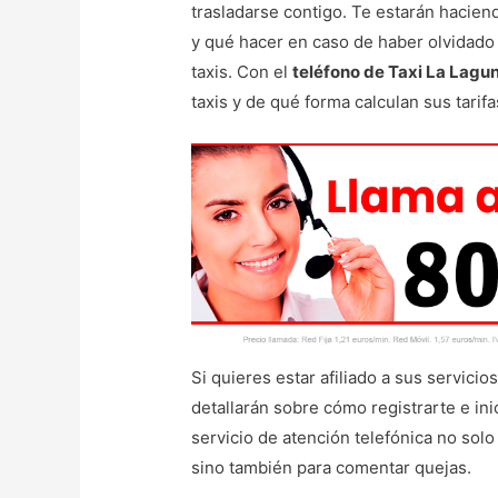
trasladarse contigo. Te estarán hacie
y qué hacer en caso de haber olvidado
taxis. Con el
teléfono de Taxi La Lagu
taxis y de qué forma calculan sus tarifa
Si quieres estar afiliado a sus servicio
detallarán sobre cómo registrarte e ini
servicio de atención telefónica no sol
sino también para comentar quejas.