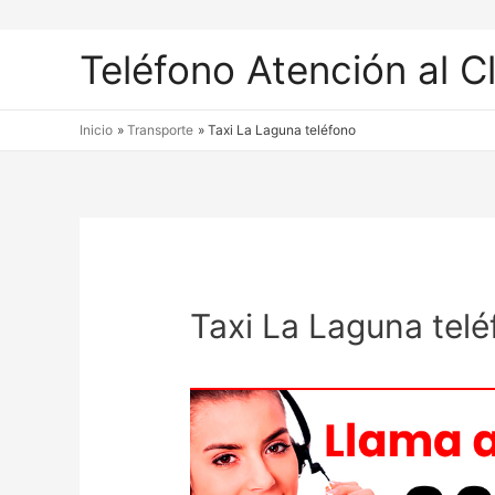
Teléfono Atención al C
Inicio
Transporte
Taxi La Laguna teléfono
Taxi La Laguna tel