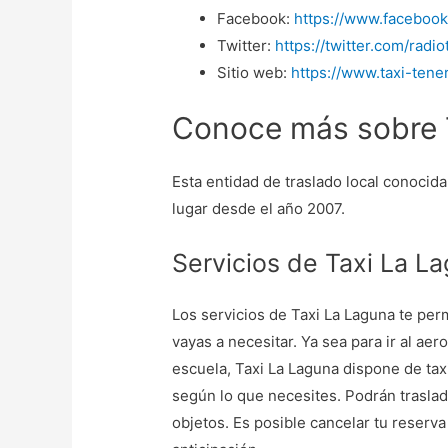
Facebook:
https://www.facebook
Twitter:
https://twitter.com/radio
Sitio web:
https://www.taxi-tene
Conoce más sobre 
Esta entidad de traslado local conocid
lugar desde el año 2007.
Servicios de Taxi La L
Los servicios de Taxi La Laguna te per
vayas a necesitar. Ya sea para ir al aero
escuela, Taxi La Laguna dispone de tax
según lo que necesites. Podrán traslada
objetos. Es posible cancelar tu reserv