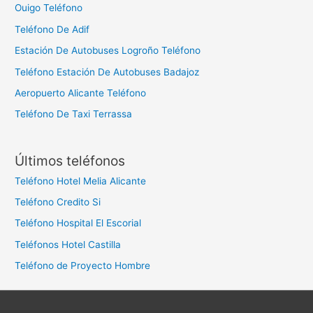
Ouigo Teléfono
Teléfono De Adif
Estación De Autobuses Logroño Teléfono
Teléfono Estación De Autobuses Badajoz
Aeropuerto Alicante Teléfono
Teléfono De Taxi Terrassa
Últimos teléfonos
Teléfono Hotel Melia Alicante
Teléfono Credito Si
Teléfono Hospital El Escorial
Teléfonos Hotel Castilla
Teléfono de Proyecto Hombre