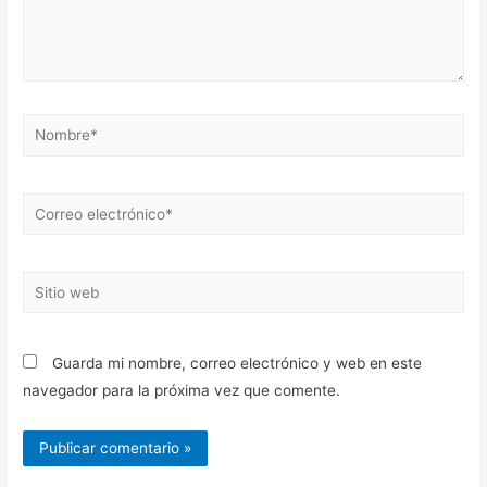
Nombre*
Correo
electrónico*
Sitio
web
Guarda mi nombre, correo electrónico y web en este
navegador para la próxima vez que comente.