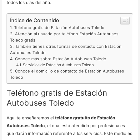
todos los días del año.
Índice de Contenido
Teléfono gratis de Estación Autobuses Toledo
Atención al usuario por teléfono Estación Autobuses
Toledo gratis
También tienes otras formas de contacto con Estación
Autobuses Toledo
Conoce más sobre Estación Autobuses Toledo
Servicios de Estación Autobuses Toledo
Conoce el domicilio de contacto de Estación Autobuses
Toledo
Teléfono gratis de Estación
Autobuses Toledo
Aquí te enseñaremos el
teléfono gratuito de Estación
Autobuses Toledo
, el cual está atendido por profesionales
que darán información referente a los servicios. Este medio es