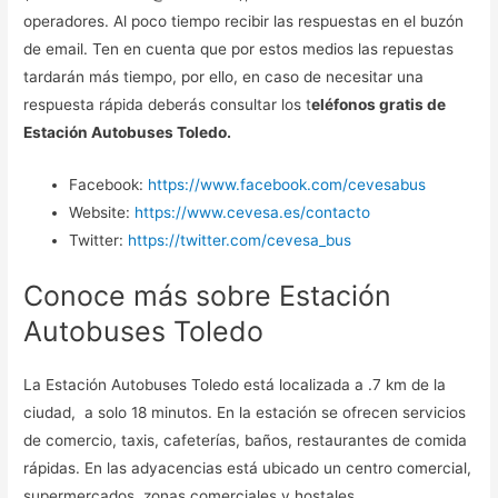
operadores. Al poco tiempo recibir las respuestas en el buzón
de email. Ten en cuenta que por estos medios las repuestas
tardarán más tiempo, por ello, en caso de necesitar una
respuesta rápida deberás consultar los t
eléfonos gratis de
Estación Autobuses Toledo.
Facebook:
https://www.facebook.com/cevesabus
Website:
https://www.cevesa.es/contacto
Twitter:
https://twitter.com/cevesa_bus
Conoce más sobre Estación
Autobuses Toledo
La Estación Autobuses Toledo está localizada a .7 km de la
ciudad, a solo 18 minutos. En la estación se ofrecen servicios
de comercio, taxis, cafeterías, baños, restaurantes de comida
rápidas. En las adyacencias está ubicado un centro comercial,
supermercados, zonas comerciales y hostales.