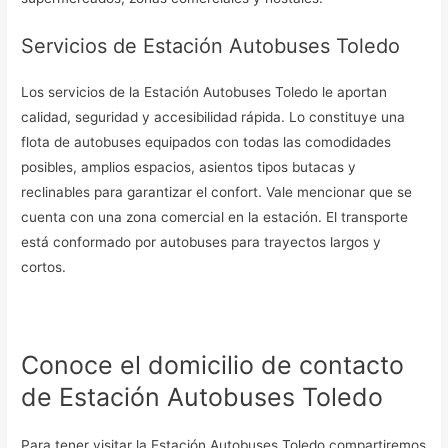
Servicios de Estación Autobuses Toledo
Los servicios de la Estación Autobuses Toledo le aportan
calidad, seguridad y accesibilidad rápida. Lo constituye una
flota de autobuses equipados con todas las comodidades
posibles, amplios espacios, asientos tipos butacas y
reclinables para garantizar el confort. Vale mencionar que se
cuenta con una zona comercial en la estación. El transporte
está conformado por autobuses para trayectos largos y
cortos.
Conoce el domicilio de contacto
de Estación Autobuses Toledo
Para tener visitar la Estación Autobuses Toledo compartiremos