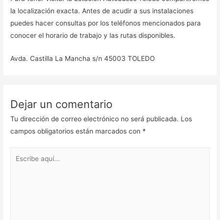
la localización exacta. Antes de acudir a sus instalaciones
puedes hacer consultas por los teléfonos mencionados para
conocer el horario de trabajo y las rutas disponibles.
Avda. Castilla La Mancha s/n 45003 TOLEDO
Dejar un comentario
Tu dirección de correo electrónico no será publicada.
Los
campos obligatorios están marcados con
*
Escribe
aquí...