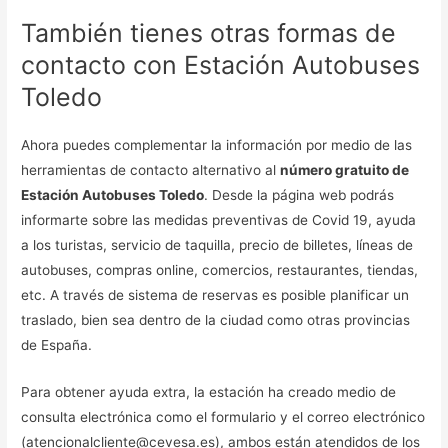
También tienes otras formas de
contacto con Estación Autobuses
Toledo
Ahora puedes complementar la información por medio de las
herramientas de contacto alternativo al
número gratuito de
Estación Autobuses Toledo
. Desde la página web podrás
informarte sobre las medidas preventivas de Covid 19, ayuda
a los turistas, servicio de taquilla, precio de billetes, líneas de
autobuses, compras online, comercios, restaurantes, tiendas,
etc. A través de sistema de reservas es posible planificar un
traslado, bien sea dentro de la ciudad como otras provincias
de España.
Para obtener ayuda extra, la estación ha creado medio de
consulta electrónica como el formulario y el correo electrónico
(atencionalcliente@cevesa.es), ambos están atendidos de los