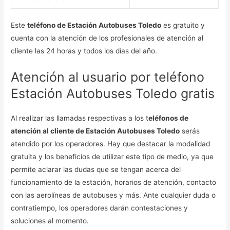
Este
teléfono de Estación Autobuses Toledo
es gratuito y
cuenta con la atención de los profesionales de atención al
cliente las 24 horas y todos los días del año.
Atención al usuario por teléfono
Estación Autobuses Toledo gratis
Al realizar las llamadas respectivas a los t
eléfonos de
atención al cliente de Estación Autobuses Toledo
serás
atendido por los operadores. Hay que destacar la modalidad
gratuita y los beneficios de utilizar este tipo de medio, ya que
permite aclarar las dudas que se tengan acerca del
funcionamiento de la estación, horarios de atención, contacto
con las aerolíneas de autobuses y más. Ante cualquier duda o
contratiempo, los operadores darán contestaciones y
soluciones al momento.