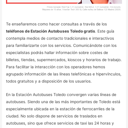
Te enseñaremos como hacer consultas a través de los
teléfonos de Estación Autobuses Toledo gratis
. Este guía
contempla medios de contacto tradicionales e interactivos
para familiarizarte con los servicios. Comunicándote con los
especialistas podrás hallar información sobre costes de
billetes, tiendas, supermercados, kioscos y horarios de trabajo.
Para facilitar la interacción con los operadores hemos
agrupado información de las líneas telefónicas e hipervínculos,
todos gratuitos y a disposición de los usuarios.
En la Estación Autobuses Toledo convergen varias líneas de
autobuses. Siendo una de las más importantes de Toledo está
especialmente ubicada en la estación de ferrocarriles de la
ciudad. No solo dispone de servicios de traslados en
autobuses, sino que ofrece servicios de taxi las 24 horas y