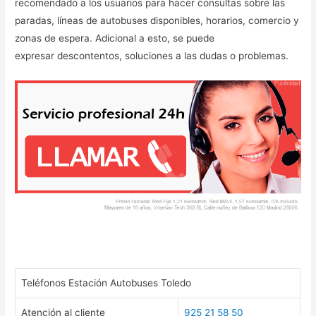
recomendado a los usuarios para hacer consultas sobre las
paradas, líneas de autobuses disponibles, horarios, comercio y
zonas de espera. Adicional a esto, se puede
expresar descontentos, soluciones a las dudas o problemas.
Teléfonos Estación Autobuses Toledo
Atención al cliente
925 21 58 50