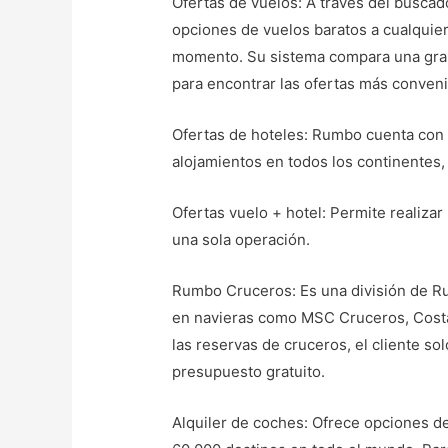
Ofertas de vuelos: A través del buscad
opciones de vuelos baratos a cualquier 
momento. Su sistema compara una gran
para encontrar las ofertas más conven
Ofertas de hoteles: Rumbo cuenta con 
alojamientos en todos los continentes,
Ofertas vuelo + hotel: Permite realizar
una sola operación.
Rumbo Cruceros: Es una división de Ru
en navieras como MSC Cruceros, Costa 
las reservas de cruceros, el cliente so
presupuesto gratuito.
Alquiler de coches: Ofrece opciones d