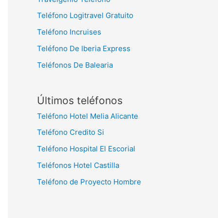
Teléfono Logitravel Gratuito
Teléfono Incruises
Teléfono De Iberia Express
Teléfonos De Balearia
Últimos teléfonos
Teléfono Hotel Melia Alicante
Teléfono Credito Si
Teléfono Hospital El Escorial
Teléfonos Hotel Castilla
Teléfono de Proyecto Hombre