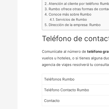
Atención al cliente por teléfono Rumb
Rumbo ofrece otras formas de conta
Conoce más sobre Rumbo
Servicios de Rumbo
Dirección de la empresa: Rumbo
Teléfono de contac
Comunícate al número de
teléfono gr
vuelos u hoteles, o si tienes alguna du
agencia de viajes resolverá tu consulta
Teléfonos Rumbo
Teléfono Contacto Rumbo
Contacto