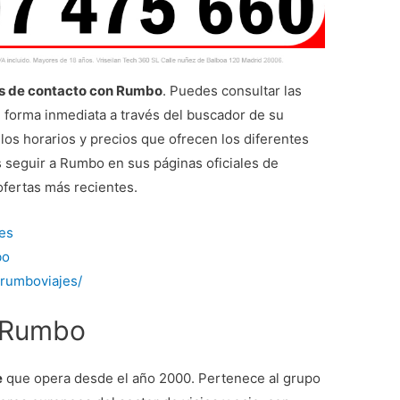
as de contacto con Rumbo
. Puedes consultar las
 forma inmediata a través del buscador de su
los horarios y precios que ofrecen los diferentes
 seguir a Rumbo en sus páginas oficiales de
ofertas más recientes.
es
bo
/rumboviajes/
 Rumbo
e
que opera desde el año 2000. Pertenece al grupo