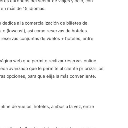
eres europeos del sector de viajes y ocio, con
 en más de 15 idiomas.
dedica a la comercialización de billetes de
sto (lowcost), así como reservas de hoteles.
 reservas conjuntas de vuelos + hoteles, entre
gina web que permite realizar reservas online.
ueda avanzado que le permite al cliente priorizar los
ras opciones, para que elija la más conveniente.
nline de vuelos, hoteles, ambos a la vez, entre