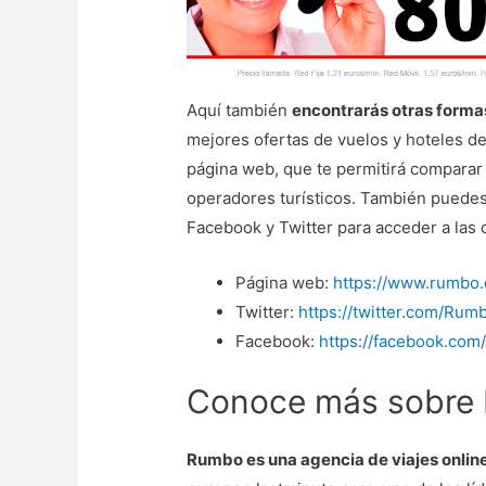
Aquí también
encontrarás otras form
mejores ofertas de vuelos y hoteles de
página web, que te permitirá comparar 
operadores turísticos. También puedes
Facebook y Twitter para acceder a las 
Página web:
https://www.rumbo.
Twitter:
https://twitter.com/Rum
Facebook:
https://facebook.com
Conoce más sobre
Rumbo es una agencia de viajes onlin