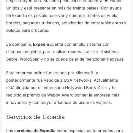
amplia trayectoria. Su sede principal se encuentra en Estado
Unidos y está presente en más de treinta países. Con ayuda
de Expedia es posible reservar y comprar billetes de vuelo,
hoteles, paquetes turísticos, actividades de entretenimientos y
boletos para cruceros.
La compañía,
Expedia
cuenta con amplio sistema con
distribución global, para realizar reservas utilizar el sistema
Sabre, WordSpan y no se puede dejar de mencionar Pegasus.
Esta empresa online fue creada por Microsoft y
posteriormente fue vendida a USA Networks. Actualmente
está dirigida por el empresario Hollywood Barry Diller y ha
recibido el premio de Webby Award por ser la empresa más
innovadora y con mayor afluencia de usuarios viajeros.
Servicios de Expedia
Los
servicios de Expedia
están especialmente creados para