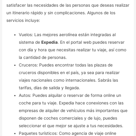
satisfacer las necesidades de las personas que deseas realizar
un itinerario rápido y sin complicaciones. Algunos de los
servicios incluye:
Vuelos: Las mejores aerolínea están integradas al
sistema de
Expedia
. En el portal web puedes reservar
con día y hora que necesitas realizar tu viaje, así como
la cantidad de personas.
Cruceros: Puedes encontrar todas las plazas de
cruceros disponibles en el país, ya sea para realizar
viajes nacionales como internacionales. Sabrás las
tarifas, días de salida y llegada.
Autos: Puedes alquilar o reservar de forma online un
coche para tu viaje. Expedia hace conexiones con las
empresas de alquiler de vehículos más importantes que
disponen de coches comerciales y de lujo, puedes
seleccionar el que mejor se ajuste a tus necesidades.
Paquetes turísticos: Como agencia de viaje online