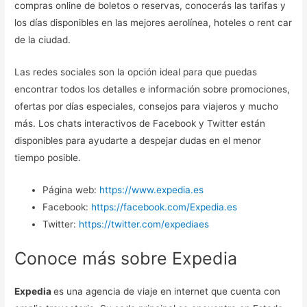
compras online de boletos o reservas, conocerás las tarifas y
los días disponibles en las mejores aerolínea, hoteles o rent car
de la ciudad.
Las redes sociales son la opción ideal para que puedas
encontrar todos los detalles e información sobre promociones,
ofertas por días especiales, consejos para viajeros y mucho
más. Los chats interactivos de Facebook y Twitter están
disponibles para ayudarte a despejar dudas en el menor
tiempo posible.
Página web:
https://www.expedia.es
Facebook:
https://facebook.com/Expedia.es
Twitter:
https://twitter.com/expediaes
Conoce más sobre Expedia
Expedia
es una agencia de viaje en internet que cuenta con