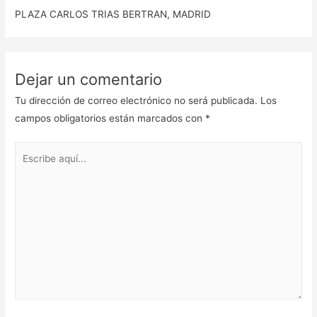
PLAZA CARLOS TRIAS BERTRAN, MADRID
Dejar un comentario
Tu dirección de correo electrónico no será publicada.
Los
campos obligatorios están marcados con
*
Escribe
aquí...