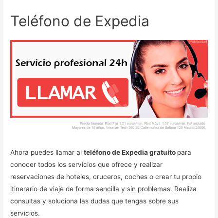
Teléfono de Expedia
Ahora puedes llamar al
teléfono de Expedia gratuito
para
conocer todos los servicios que ofrece y realizar
reservaciones de hoteles, cruceros, coches o crear tu propio
itinerario de viaje de forma sencilla y sin problemas. Realiza
consultas y soluciona las dudas que tengas sobre sus
servicios.