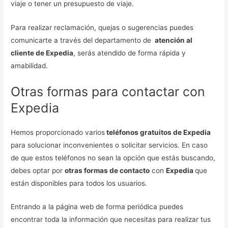
viaje o tener un presupuesto de viaje.
Para realizar reclamación, quejas o sugerencias puedes
comunicarte a través del departamento de
atención al
cliente de Expedia
, serás atendido de forma rápida y
amabilidad.
Otras formas para contactar con
Expedia
Hemos proporcionado varios
teléfonos gratuitos de Expedia
para solucionar inconvenientes o solicitar servicios. En caso
de que estos teléfonos no sean la opción que estás buscando,
debes optar por
otras formas de contacto
con
Expedia
que
están disponibles para todos los usuarios.
Entrando a la página web de forma periódica puedes
encontrar toda la información que necesitas para realizar tus