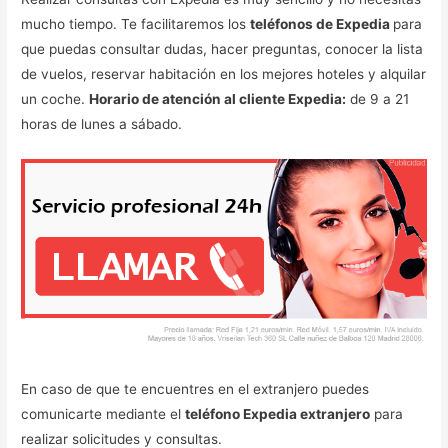
mucho tiempo. Te facilitaremos los
teléfonos de Expedia
para
que puedas consultar dudas, hacer preguntas, conocer la lista
de vuelos, reservar habitación en los mejores hoteles y alquilar
un coche.
Horario de atención al cliente Expedia:
de 9 a 21
horas de lunes a sábado.
En caso de que te encuentres en el extranjero puedes
comunicarte mediante el
teléfono Expedia extranjero
para
realizar solicitudes y consultas.