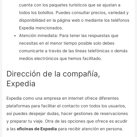
cuenta con los paquetes turísticos que se ajustan a
todos los bolsillos. Puedes consultar precios, variedad y
disponibilidad en la página web o mediante los teléfonos
Expedia mencionados.
Atención inmediata: Para tener las respuestas que
necesitas en el menor tiempo posible solo debes
comunicarte a través de las líneas telefónicas o demás
medios electrónicos que hemos facilitado.
Dirección de la compañía,
Expedia
Expedia como una empresa en internet ofrece diferentes
plataformas para facilitar el contacto con todos los usuarios,
así puedes despejar dudas, hacer gestiones de reservaciones
y preparar tu viaje. Otra de las opciones que ofrece es acudir
a las
oficinas de Expedia
para recibir atención en persona.