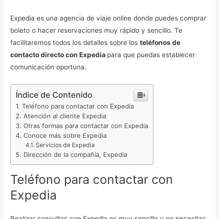
Expedia es una agencia de viaje online donde puedes comprar
boleto o hacer reservaciones muy rápido y sencillo. Te
facilitaremos todos los detalles sobre los
teléfonos de
contacto directo con Expedia
para que puedas establecer
comunicación oportuna.
Índice de Contenido
Teléfono para contactar con Expedia
Atención al cliente Expedia
Otras formas para contactar con Expedia
Conoce más sobre Expedia
Servicios de Expedia
Dirección de la compañía, Expedia
Teléfono para contactar con
Expedia
Realizar consultas con Expedia es muy sencillo y no necesitas