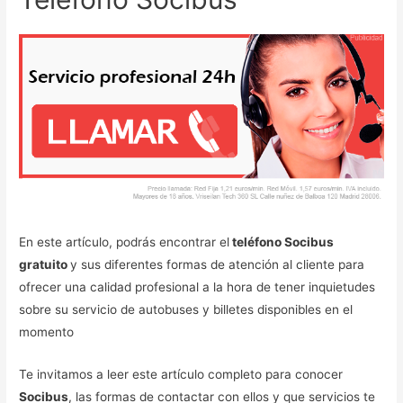
En este artículo, podrás encontrar el
teléfono Socibus
gratuito
y sus diferentes formas de atención al cliente para
ofrecer una calidad profesional a la hora de tener inquietudes
sobre su servicio de autobuses y billetes disponibles en el
momento
Te invitamos a leer este artículo completo para conocer
Socibus
, las formas de contactar con ellos y que servicios te