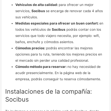
Vehículos de alta calidad:
para ofrecer un mejor
servicios,
Socibus
se encarga de renovar cada 4 años
sus vehículos.
Medidas especiales para ofrecer un buen confort:
en
todos los vehículos de
Socibus
podrás contar con los
servicios que todo viajero necesita, por ejemplo: wifi,
baños, enchufe y cómodos asientos.
Cómodos precios:
podrás encontrar las mejores
opciones para tu ruta, teniendo los mejores precios en
el mercado sin perder una calidad profesional.
Cómodo método para reservar:
no hay necesidad de
acudir presencialmente. En la página web de la
empresa, podrás conseguir tu reserva cómodamente.
Instalaciones de la compañía:
Socibus