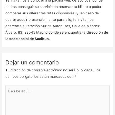
Te invitamos a conocer a la página web de Socibus, donde
podrás conseguir su servicio en reservar tu billete o poder
comparar sus diferentes rutas disponibles, y, en caso de
querer acudir presencialmente para ello, te invitamos
acercarte a Estación Sur de Autobuses, Calle de Méndez
Álvaro, 83, 28045 Madrid donde se encuentra la
dirección de
la sede social de Socibus.
Dejar un comentario
Tu dirección de correo electrónico no será publicada.
Los
campos obligatorios están marcados con
*
Escribe
aquí...