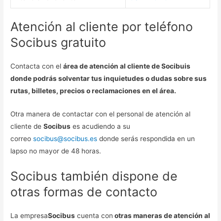
Atención al cliente por teléfono
Socibus gratuito
Contacta con el
área de atención al cliente de Socibuis
donde podrás solventar tus inquietudes o dudas sobre sus
rutas, billetes, precios o reclamaciones en el área.
Otra manera de contactar con el personal de atención al
cliente de
Socibus
es acudiendo a su
correo
socibus@socibus.es
donde serás respondida en un
lapso no mayor de 48 horas.
Socibus también dispone de
otras formas de contacto
La empresa
Socibus
cuenta con
otras maneras de atención al