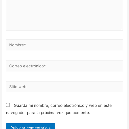
Nombre*
Correo
electrónico*
Sitio
web
Guarda mi nombre, correo electrónico y web en este
navegador para la próxima vez que comente.