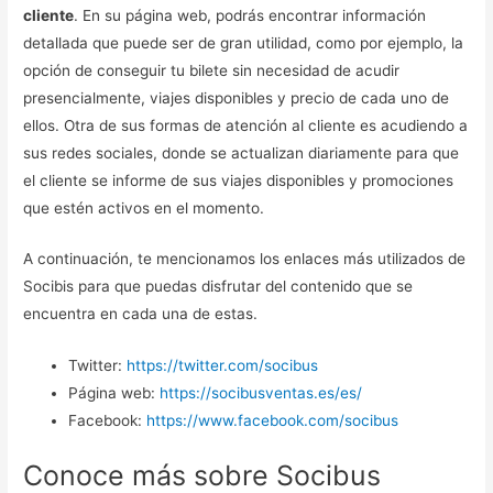
cliente
. En su página web, podrás encontrar información
detallada que puede ser de gran utilidad, como por ejemplo, la
opción de conseguir tu bilete sin necesidad de acudir
presencialmente, viajes disponibles y precio de cada uno de
ellos. Otra de sus formas de atención al cliente es acudiendo a
sus redes sociales, donde se actualizan diariamente para que
el cliente se informe de sus viajes disponibles y promociones
que estén activos en el momento.
A continuación, te mencionamos los enlaces más utilizados de
Socibis para que puedas disfrutar del contenido que se
encuentra en cada una de estas.
Twitter:
https://twitter.com/socibus
Página web:
https://socibusventas.es/es/
Facebook:
https://www.facebook.com/socibus
Conoce más sobre Socibus