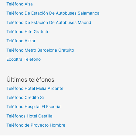
Teléfono Aisa
Teléfono De Estación De Autobuses Salamanca
Teléfono De Estación De Autobuses Madrid
Teléfono Hife Gratuito
Teléfono Azkar
Teléfono Metro Barcelona Gratuito
Ecooltra Teléfono
Últimos teléfonos
Teléfono Hotel Melia Alicante
Teléfono Credito Si
Teléfono Hospital El Escorial
Teléfonos Hotel Castilla
Teléfono de Proyecto Hombre