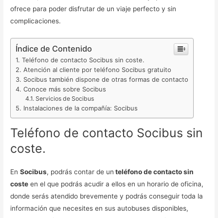
ofrece para poder disfrutar de un viaje perfecto y sin
complicaciones.
Índice de Contenido
Teléfono de contacto Socibus sin coste.
Atención al cliente por teléfono Socibus gratuito
Socibus también dispone de otras formas de contacto
Conoce más sobre Socibus
Servicios de Socibus
Instalaciones de la compañía: Socibus
Teléfono de contacto Socibus sin
coste.
En
Socibus
, podrás contar de un
teléfono de contacto sin
coste
en el que podrás acudir a ellos en un horario de oficina,
donde serás atendido brevemente y podrás conseguir toda la
información que necesites en sus autobuses disponibles,