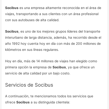
Socibus
es una empresa altamente reconocida en el área de
viajes, transportando a sus clientes con un área profesional
con sus autobuses de alta calidad.
Socibus
, es uno de los mejores grupos líderes del transporte
interurbano de larga distancia, además, ha recorrido desde el
año 1992 hoy cuenta hoy en día con más de 200 millones de
kilómetros en sus líneas regulares.
Hoy en día, más de 14 millones de viajes han elegido como
primera opción la empresa de
Socibus
, ya que ofrece un
servicio de alta calidad por un bajo costo.
Servicios de Socibus
A continuación, te mencionamos todos los servicios que
ofrece
Socibus
a su distinguida clientela: