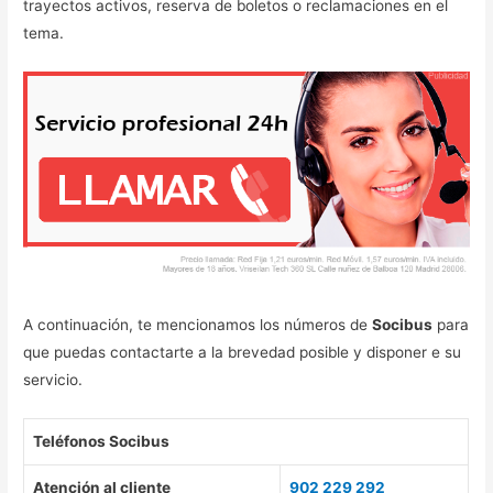
trayectos activos, reserva de boletos o reclamaciones en el
tema.
A continuación, te mencionamos los números de
Socibus
para
que puedas contactarte a la brevedad posible y disponer e su
servicio.
Teléfonos Socibus
Atención al cliente
902 229 292