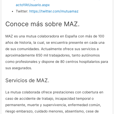
actoYAtUsuario.aspx
Twitter:
https://twitter.com/mutuamaz
Conoce más sobre MAZ.
MAZ es una mutua colaboradora en España con más de 100
años de historia, la cual, se encuentra presente en cada una
de sus comunidades. Actualmente ofrece sus servicios a
aproximadamente 650 mil trabajadores, tanto autónomos
como profesionales y dispone de 80 centros hospitalarios para
sus asegurados.
Servicios de MAZ.
La mutua colaborada ofrece prestaciones con cobertura en
caso de accidente de trabajo, incapacidad temporal o
permanente, muerte y supervivencia, enfermedad común,
riesgo embarazo, cuidado menores, absentismo, cese de