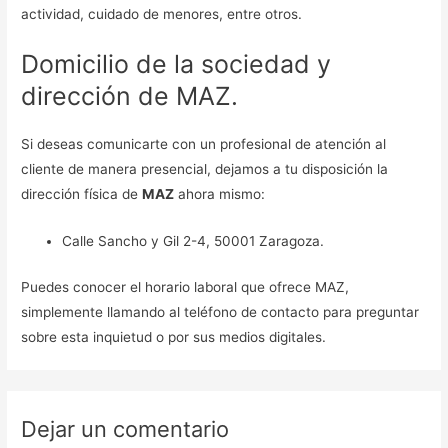
actividad, cuidado de menores, entre otros.
Domicilio de la sociedad y
dirección de MAZ.
Si deseas comunicarte con un profesional de atención al
cliente de manera presencial, dejamos a tu disposición la
dirección física de
MAZ
ahora mismo:
Calle Sancho y Gil 2-4, 50001 Zaragoza.
Puedes conocer el horario laboral que ofrece MAZ,
simplemente llamando al teléfono de contacto para preguntar
sobre esta inquietud o por sus medios digitales.
Dejar un comentario