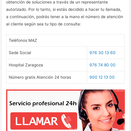
obtención de soluciones a través de un representante
autorizado. Por lo tanto, si estás decidido a hacer tu llamada,
a continuación, podrás tener a la mano el número de atención
al cliente según sea tu tipo de consulta:
Teléfonos MAZ
Sede Social
976 30 13 60
Hospital Zaragoza
976 74 80 00
Número gratis Atención 24 horas
900 12 13 00