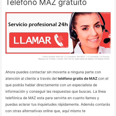
Teléfono MAZ gratuito
Ahora puedes contactar sin moverte a ninguna parte con
atención al cliente a través del
teléfono gratis de MAZ
con el
que podrás hablar directamente con un especialista de
información y conseguir las respuestas que buscas. La línea
telefónica de MAZ esta para servirte en cuanto llames y
puedas aclarar tus inquietudes rápidamente. Además contarás
con otras alternativas online que, aquí mismo te