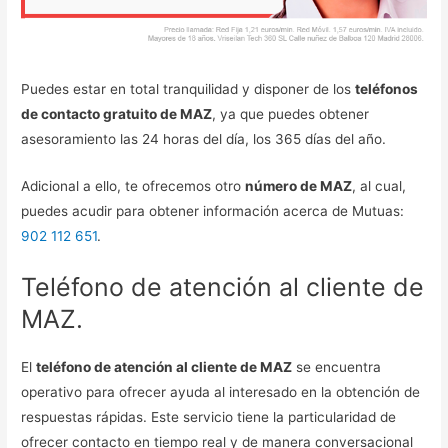
Puedes estar en total tranquilidad y disponer de los
teléfonos
de contacto gratuito de MAZ
, ya que puedes obtener
asesoramiento las 24 horas del día, los 365 días del año.
Adicional a ello, te ofrecemos otro
número de MAZ
, al cual,
puedes acudir para obtener información acerca de Mutuas:
902 112 651
.
Teléfono de atención al cliente de
MAZ.
El
teléfono de atención al cliente de MAZ
se encuentra
operativo para ofrecer ayuda al interesado en la obtención de
respuestas rápidas. Este servicio tiene la particularidad de
ofrecer contacto en tiempo real y de manera conversacional