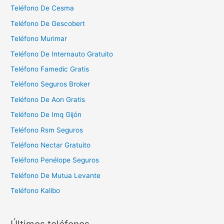
Teléfono De Cesma
Teléfono De Gescobert
Teléfono Murimar
Teléfono De Internauto Gratuito
Teléfono Famedic Gratis
Teléfono Seguros Broker
Teléfono De Aon Gratis
Teléfono De Imq Gijón
Teléfono Rsm Seguros
Teléfono Nectar Gratuito
Teléfono Penélope Seguros
Teléfono De Mutua Levante
Teléfono Kalibo
Últimos teléfonos