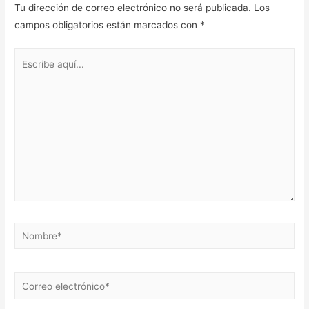
Tu dirección de correo electrónico no será publicada.
Los
campos obligatorios están marcados con
*
Escribe
aquí...
Nombre*
Correo
electrónico*