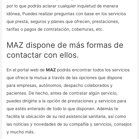
por lo que podrás aclarar cualquier inquietud de manera
idónea, Puedes realizar preguntas con base en los servicios
que presta, seguros y planes que ofrecen, prestaciones,
tarifas o pagos de contratación, coberturas, etc.
MAZ dispone de más formas de
contactar con ellos.
En el portal web de
MAZ
podrás encontrar todos los servicios
que ofrece la mutua a través de las opciones que dispone
para empresas, autónomos, despacho colaborados y
pacientes. De hecho, antes de contratar algún servicio,
puedes dirigirte a la opción de prestaciones y servicios para
que estés enterado de todo lo que disponen. Además te
facilita la ubicación de su red asistencial sanitaria, así como
las noticias y novedades de su compañía y servicios, consejos
y mucho más.