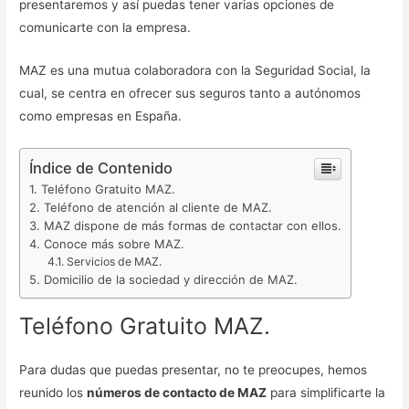
presentaremos y así puedas tener varias opciones de
comunicarte con la empresa.
MAZ es una mutua colaboradora con la Seguridad Social, la
cual, se centra en ofrecer sus seguros tanto a autónomos
como empresas en España.
Índice de Contenido
Teléfono Gratuito MAZ.
Teléfono de atención al cliente de MAZ.
MAZ dispone de más formas de contactar con ellos.
Conoce más sobre MAZ.
Servicios de MAZ.
Domicilio de la sociedad y dirección de MAZ.
Teléfono Gratuito MAZ.
Para dudas que puedas presentar, no te preocupes, hemos
reunido los
números de contacto de MAZ
para simplificarte la