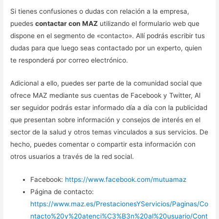
Si tienes confusiones o dudas con relación a la empresa,
puedes
contactar con MAZ
utilizando el formulario web que
dispone en el segmento de «contacto». Allí podrás escribir tus
dudas para que luego seas contactado por un experto, quien
te responderá por correo electrónico.
Adicional a ello, puedes ser parte de la comunidad social que
ofrece MAZ mediante sus cuentas de Facebook y Twitter, Al
ser seguidor podrás estar informado día a día con la publicidad
que presentan sobre información y consejos de interés en el
sector de la salud y otros temas vinculados a sus servicios. De
hecho, puedes comentar o compartir esta información con
otros usuarios a través de la red social.
Facebook:
https://www.facebook.com/mutuamaz
Página de contacto:
https://www.maz.es/PrestacionesYServicios/Paginas/Co
ntacto%20y%20atenci%C3%B3n%20al%20usuario/Cont