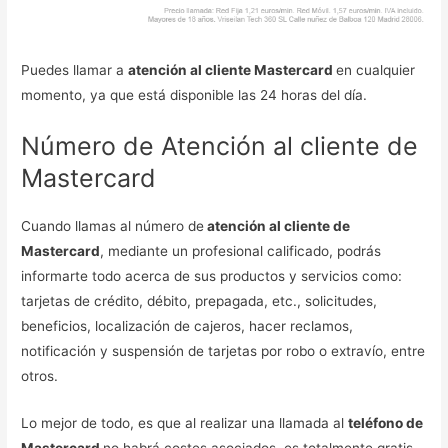
Puedes llamar a
atención al cliente Mastercard
en cualquier
momento, ya que está disponible las 24 horas del día.
Número de Atención al cliente de
Mastercard
Cuando llamas al número de
atención al cliente de
Mastercard
, mediante un profesional calificado, podrás
informarte todo acerca de sus productos y servicios como:
tarjetas de crédito, débito, prepagada, etc., solicitudes,
beneficios, localización de cajeros, hacer reclamos,
notificación y suspensión de tarjetas por robo o extravío, entre
otros.
Lo mejor de todo, es que al realizar una llamada al
teléfono de
Mastercard
no habrá costes asociados, es totalmente gratis,