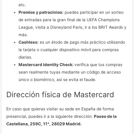
etc.
Premios y patrocinios:
puedes participar en un sorteo
de entradas para la gran final de la UEFA Champions
League, visita a Disneyland Paris, ir a los BRIT Awards y
más.
Cashless:
es un étodo de pago más práctico utilizando
la tarjeta o cualquier dispositivo móvil para compras
diarias.
Mastercard Identity Check:
verifica que tus compras
sean realmente tuyas mediante un código de acceso
único o biométrico, así se evita el faude.
Dirección física de Mastercard
En caso que quieras visitar su sede en España de forma
presencial, puedes ir a la siguiente dirección:
Paseo de la
Castellana, 259C, 11ª, 28029 Madrid.