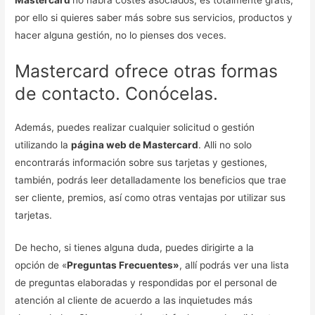
por ello si quieres saber más sobre sus servicios, productos y
hacer alguna gestión, no lo pienses dos veces.
Mastercard ofrece otras formas
de contacto. Conócelas.
Además, puedes realizar cualquier solicitud o gestión
utilizando la
página web de Mastercard
. Alli no solo
encontrarás información sobre sus tarjetas y gestiones,
también, podrás leer detalladamente los beneficios que trae
ser cliente, premios, así como otras ventajas por utilizar sus
tarjetas.
De hecho, si tienes alguna duda, puedes dirigirte a la
opción de «
Preguntas Frecuentes»
, allí podrás ver una lista
de preguntas elaboradas y respondidas por el personal de
atención al cliente de acuerdo a las inquietudes más