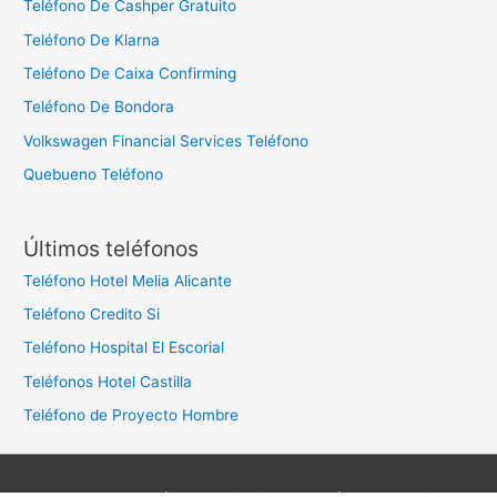
Teléfono De Cashper Gratuito
Teléfono De Klarna
Teléfono De Caixa Confirming
Teléfono De Bondora
Volkswagen Financial Services Teléfono
Quebueno Teléfono
Últimos teléfonos
Teléfono Hotel Melia Alicante
Teléfono Credito Si
Teléfono Hospital El Escorial
Teléfonos Hotel Castilla
Teléfono de Proyecto Hombre