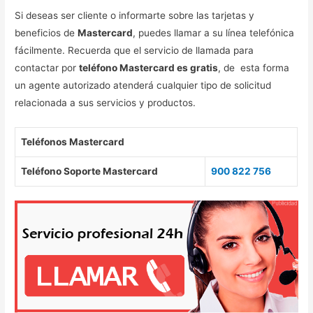
Si deseas ser cliente o informarte sobre las tarjetas y
beneficios de
Mastercard
, puedes llamar a su línea telefónica
fácilmente. Recuerda que el servicio de llamada para
contactar por
teléfono Mastercard es gratis
, de esta forma
un agente autorizado atenderá cualquier tipo de solicitud
relacionada a sus servicios y productos.
Teléfonos Mastercard
Teléfono Soporte Mastercard
900 822 756