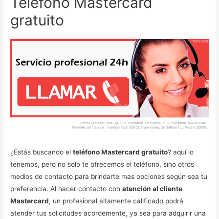
Teléfono Mastercard
gratuito
¿Estás buscando el
teléfono Mastercard gratuito
? aquí lo
tenemos, pero no solo te ofrecemos el teléfono, sino otros
medios de contacto para brindarte mas opciones según sea tu
preferencia. Al hacer contacto con
atención al cliente
Mastercard
, un profesional altamente calificado podrá
atender tus solicitudes acordemente, ya sea para adquirir una