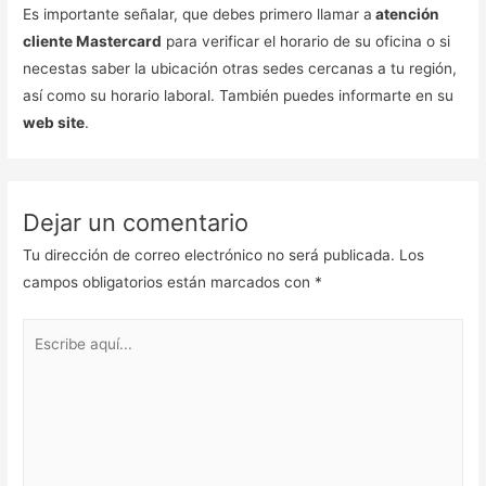
Es importante señalar, que debes primero llamar a
atención
cliente Mastercard
para verificar el horario de su oficina o si
necestas saber la ubicación otras sedes cercanas a tu región,
así como su horario laboral. También puedes informarte en su
web site
.
Dejar un comentario
Tu dirección de correo electrónico no será publicada.
Los
campos obligatorios están marcados con
*
Escribe
aquí...