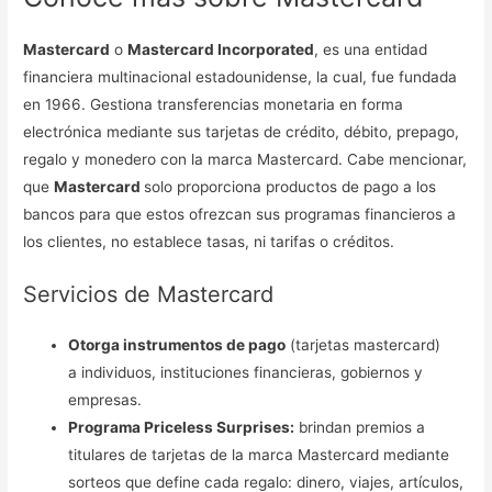
Mastercard
o
Mastercard Incorporated
, es una entidad
financiera multinacional estadounidense, la cual, fue fundada
en 1966. Gestiona transferencias monetaria en forma
electrónica mediante sus tarjetas de crédito, débito, prepago,
regalo y monedero con la marca Mastercard. Cabe mencionar,
que
Mastercard
solo proporciona productos de pago a los
bancos para que estos ofrezcan sus programas financieros a
los clientes, no establece tasas, ni tarifas o créditos.
Servicios de Mastercard
Otorga instrumentos de pago
(tarjetas mastercard)
a individuos, instituciones financieras, gobiernos y
empresas.
Programa Priceless Surprises:
brindan premios a
titulares de tarjetas de la marca Mastercard mediante
sorteos que define cada regalo: dinero, viajes, artículos,