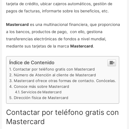
tarjeta de crédito, ubicar cajeros automáticos, gestiòn de
pagos de facturas, informarte sobre los beneficios, etc.
Mastercard
es una multinacional financiera, que proporciona
a los bancos, productos de pago, con ello, gestiona
transferencias electrónicas de fondos a nivel mundial,
mediante sus tarjetas de la marca
Mastercard
.
Índice de Contenido
Contactar por teléfono gratis con Mastercard
Número de Atención al cliente de Mastercard
Mastercard ofrece otras formas de contacto. Conócelas.
Conoce más sobre Mastercard
Servicios de Mastercard
Dirección física de Mastercard
Contactar por teléfono gratis con
Mastercard