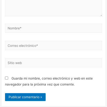
Nombre*
Correo
electrónico*
Sitio
web
Guarda mi nombre, correo electrónico y web en este
navegador para la próxima vez que comente.