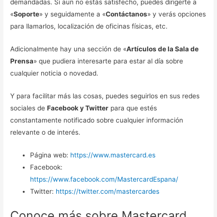
demandadas. Si aun no estás satisfecho, puedes dirigerte a
«
Soporte
» y seguidamente a «
Contáctanos
» y verás opciones
para llamarlos, localización de oficinas físicas, etc.
Adicionalmente hay una sección de «
Artículos de la Sala de
Prensa
» que pudiera interesarte para estar al día sobre
cualquier noticia o novedad.
Y para facilitar más las cosas, puedes seguirlos en sus redes
sociales de
Facebook y Twitter
para que estés
constantamente notificado sobre cualquier información
relevante o de interés.
Página web:
https://www.mastercard.es
Facebook:
https://www.facebook.com/MastercardEspana/
Twitter:
https://twitter.com/mastercardes
Conoce más sobre Mastercard