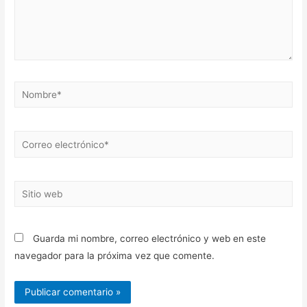
Nombre*
Correo
electrónico*
Sitio
web
Guarda mi nombre, correo electrónico y web en este
navegador para la próxima vez que comente.