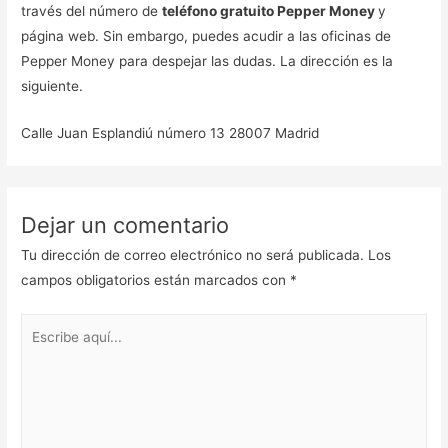
través del número de
teléfono gratuito Pepper Money
y
página web. Sin embargo, puedes acudir a las oficinas de
Pepper Money para despejar las dudas. La dirección es la
siguiente.
Calle Juan Esplandiú número 13 28007 Madrid
Dejar un comentario
Tu dirección de correo electrónico no será publicada.
Los
campos obligatorios están marcados con
*
Escribe
aquí...