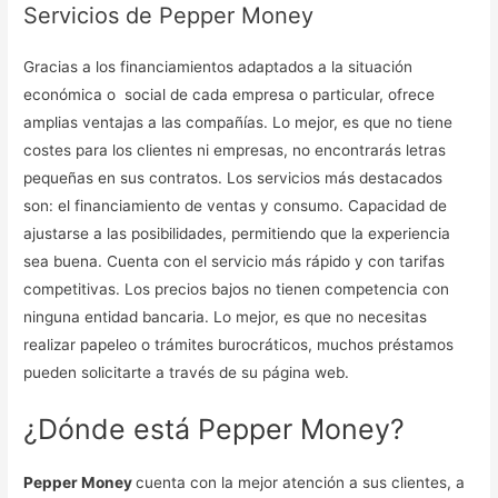
Servicios de Pepper Money
Gracias a los financiamientos adaptados a la situación
económica o social de cada empresa o particular, ofrece
amplias ventajas a las compañías. Lo mejor, es que no tiene
costes para los clientes ni empresas, no encontrarás letras
pequeñas en sus contratos. Los servicios más destacados
son: el financiamiento de ventas y consumo. Capacidad de
ajustarse a las posibilidades, permitiendo que la experiencia
sea buena. Cuenta con el servicio más rápido y con tarifas
competitivas. Los precios bajos no tienen competencia con
ninguna entidad bancaria. Lo mejor, es que no necesitas
realizar papeleo o trámites burocráticos, muchos préstamos
pueden solicitarte a través de su página web.
¿Dónde está Pepper Money?
Pepper Money
cuenta con la mejor atención a sus clientes, a