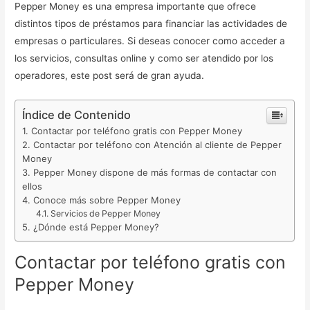
Pepper Money es una empresa importante que ofrece
distintos tipos de préstamos para financiar las actividades de
empresas o particulares. Si deseas conocer como acceder a
los servicios, consultas online y como ser atendido por los
operadores, este post será de gran ayuda.
Índice de Contenido
Contactar por teléfono gratis con Pepper Money
Contactar por teléfono con Atención al cliente de Pepper
Money
Pepper Money dispone de más formas de contactar con
ellos
Conoce más sobre Pepper Money
Servicios de Pepper Money
¿Dónde está Pepper Money?
Contactar por teléfono gratis con
Pepper Money