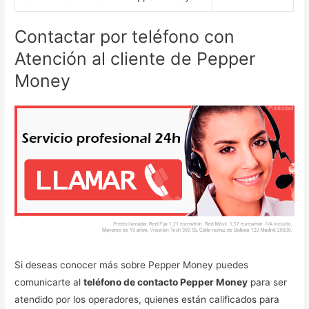
Contactar por teléfono con
Atención al cliente de Pepper
Money
Si deseas conocer más sobre Pepper Money puedes
comunicarte al
teléfono de contacto Pepper Money
para ser
atendido por los operadores, quienes están calificados para