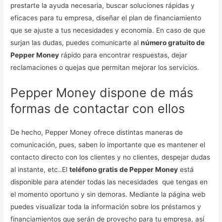
prestarte la ayuda necesaria, buscar soluciones rápidas y
eficaces para tu empresa, diseñar el plan de financiamiento
que se ajuste a tus necesidades y economía. En caso de que
surjan las dudas, puedes comunicarte al
número gratuito de
Pepper Money
rápido para encontrar respuestas, dejar
reclamaciones o quejas que permitan mejorar los servicios.
Pepper Money dispone de más
formas de contactar con ellos
De hecho, Pepper Money ofrece distintas maneras de
comunicación, pues, saben lo importante que es mantener el
contacto directo con los clientes y no clientes, despejar dudas
al instante, etc..El
teléfono gratis de Pepper Money
está
disponible para atender todas las necesidades que tengas en
el momento oportuno y sin demoras. Mediante la página web
puedes visualizar toda la información sobre los préstamos y
financiamientos que serán de provecho para tu empresa, así