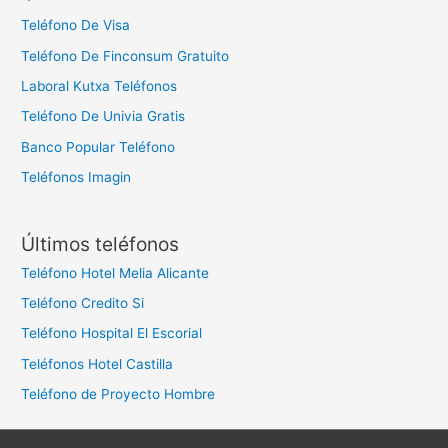
Teléfono De Visa
Teléfono De Finconsum Gratuito
Laboral Kutxa Teléfonos
Teléfono De Univia Gratis
Banco Popular Teléfono
Teléfonos Imagin
Últimos teléfonos
Teléfono Hotel Melia Alicante
Teléfono Credito Si
Teléfono Hospital El Escorial
Teléfonos Hotel Castilla
Teléfono de Proyecto Hombre