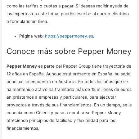
como las tarifas o cuotas a pagar. Si deseas recibir ayuda de
los expertos en este tema, puedes escribir al correo eléctrico
o formulario en línea.
Página web:
https://peppermoney.es/
Conoce más sobre Pepper Money
Pepper Money
es parte del Pepper Group tiene trayectoria de
12 años en España. Aunque está presente en España, su sede
principal se encuentra en Australia. En todos los años que se
ha mantenido activo ha tramitado más de 18 millones de euros
en préstamos a empresas y particulares, para ejecutar
proyectos a través de sus financiamientos. En un tiempo, se le
conocía como Celeris y paso a nombrarse Pepper Money
ofreciendo principios de facilidad y flexibilidad para los
financiamientos.