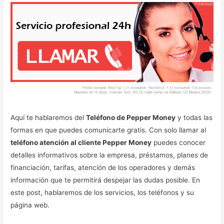
Aquí te hablaremos del
Teléfono de Pepper Money
y todas las
formas en que puedes comunicarte gratis. Con solo llamar al
teléfono atención al cliente Pepper Money
puedes conocer
detalles informativos sobre la empresa, préstamos, planes de
financiación, tarifas, atención de los operadores y demás
información que te permitirá despejar las dudas posible. En
este post, hablaremos de los servicios, los teléfonos y su
página web.