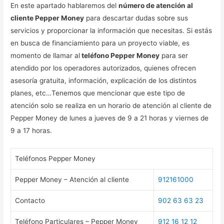
En este apartado hablaremos del
número de atención al
cliente Pepper Money
para descartar dudas sobre sus
servicios y proporcionar la información que necesitas. Si estás
en busca de financiamiento para un proyecto viable, es
momento de llamar al
teléfono Pepper Money
para ser
atendido por los operadores autorizados, quienes ofrecen
asesoría gratuita, información, explicación de los distintos
planes, etc…Tenemos que mencionar que este tipo de
atención solo se realiza en un horario de atención al cliente de
Pepper Money de lunes a jueves de 9 a 21 horas y viernes de
9 a 17 horas.
Teléfonos Pepper Money
Pepper Money – Atención al cliente
912161000
Contacto
902 63 63 23
Teléfono Particulares – Pepper Money
912 16 12 12